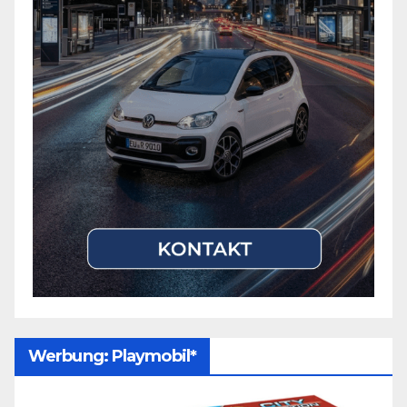
Werbung: Playmobil*