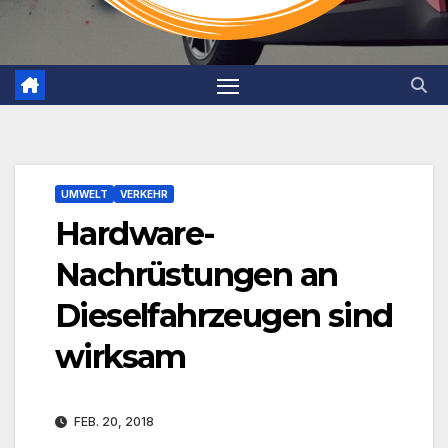
UMWELT
VERKEHR
Hardware-
Nachrüstungen an
Dieselfahrzeugen sind
wirksam
FEB. 20, 2018