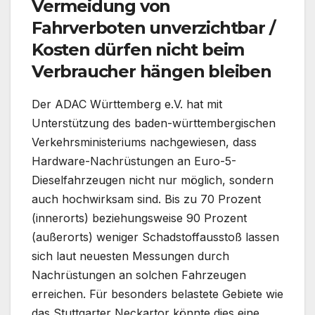
Vermeidung von
Fahrverboten unverzichtbar /
Kosten dürfen nicht beim
Verbraucher hängen bleiben
Der ADAC Württemberg e.V. hat mit
Unterstützung des baden-württembergischen
Verkehrsministeriums nachgewiesen, dass
Hardware-Nachrüstungen an Euro-5-
Dieselfahrzeugen nicht nur möglich, sondern
auch hochwirksam sind. Bis zu 70 Prozent
(innerorts) beziehungsweise 90 Prozent
(außerorts) weniger Schadstoffausstoß lassen
sich laut neuesten Messungen durch
Nachrüstungen an solchen Fahrzeugen
erreichen. Für besonders belastete Gebiete wie
das Stuttgarter Neckartor könnte dies eine