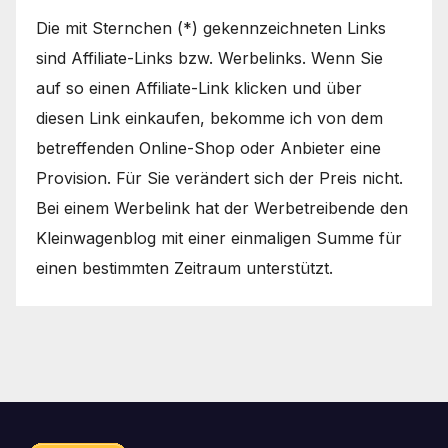
Die mit Sternchen (*) gekennzeichneten Links
sind Affiliate-Links bzw. Werbelinks. Wenn Sie
auf so einen Affiliate-Link klicken und über
diesen Link einkaufen, bekomme ich von dem
betreffenden Online-Shop oder Anbieter eine
Provision. Für Sie verändert sich der Preis nicht.
Bei einem Werbelink hat der Werbetreibende den
Kleinwagenblog mit einer einmaligen Summe für
einen bestimmten Zeitraum unterstützt.