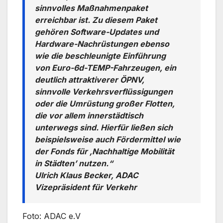
sinnvolles Maßnahmenpaket
erreichbar ist. Zu diesem Paket
gehören Software-Updates und
Hardware-Nachrüstungen ebenso
wie die beschleunigte Einführung
von Euro-6d-TEMP-Fahrzeugen, ein
deutlich attraktiverer ÖPNV,
sinnvolle Verkehrsverflüssigungen
oder die Umrüstung großer Flotten,
die vor allem innerstädtisch
unterwegs sind. Hierfür ließen sich
beispielsweise auch Fördermittel wie
der Fonds für ‚Nachhaltige Mobilität
in Städten’ nutzen.“
Ulrich Klaus Becker, ADAC
Vizepräsident für Verkehr
Foto: ADAC e.V