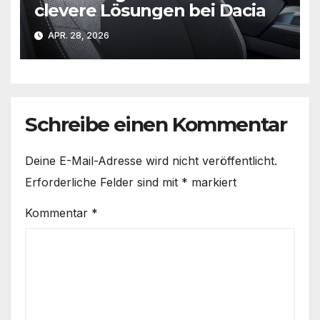
clevere Lösungen bei Dacia
APR. 28, 2026
Schreibe einen Kommentar
Deine E-Mail-Adresse wird nicht veröffentlicht.
Erforderliche Felder sind mit
*
markiert
Kommentar
*