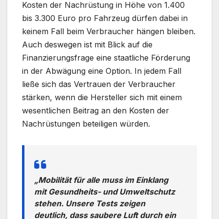
Kosten der Nachrüstung in Höhe von 1.400
bis 3.300 Euro pro Fahrzeug dürfen dabei in
keinem Fall beim Verbraucher hängen bleiben.
Auch deswegen ist mit Blick auf die
Finanzierungsfrage eine staatliche Förderung
in der Abwägung eine Option. In jedem Fall
ließe sich das Vertrauen der Verbraucher
stärken, wenn die Hersteller sich mit einem
wesentlichen Beitrag an den Kosten der
Nachrüstungen beteiligen würden.
„Mobilität für alle muss im Einklang
mit Gesundheits- und Umweltschutz
stehen. Unsere Tests zeigen
deutlich, dass saubere Luft durch ein