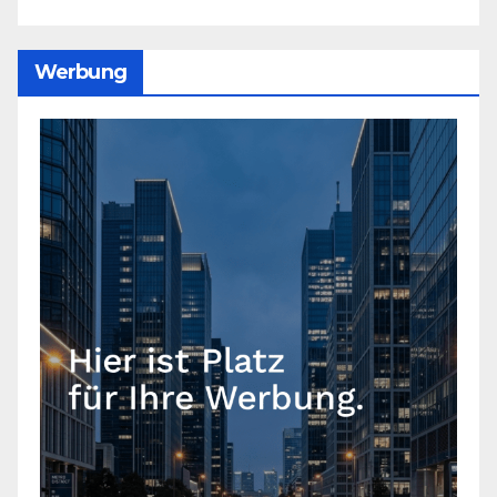
Werbung