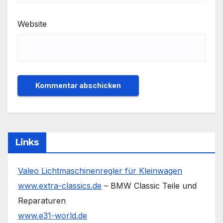
Website
Links
Valeo Lichtmaschinenregler für Kleinwagen
www.extra-classics.de
– BMW Classic Teile und
Reparaturen
www.e31-world.de