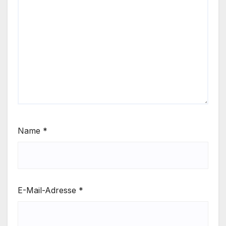
Name
*
E-Mail-Adresse
*