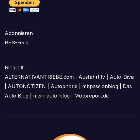
Abonnieren
RSS-Feed
Blogroll
ALTERNATIVANTRIEBE.com
|
Ausfahrt.tv
|
Auto-Diva
|
AUTONOTIZEN
|
Autophorie
|
mbpassionblog
|
Das
Auto Blog
|
mein-auto-blog
|
Motoreport.de