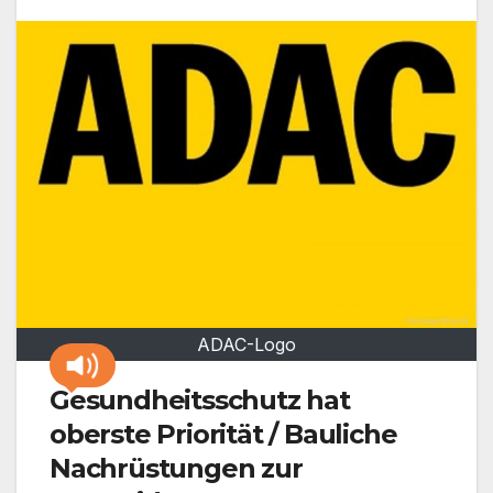
ADAC-Logo
Gesundheitsschutz hat
oberste Priorität / Bauliche
Nachrüstungen zur