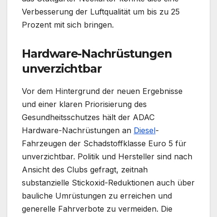
Verbesserung der Luftqualität um bis zu 25
Prozent mit sich bringen.
Hardware-Nachrüstungen
unverzichtbar
Vor dem Hintergrund der neuen Ergebnisse
und einer klaren Priorisierung des
Gesundheitsschutzes hält der ADAC
Hardware-Nachrüstungen an
Diesel
-
Fahrzeugen der Schadstoffklasse Euro 5 für
unverzichtbar. Politik und Hersteller sind nach
Ansicht des Clubs gefragt, zeitnah
substanzielle Stickoxid-Reduktionen auch über
bauliche Umrüstungen zu erreichen und
generelle Fahrverbote zu vermeiden. Die