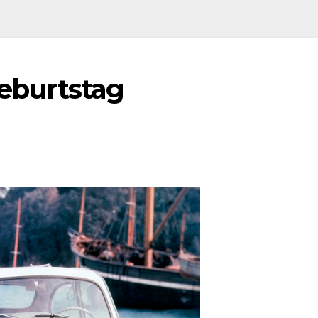
Geburtstag