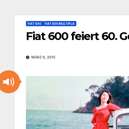
FIAT 600
FIAT 600 MULTIPLA
Fiat 600 feiert 60. 
MÄRZ 6, 2015