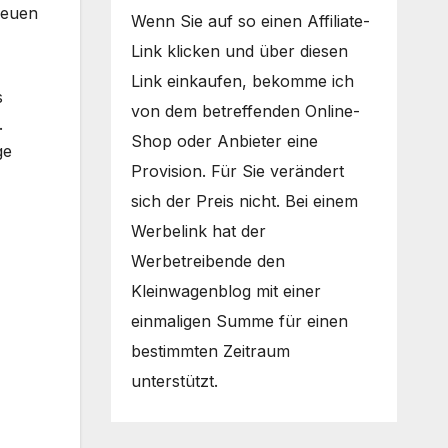
reuen
Wenn Sie auf so einen Affiliate-
Link klicken und über diesen
Link einkaufen, bekomme ich
s
von dem betreffenden Online-
.
Shop oder Anbieter eine
ge
Provision. Für Sie verändert
sich der Preis nicht. Bei einem
Werbelink hat der
Werbetreibende den
Kleinwagenblog mit einer
einmaligen Summe für einen
bestimmten Zeitraum
unterstützt.