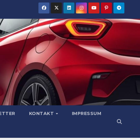
ETTER
KONTAKT
IMPRESSUM