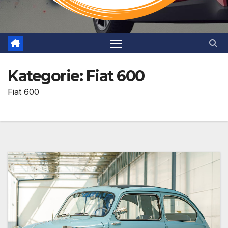
Kategorie:
Fiat 600
Fiat 600