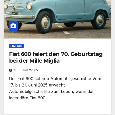
FIAT 600
Fiat 600 feiert den 70. Geburtstag
bei der Mille Miglia
16. JUNI 2025
Der Fiat 600 schrieb Automobilgeschichte Vom
17. bis 21. Juni 2025 erwacht
Automobilgeschichte zum Leben, wenn der
legendäre Fiat 600…