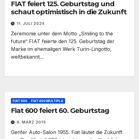
FIAT feiert 125. Geburtstag und
schaut optimistisch in die Zukunft
11. JULI 2024
Zeremonie unter dem Motto „Smiling to the
future“ FIAT feierte den 125. Geburtstag der
Marke im ehemaligen Werk Turin-Lingotto,
weltbekannt…
FIAT 600
FIAT 600 MULTIPLA
Fiat 600 feiert 60. Geburtstag
6. MÄRZ 2015
Genfer Auto-Salon 1955. Fiat läutet die Zukunft