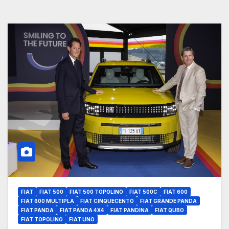
FIAT
FIAT 500
FIAT 500 TOPOLINO
FIAT 500C
FIAT 600
FIAT 600 MULTIPLA
FIAT CINQUECENTO
FIAT GRANDE PANDA
FIAT PANDA
FIAT PANDA 4X4
FIAT PANDINA
FIAT QUBO
FIAT TOPOLINO
FIAT UNO