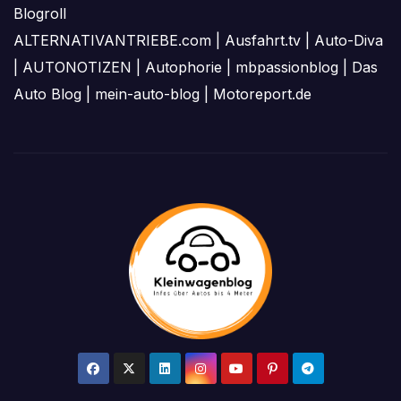
Blogroll
ALTERNATIVANTRIEBE.com
|
Ausfahrt.tv
|
Auto-Diva
|
AUTONOTIZEN
|
Autophorie
|
mbpassionblog
|
Das
Auto Blog
|
mein-auto-blog
|
Motoreport.de