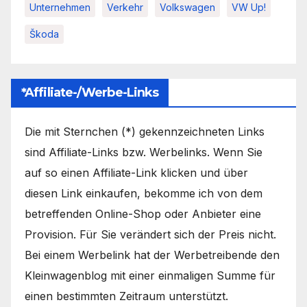
Unternehmen
Verkehr
Volkswagen
VW Up!
Škoda
*Affiliate-/Werbe-Links
Die mit Sternchen (*) gekennzeichneten Links
sind Affiliate-Links bzw. Werbelinks. Wenn Sie
auf so einen Affiliate-Link klicken und über
diesen Link einkaufen, bekomme ich von dem
betreffenden Online-Shop oder Anbieter eine
Provision. Für Sie verändert sich der Preis nicht.
Bei einem Werbelink hat der Werbetreibende den
Kleinwagenblog mit einer einmaligen Summe für
einen bestimmten Zeitraum unterstützt.