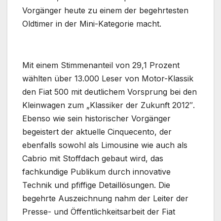
Vorgänger heute zu einem der begehrtesten
Oldtimer in der Mini-Kategorie macht.
Mit einem Stimmenanteil von 29,1 Prozent
wählten über 13.000 Leser von Motor-Klassik
den Fiat 500 mit deutlichem Vorsprung bei den
Kleinwagen zum „Klassiker der Zukunft 2012″.
Ebenso wie sein historischer Vorgänger
begeistert der aktuelle Cinquecento, der
ebenfalls sowohl als Limousine wie auch als
Cabrio mit Stoffdach gebaut wird, das
fachkundige Publikum durch innovative
Technik und pfiffige Detaillösungen. Die
begehrte Auszeichnung nahm der Leiter der
Presse- und Öffentlichkeitsarbeit der Fiat