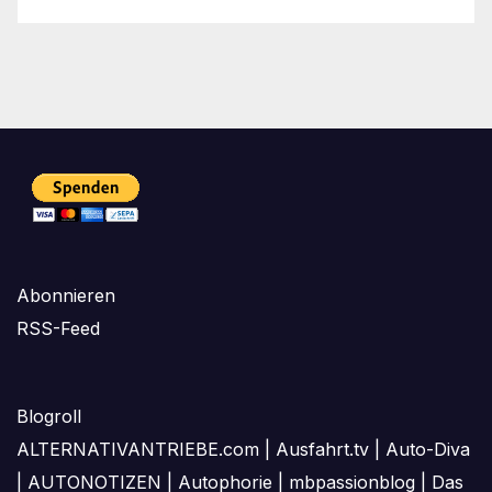
Abonnieren
RSS-Feed
Blogroll
ALTERNATIVANTRIEBE.com
|
Ausfahrt.tv
|
Auto-Diva
|
AUTONOTIZEN
|
Autophorie
|
mbpassionblog
|
Das