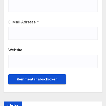
E-Mail-Adresse
*
Website