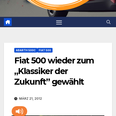
ABARTH 500C
FIAT 500
Fiat 500 wieder zum
„Klassiker der
Zukunft” gewählt
MÄRZ 21, 2012