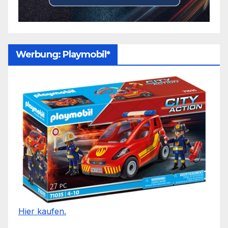
Werbung: Playmobil*
Hier kaufen.