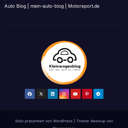
Auto Blog
|
mein-auto-blog
|
Motoreport.de
Stolz präsentiert von WordPress
|
Theme: Newsup von