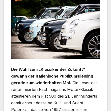
Die Wahl zum „Klassiker der Zukunft”
gewann der italienische Publikumsliebling
gerade zum wiederholten Mal.
Die Leser des
renommierten Fachmagazins Motor-Klassik
attestieren dem Fiat 500 des 21. Jahrhunderts
damit erneut dasselbe Kult- und Sucht-
Potenzial, das seinen 1957 präsentierten