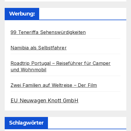
Werbung:
99 Teneriffa Sehenswürdigkeiten
Namibia als Selbstfahrer
Roadtrip Portugal – Reiseführer für Camper
und Wohnmobil
Zwei Familien auf Weltreise – Der Film
EU Neuwagen Knott GmbH
Schlagwörter