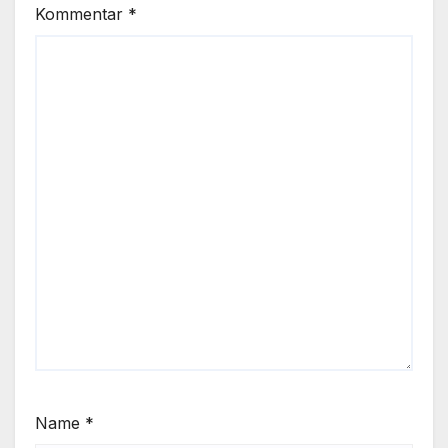
Kommentar
*
Name
*