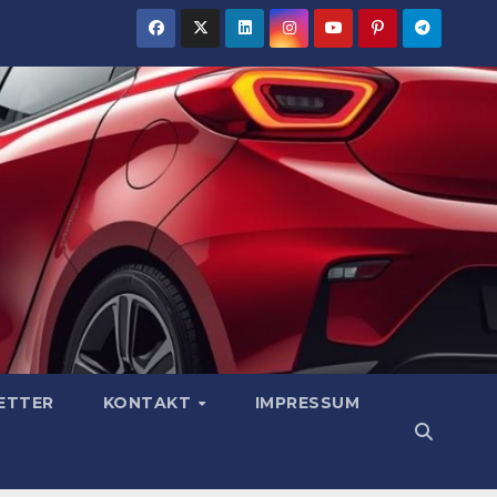
ETTER
KONTAKT
IMPRESSUM