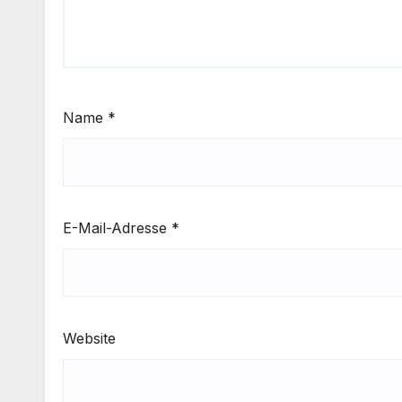
Name
*
E-Mail-Adresse
*
Website