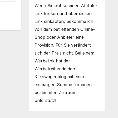
Wenn Sie auf so einen Affiliate-
Link klicken und über diesen
Link einkaufen, bekomme ich
von dem betreffenden Online-
Shop oder Anbieter eine
Provision. Für Sie verändert
sich der Preis nicht. Bei einem
Werbelink hat der
Werbetreibende den
Kleinwagenblog mit einer
einmaligen Summe für einen
bestimmten Zeitraum
unterstützt.