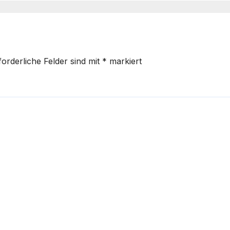
forderliche Felder sind mit
*
markiert