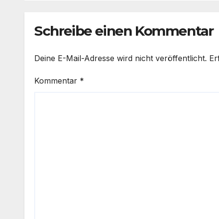
Schreibe einen Kommentar
Deine E-Mail-Adresse wird nicht veröffentlicht.
Er
Kommentar
*