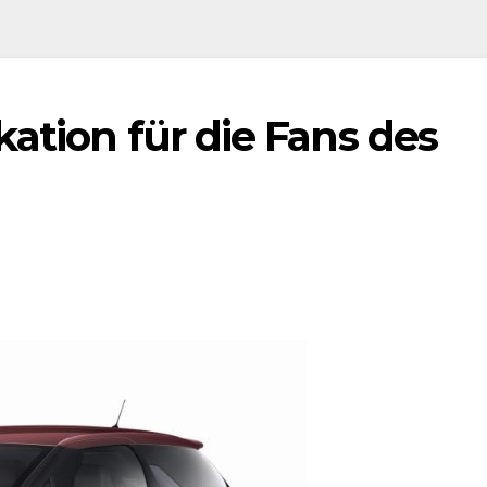
ation für die Fans des