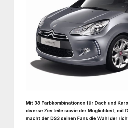
Mit 38 Farbkombinationen für Dach und Karo
diverse Zierteile sowie der Möglichkeit, mit
macht der DS3 seinen Fans die Wahl der rich