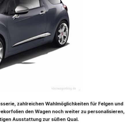
sserie, zahlreichen Wahlmöglichkeiten für Felgen und
 Dekorfolien den Wagen noch weiter zu personalisieren,
tigen Ausstattung zur süßen Qual.