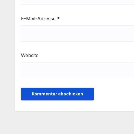
E-Mail-Adresse
*
Website