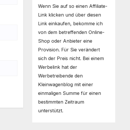
Wenn Sie auf so einen Affiliate-
Link klicken und über diesen
Link einkaufen, bekomme ich
von dem betreffenden Online-
Shop oder Anbieter eine
Provision. Für Sie verändert
sich der Preis nicht. Bei einem
Werbelink hat der
Werbetreibende den
Kleinwagenblog mit einer
einmaligen Summe für einen
bestimmten Zeitraum
unterstützt.