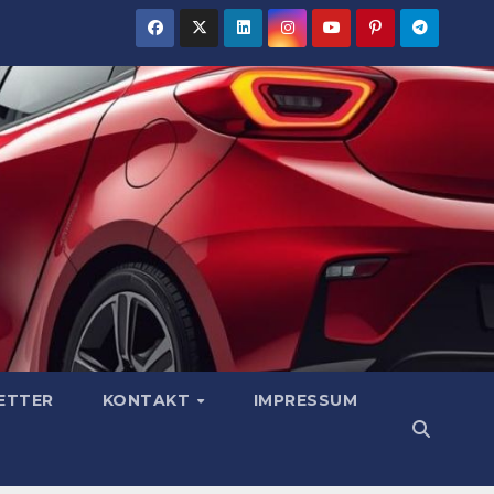
ETTER
KONTAKT
IMPRESSUM