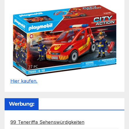
Hier kaufen.
Werbung:
99 Teneriffa Sehenswürdigkeiten