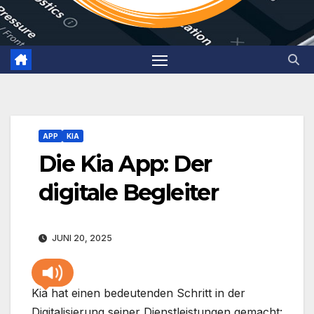
APP
KIA
Die Kia App: Der
digitale Begleiter
JUNI 20, 2025
Kia hat einen bedeutenden Schritt in der
Digitalisierung seiner Dienstleistungen gemacht: