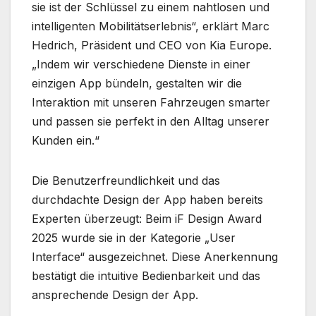
sie ist der Schlüssel zu einem nahtlosen und
intelligenten Mobilitätserlebnis“, erklärt Marc
Hedrich, Präsident und CEO von Kia Europe.
„Indem wir verschiedene Dienste in einer
einzigen App bündeln, gestalten wir die
Interaktion mit unseren Fahrzeugen smarter
und passen sie perfekt in den Alltag unserer
Kunden ein.“
Die Benutzerfreundlichkeit und das
durchdachte Design der App haben bereits
Experten überzeugt: Beim iF Design Award
2025 wurde sie in der Kategorie „User
Interface“ ausgezeichnet. Diese Anerkennung
bestätigt die intuitive Bedienbarkeit und das
ansprechende Design der App.