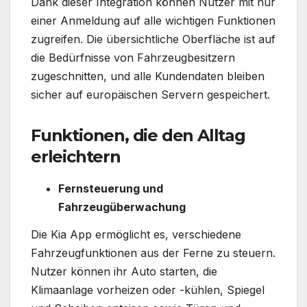
Dank dieser Integration können Nutzer mit nur
einer Anmeldung auf alle wichtigen Funktionen
zugreifen. Die übersichtliche Oberfläche ist auf
die Bedürfnisse von Fahrzeugbesitzern
zugeschnitten, und alle Kundendaten bleiben
sicher auf europäischen Servern gespeichert.
Funktionen, die den Alltag
erleichtern
Fernsteuerung und
Fahrzeugüberwachung
Die Kia App ermöglicht es, verschiedene
Fahrzeugfunktionen aus der Ferne zu steuern.
Nutzer können ihr Auto starten, die
Klimaanlage vorheizen oder -kühlen, Spiegel