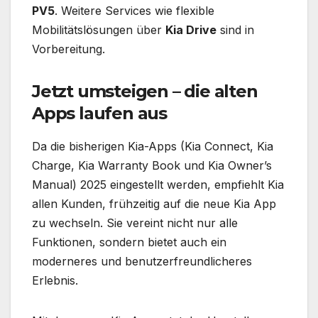
PV5
. Weitere Services wie flexible
Mobilitätslösungen über
Kia Drive
sind in
Vorbereitung.
Jetzt umsteigen – die alten
Apps laufen aus
Da die bisherigen Kia-Apps (Kia Connect, Kia
Charge, Kia Warranty Book und Kia Owner’s
Manual) 2025 eingestellt werden, empfiehlt Kia
allen Kunden, frühzeitig auf die neue Kia App
zu wechseln. Sie vereint nicht nur alle
Funktionen, sondern bietet auch ein
moderneres und benutzerfreundlicheres
Erlebnis.