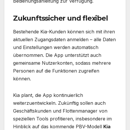
Bedienungsanleitung zur Verfügung.
Zukunftssicher und flexibel
Bestehende Kia-Kunden können sich mit ihren
aktuellen Zugangsdaten anmelden – alle Daten
und Einstellungen werden automatisch
übernommen. Die App unterstützt auch
gemeinsame Nutzerkonten, sodass mehrere
Personen auf die Funktionen zugreifen
können.
Kia plant, die App kontinuierlich
weiterzuentwickeln. Zukünftig sollen auch
Geschäftskunden und Flottenmanager von
speziellen Tools profitieren, insbesondere im
Hinblick auf das kommende PBV-Modell
Kia