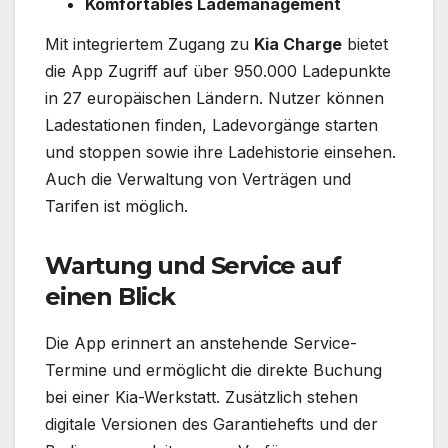
Komfortables Lademanagement
Mit integriertem Zugang zu
Kia Charge
bietet
die App Zugriff auf über 950.000 Ladepunkte
in 27 europäischen Ländern. Nutzer können
Ladestationen finden, Ladevorgänge starten
und stoppen sowie ihre Ladehistorie einsehen.
Auch die Verwaltung von Verträgen und
Tarifen ist möglich.
Wartung und Service auf
einen Blick
Die App erinnert an anstehende Service-
Termine und ermöglicht die direkte Buchung
bei einer Kia-Werkstatt. Zusätzlich stehen
digitale Versionen des Garantiehefts und der