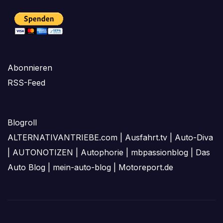
Abonnieren
RSS-Feed
Blogroll
ALTERNATIVANTRIEBE.com
|
Ausfahrt.tv
|
Auto-Diva
|
AUTONOTIZEN
|
Autophorie
|
mbpassionblog
|
Das
Auto Blog
|
mein-auto-blog
|
Motoreport.de