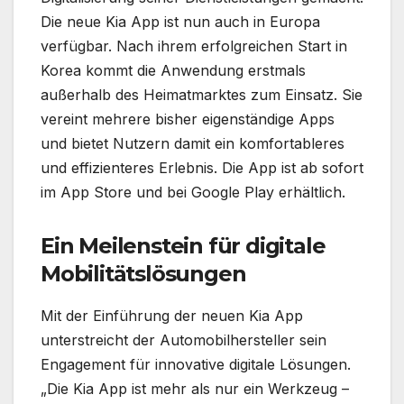
Die neue Kia App ist nun auch in Europa
verfügbar. Nach ihrem erfolgreichen Start in
Korea kommt die Anwendung erstmals
außerhalb des Heimatmarktes zum Einsatz. Sie
vereint mehrere bisher eigenständige Apps
und bietet Nutzern damit ein komfortableres
und effizienteres Erlebnis. Die App ist ab sofort
im App Store und bei Google Play erhältlich.
Ein Meilenstein für digitale
Mobilitätslösungen
Mit der Einführung der neuen Kia App
unterstreicht der Automobilhersteller sein
Engagement für innovative digitale Lösungen.
„Die Kia App ist mehr als nur ein Werkzeug –