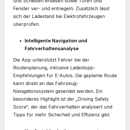
und Scheiben enteisen sowie Türen und
Fenster ver- und entriegeln. Zusätzlich lässt
sich der Ladestand bei Elektrofahrzeugen
überprüfen.
Intelligente Navigation und
Fahrverhaltensanalyse
Die App unterstützt Fahrer bei der
Routenplanung, inklusive Ladestopp-
Empfehlungen für E-Autos. Die geplante Route
kann direkt an das Fahrzeug-
Navigationssystem gesendet werden. Ein
besonderes Highlight ist der „Driving Safety
Score“, der das Fahrverhalten analysiert und
Tipps für mehr Sicherheit und Effizienz gibt.