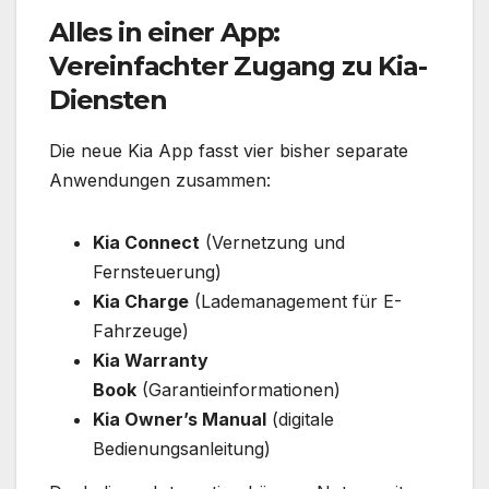
Alles in einer App:
Vereinfachter Zugang zu Kia-
Diensten
Die neue Kia App fasst vier bisher separate
Anwendungen zusammen:
Kia Connect
(Vernetzung und
Fernsteuerung)
Kia Charge
(Lademanagement für E-
Fahrzeuge)
Kia Warranty
Book
(Garantieinformationen)
Kia Owner’s Manual
(digitale
Bedienungsanleitung)