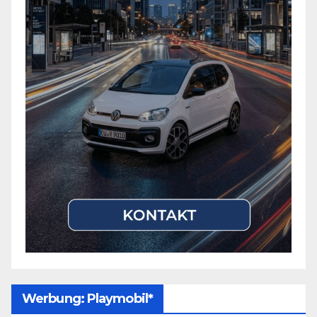
Werbung: Playmobil*