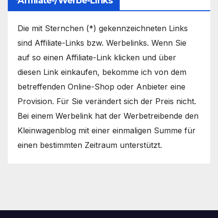
*Affiliate-/Werbe-Links
Die mit Sternchen (*) gekennzeichneten Links
sind Affiliate-Links bzw. Werbelinks. Wenn Sie
auf so einen Affiliate-Link klicken und über
diesen Link einkaufen, bekomme ich von dem
betreffenden Online-Shop oder Anbieter eine
Provision. Für Sie verändert sich der Preis nicht.
Bei einem Werbelink hat der Werbetreibende den
Kleinwagenblog mit einer einmaligen Summe für
einen bestimmten Zeitraum unterstützt.