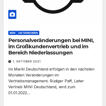
MINI
UNTERNEHMEN
Personalveränderungen bei MINI,
im Großkundenvertrieb und im
Bereich Niederlassungen
1. OKTOBER 2021
Im Markt Deutschland erfolgen in den nächsten
Monaten Veränderungen im
Vertriebsmanagement. Rüdiger Paff, Leiter
Vertrieb MINI Deutschland, wird zum
01.01.2022…