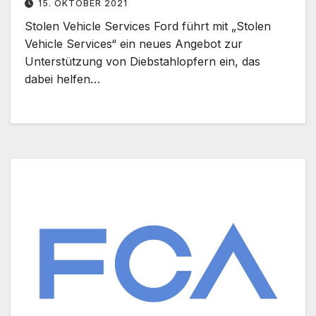
15. OKTOBER 2021
Stolen Vehicle Services Ford führt mit „Stolen
Vehicle Services“ ein neues Angebot zur
Unterstützung von Diebstahlopfern ein, das
dabei helfen…