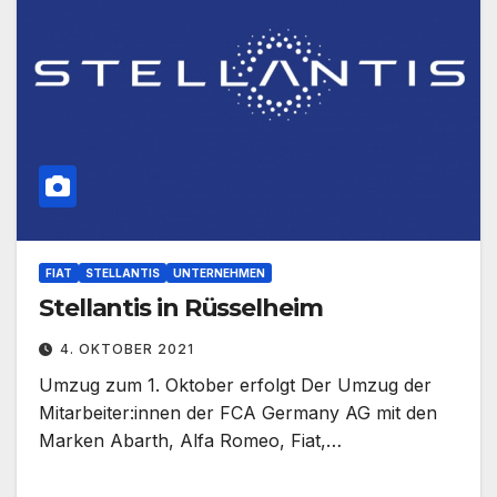
FIAT
STELLANTIS
UNTERNEHMEN
Stellantis in Rüsselheim
4. OKTOBER 2021
Umzug zum 1. Oktober erfolgt Der Umzug der
Mitarbeiter:innen der FCA Germany AG mit den
Marken Abarth, Alfa Romeo, Fiat,…