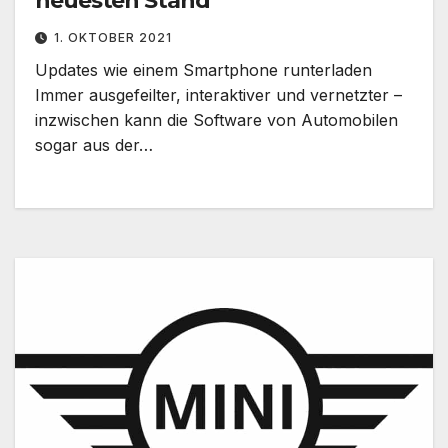
neuesten Stand
1. OKTOBER 2021
Updates wie einem Smartphone runterladen
Immer ausgefeilter, interaktiver und vernetzter –
inzwischen kann die Software von Automobilen
sogar aus der…