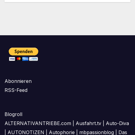
Abonnieren
RSS-Feed
Blogroll
ALTERNATIVANTRIEBE.com
|
Ausfahrt.tv
|
Auto-Diva
|
AUTONOTIZEN
|
Autophorie
|
mbpassionblog
|
Das