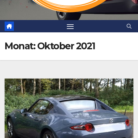
Monat:
Oktober 2021