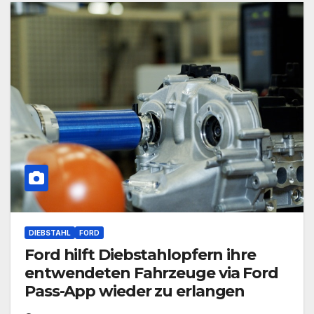
DIEBSTAHL
FORD
Ford hilft Diebstahlopfern ihre
entwendeten Fahrzeuge via Ford
Pass-App wieder zu erlangen