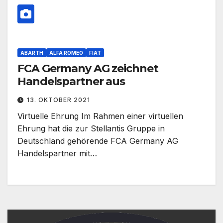
ABARTH
ALFA ROMEO
FIAT
FCA Germany AG zeichnet
Handelspartner aus
13. OKTOBER 2021
Virtuelle Ehrung Im Rahmen einer virtuellen
Ehrung hat die zur Stellantis Gruppe in
Deutschland gehörende FCA Germany AG
Handelspartner mit…