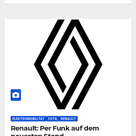
ELEKTROMOBILITÄT
FOTA
RENAULT
Renault: Per Funk auf dem