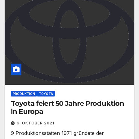
PRODUKTION
TOYOTA
Toyota feiert 50 Jahre Produktion
in Europa
6. OKTOBER 2021
9 Produktionsstätten 1971 gründete der