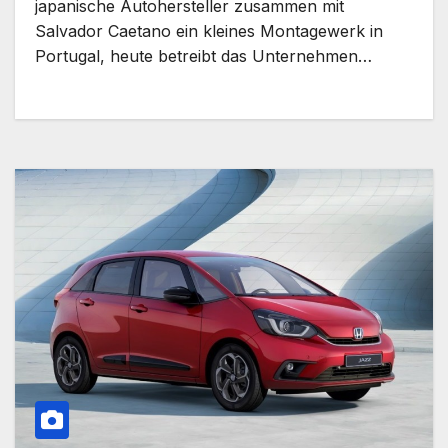
japanische Autohersteller zusammen mit
Salvador Caetano ein kleines Montagewerk in
Portugal, heute betreibt das Unternehmen…