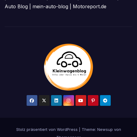
Auto Blog
|
mein-auto-blog
|
Motoreport.de
Stolz präsentiert von WordPress
|
Theme: Newsup von