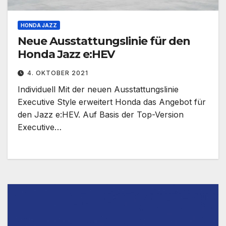
HONDA JAZZ
Neue Ausstattungslinie für den
Honda Jazz e:HEV
4. OKTOBER 2021
Individuell Mit der neuen Ausstattungslinie
Executive Style erweitert Honda das Angebot für
den Jazz e:HEV. Auf Basis der Top-Version
Executive…