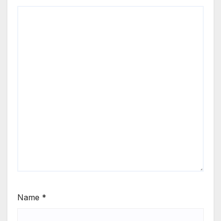
Name
*