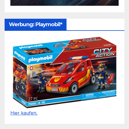
Werbung: Playmobil*
Hier kaufen.