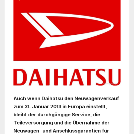
Auch wenn Daihatsu den Neuwagenverkauf
zum 31. Januar 2013 in Europa einstellt,
bleibt der durchgängige Service, die
Teileversorgung und die Übernahme der
Neuwagen- und Anschlussgarantien für