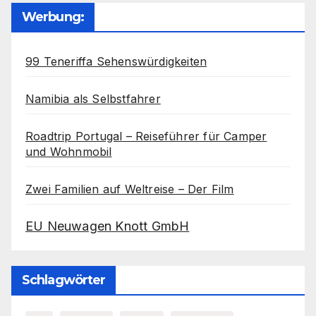
Werbung:
99 Teneriffa Sehenswürdigkeiten
Namibia als Selbstfahrer
Roadtrip Portugal – Reiseführer für Camper
und Wohnmobil
Zwei Familien auf Weltreise – Der Film
EU Neuwagen Knott GmbH
Schlagwörter