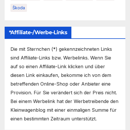
Škoda
*Affiliate-/Werbe-Links
Die mit Sternchen (*) gekennzeichneten Links
sind Affiliate-Links bzw. Werbelinks. Wenn Sie
auf so einen Affiliate-Link klicken und über
diesen Link einkaufen, bekomme ich von dem
betreffenden Online-Shop oder Anbieter eine
Provision. Für Sie verändert sich der Preis nicht.
Bei einem Werbelink hat der Werbetreibende den
Kleinwagenblog mit einer einmaligen Summe für
einen bestimmten Zeitraum unterstützt.