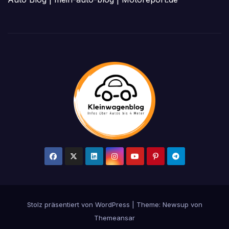
Stolz präsentiert von WordPress
|
Theme: Newsup von
Themeansar