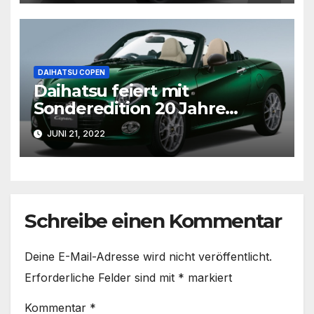
DAIHATSU COPEN
Daihatsu feiert mit
Sonderedition 20 Jahre
Copen
JUNI 21, 2022
Schreibe einen Kommentar
Deine E-Mail-Adresse wird nicht veröffentlicht.
Erforderliche Felder sind mit
*
markiert
Kommentar
*