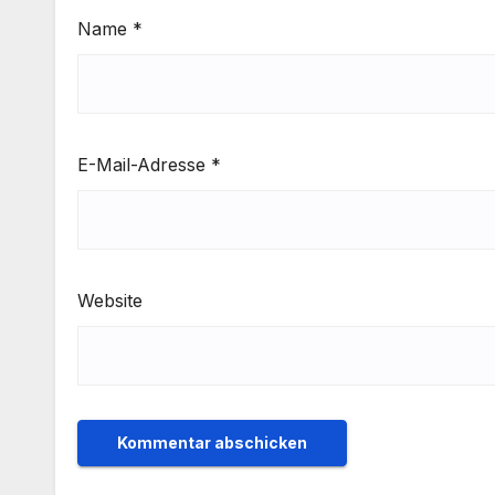
Name
*
E-Mail-Adresse
*
Website