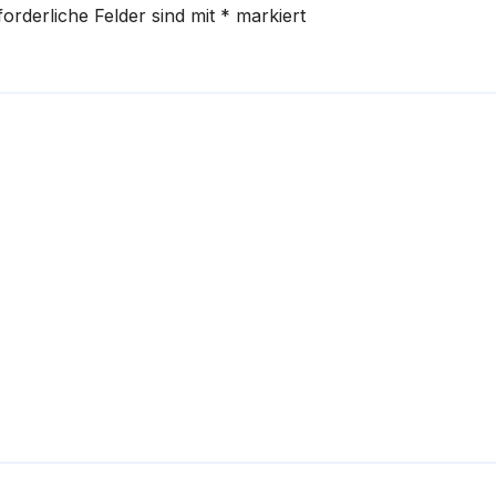
forderliche Felder sind mit
*
markiert