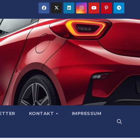
ETTER
KONTAKT
IMPRESSUM