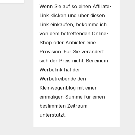
Wenn Sie auf so einen Affiliate-
Link klicken und über diesen
Link einkaufen, bekomme ich
von dem betreffenden Online-
Shop oder Anbieter eine
Provision. Für Sie verändert
sich der Preis nicht. Bei einem
Werbelink hat der
Werbetreibende den
Kleinwagenblog mit einer
einmaligen Summe für einen
bestimmten Zeitraum
unterstützt.