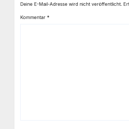
Deine E-Mail-Adresse wird nicht veröffentlicht.
Er
Kommentar
*