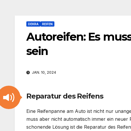
DEKRA
REIFEN
Autoreifen: Es mus
sein
JAN. 10, 2024
Reparatur des Reifens
Eine Reifenpanne am Auto ist nicht nur unange
muss aber nicht automatisch immer ein neuer 
schonende Lösung ist die Reparatur des Reifen