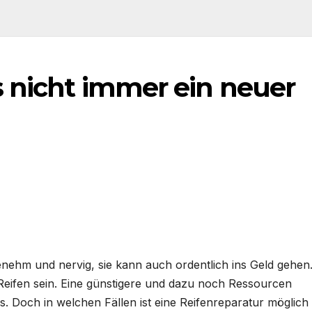
s nicht immer ein neuer
nehm und nervig, sie kann auch ordentlich ins Geld gehen
Reifen sein. Eine günstigere und dazu noch Ressourcen
s. Doch in welchen Fällen ist eine Reifenreparatur möglich