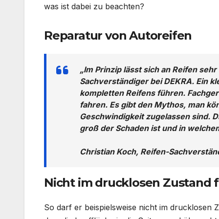
was ist dabei zu beachten?
Reparatur von Autoreifen
„Im Prinzip lässt sich an Reifen sehr
Sachverständiger bei DEKRA. Ein kl
kompletten Reifens führen. Fachgere
fahren. Es gibt den Mythos, man kön
Geschwindigkeit zugelassen sind. Da
groß der Schaden ist und in welche
Christian Koch, Reifen-Sachverstä
Nicht im drucklosen Zustand 
So darf er beispielsweise nicht im drucklosen