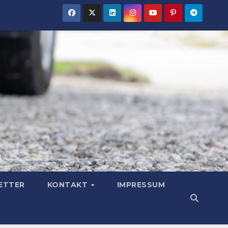
ETTER
KONTAKT
IMPRESSUM