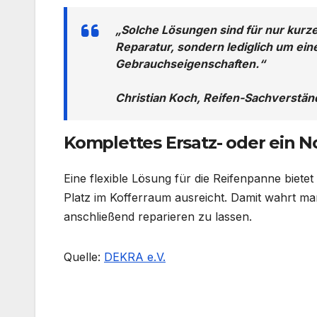
„Solche Lösungen sind für nur kurze
Reparatur, sondern lediglich um ei
Gebrauchseigenschaften.“
Christian Koch, Reifen-Sachverstä
Komplettes Ersatz- oder ein N
Eine flexible Lösung für die Reifenpanne bietet
Platz im Kofferraum ausreicht. Damit wahrt man
anschließend reparieren zu lassen.
Quelle:
DEKRA e.V.