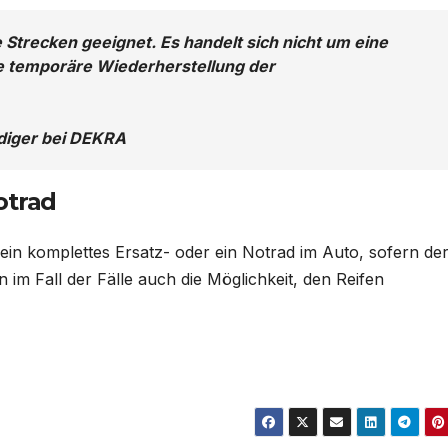
 Strecken geeignet. Es handelt sich nicht um eine
ne temporäre Wiederherstellung der
ndiger bei DEKRA
otrad
 ein komplettes Ersatz- oder ein Notrad im Auto, sofern de
 im Fall der Fälle auch die Möglichkeit, den Reifen