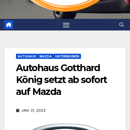
AUTOHAUS
MAZDA
UNTERNEHMEN
Autohaus Gotthard
König setzt ab sofort
auf Mazda
JAN. 31, 2023