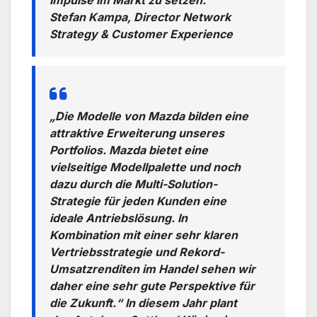
Stefan Kampa, Director Network
Strategy & Customer Experience
„Die Modelle von Mazda bilden eine
attraktive Erweiterung unseres
Portfolios. Mazda bietet eine
vielseitige Modellpalette und noch
dazu durch die Multi-Solution-
Strategie für jeden Kunden eine
ideale Antriebslösung. In
Kombination mit einer sehr klaren
Vertriebsstrategie und Rekord-
Umsatzrenditen im Handel sehen wir
daher eine sehr gute Perspektive für
die Zukunft.“ In diesem Jahr plant