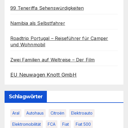
99 Teneriffa Sehenswürdigkeiten
Namibia als Selbstfahrer
Roadtrip Portugal – Reiseführer für Camper
und Wohnmobil
Zwei Familien auf Weltreise – Der Film
EU Neuwagen Knott GmbH
Schlagwörter
Aral
Autohaus
Citroën
Elektroauto
Elektromobilität
FCA
Fiat
Fiat 500