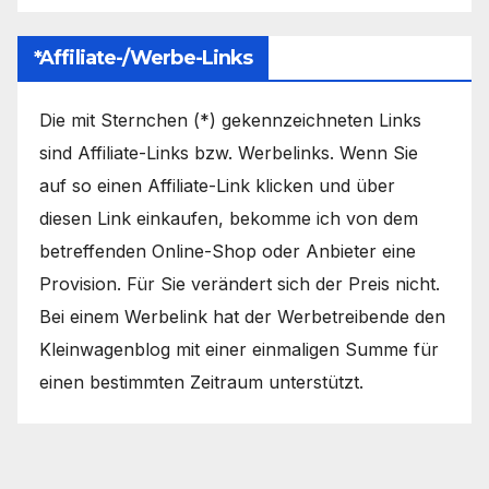
*Affiliate-/Werbe-Links
Die mit Sternchen (*) gekennzeichneten Links
sind Affiliate-Links bzw. Werbelinks. Wenn Sie
auf so einen Affiliate-Link klicken und über
diesen Link einkaufen, bekomme ich von dem
betreffenden Online-Shop oder Anbieter eine
Provision. Für Sie verändert sich der Preis nicht.
Bei einem Werbelink hat der Werbetreibende den
Kleinwagenblog mit einer einmaligen Summe für
einen bestimmten Zeitraum unterstützt.