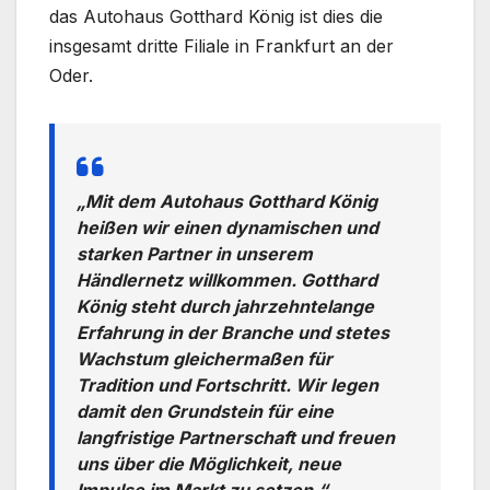
das Autohaus Gotthard König ist dies die
insgesamt dritte Filiale in Frankfurt an der
Oder.
„Mit dem Autohaus Gotthard König
heißen wir einen dynamischen und
starken Partner in unserem
Händlernetz willkommen. Gotthard
König steht durch jahrzehntelange
Erfahrung in der Branche und stetes
Wachstum gleichermaßen für
Tradition und Fortschritt. Wir legen
damit den Grundstein für eine
langfristige Partnerschaft und freuen
uns über die Möglichkeit, neue
Impulse im Markt zu setzen.“