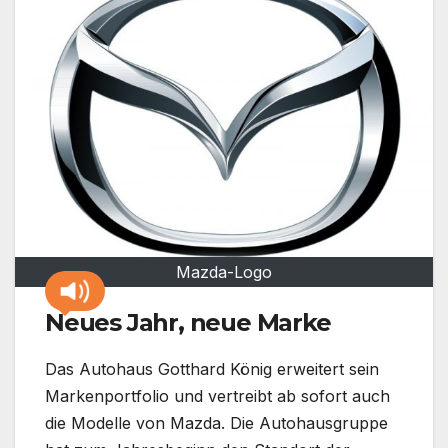
Mazda-Logo
Neues Jahr, neue Marke
Das Autohaus Gotthard König erweitert sein
Markenportfolio und vertreibt ab sofort auch
die Modelle von Mazda. Die Autohausgruppe