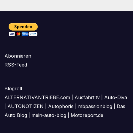
Abonnieren
RSS-Feed
Blogroll
ALTERNATIVANTRIEBE.com
|
Ausfahrt.tv
|
Auto-Diva
|
AUTONOTIZEN
|
Autophorie
|
mbpassionblog
|
Das
Auto Blog
|
mein-auto-blog
|
Motoreport.de