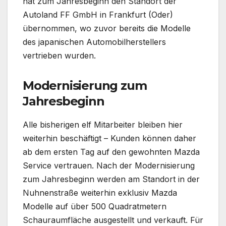
hat zum Jahresbeginn den Standort der
Autoland FF GmbH in Frankfurt (Oder)
übernommen, wo zuvor bereits die Modelle
des japanischen Automobilherstellers
vertrieben wurden.
Modernisierung zum
Jahresbeginn
Alle bisherigen elf Mitarbeiter bleiben hier
weiterhin beschäftigt – Kunden können daher
ab dem ersten Tag auf den gewohnten Mazda
Service vertrauen. Nach der Modernisierung
zum Jahresbeginn werden am Standort in der
Nuhnenstraße weiterhin exklusiv Mazda
Modelle auf über 500 Quadratmetern
Schauraumfläche ausgestellt und verkauft. Für