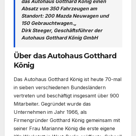
das Autohaus Gotthard König einen
Absatz von 350 Fahrzeugen am
Standort: 200 Mazda Neuwagen und
150 Gebrauchtwagen.„
Dirk Steeger, Geschäftsführer der
Autohaus Gotthard König GmbH
Über das Autohaus Gotthard
König
Das Autohaus Gotthard König ist heute 70-mal
in sieben verschiedenen Bundesländern
vertreten und beschäftigt insgesamt über 900
Mitarbeiter. Gegründet wurde das
Unternehmen im Jahr 1966, als
Firmengründer Gotthard König gemeinsam mit
seiner Frau Marianne König die erste eigene