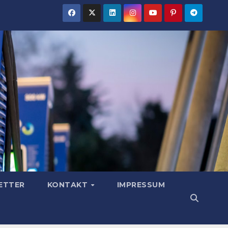
ETTER
KONTAKT
IMPRESSUM