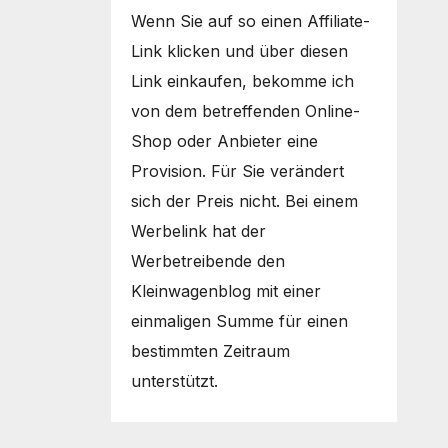
Wenn Sie auf so einen Affiliate-
Link klicken und über diesen
Link einkaufen, bekomme ich
von dem betreffenden Online-
Shop oder Anbieter eine
Provision. Für Sie verändert
sich der Preis nicht. Bei einem
Werbelink hat der
Werbetreibende den
Kleinwagenblog mit einer
einmaligen Summe für einen
bestimmten Zeitraum
unterstützt.