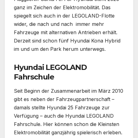
ganz im Zeichen der Elektromobilität. Das
spiegelt sich auch in der LEGOLAND-Flotte
wider, die nach und nach immer mehr
Fahrzeuge mit alternativen Antrieben erhält.
Derzeit sind schon fünf Hyundai Kona Hybrid
im und um den Park herum unterwegs.
Hyundai LEGOLAND
Fahrschule
Seit Beginn der Zusammenarbeit im März 2010
gibt es neben der Fahrzeugpartnerschaft –
damals stellte Hyundai 25 Fahrzeuge zur
Verfügung – auch die Hyundai LEGOLAND
Fahrschule. Hier können schon die Kleinsten
Elektromobilität ganzjährig spielerisch erleben.