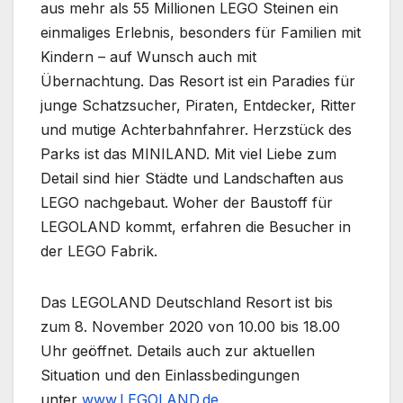
aus mehr als 55 Millionen LEGO Steinen ein
einmaliges Erlebnis, besonders für Familien mit
Kindern – auf Wunsch auch mit
Übernachtung. Das Resort ist ein Paradies für
junge Schatzsucher, Piraten, Entdecker, Ritter
und mutige Achterbahnfahrer. Herzstück des
Parks ist das MINILAND. Mit viel Liebe zum
Detail sind hier Städte und Landschaften aus
LEGO nachgebaut. Woher der Baustoff für
LEGOLAND kommt, erfahren die Besucher in
der LEGO Fabrik.
Das LEGOLAND Deutschland Resort ist bis
zum 8. November 2020 von 10.00 bis 18.00
Uhr geöffnet. Details auch zur aktuellen
Situation und den Einlassbedingungen
unter
www.LEGOLAND.de