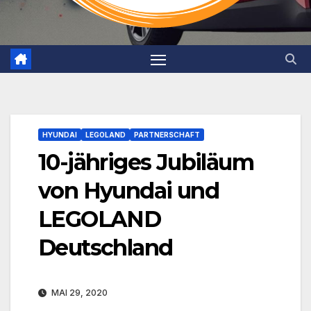
HYUNDAI
LEGOLAND
PARTNERSCHAFT
10-jähriges Jubiläum
von Hyundai und
LEGOLAND
Deutschland
MAI 29, 2020