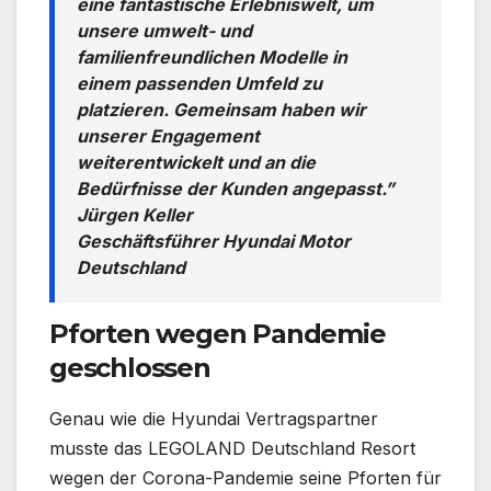
eine fantastische Erlebniswelt, um
unsere umwelt- und
familienfreundlichen Modelle in
einem passenden Umfeld zu
platzieren. Gemeinsam haben wir
unserer Engagement
weiterentwickelt und an die
Bedürfnisse der Kunden angepasst.”
Jürgen Keller
Geschäftsführer Hyundai Motor
Deutschland
Pforten wegen Pandemie
geschlossen
Genau wie die Hyundai Vertragspartner
musste das LEGOLAND Deutschland Resort
wegen der Corona-Pandemie seine Pforten für