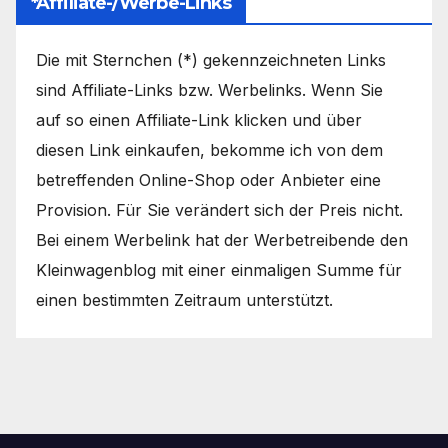
*Affiliate-/Werbe-Links
Die mit Sternchen (*) gekennzeichneten Links
sind Affiliate-Links bzw. Werbelinks. Wenn Sie
auf so einen Affiliate-Link klicken und über
diesen Link einkaufen, bekomme ich von dem
betreffenden Online-Shop oder Anbieter eine
Provision. Für Sie verändert sich der Preis nicht.
Bei einem Werbelink hat der Werbetreibende den
Kleinwagenblog mit einer einmaligen Summe für
einen bestimmten Zeitraum unterstützt.