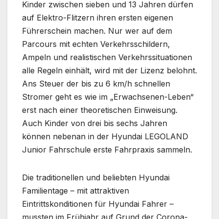
Kinder zwischen sieben und 13 Jahren dürfen
auf Elektro-Flitzern ihren ersten eigenen
Führerschein machen. Nur wer auf dem
Parcours mit echten Verkehrsschildern,
Ampeln und realistischen Verkehrssituationen
alle Regeln einhält, wird mit der Lizenz belohnt.
Ans Steuer der bis zu 6 km/h schnellen
Stromer geht es wie im „Erwachsenen-Leben“
erst nach einer theoretischen Einweisung.
Auch Kinder von drei bis sechs Jahren
können nebenan in der Hyundai LEGOLAND
Junior Fahrschule erste Fahrpraxis sammeln.
Die traditionellen und beliebten Hyundai
Familientage – mit attraktiven
Eintrittskonditionen für Hyundai Fahrer –
mussten im Frühjahr auf Grund der Corona-