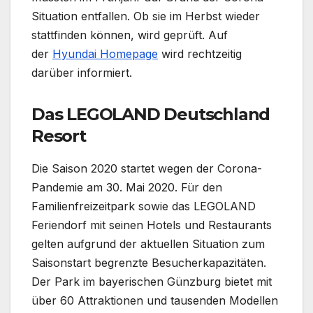
Situation entfallen. Ob sie im Herbst wieder
stattfinden können, wird geprüft. Auf
der
Hyundai Homepage
wird rechtzeitig
darüber informiert.
Das LEGOLAND Deutschland
Resort
Die Saison 2020 startet wegen der Corona-
Pandemie am 30. Mai 2020. Für den
Familienfreizeitpark sowie das LEGOLAND
Feriendorf mit seinen Hotels und Restaurants
gelten aufgrund der aktuellen Situation zum
Saisonstart begrenzte Besucherkapazitäten.
Der Park im bayerischen Günzburg bietet mit
über 60 Attraktionen und tausenden Modellen