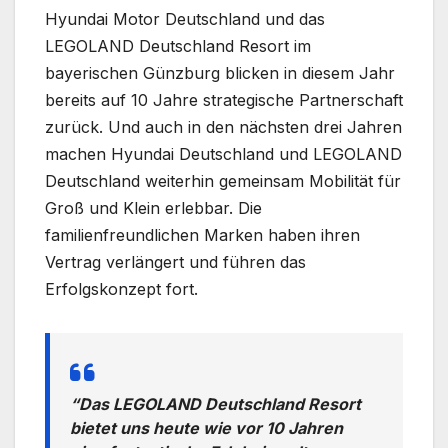
Hyundai Motor Deutschland und das
LEGOLAND Deutschland Resort im
bayerischen Günzburg blicken in diesem Jahr
bereits auf 10 Jahre strategische Partnerschaft
zurück. Und auch in den nächsten drei Jahren
machen Hyundai Deutschland und LEGOLAND
Deutschland weiterhin gemeinsam Mobilität für
Groß und Klein erlebbar. Die
familienfreundlichen Marken haben ihren
Vertrag verlängert und führen das
Erfolgskonzept fort.
“Das LEGOLAND Deutschland Resort
bietet uns heute wie vor 10 Jahren