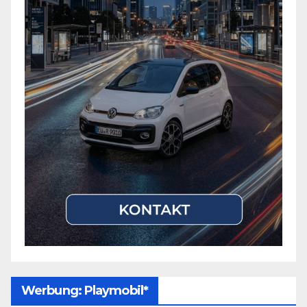
Werbung: Playmobil*