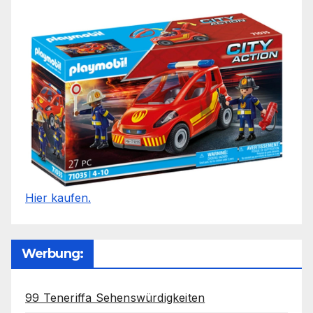
Hier kaufen.
Werbung:
99 Teneriffa Sehenswürdigkeiten