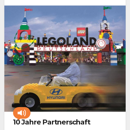
10 Jahre Partnerschaft