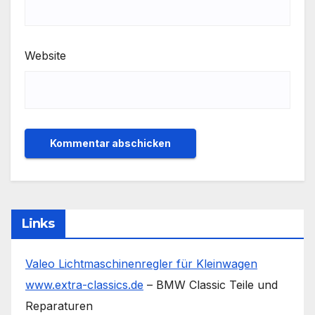
Website
Links
Valeo Lichtmaschinenregler für Kleinwagen
www.extra-classics.de
– BMW Classic Teile und
Reparaturen