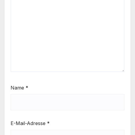
Name
*
E-Mail-Adresse
*