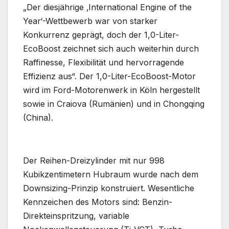
„Der diesjährige ‚International Engine of the
Year‘-Wettbewerb war von starker
Konkurrenz geprägt, doch der 1,0-Liter-
EcoBoost zeichnet sich auch weiterhin durch
Raffinesse, Flexibilität und hervorragende
Effizienz aus“. Der 1,0-Liter-EcoBoost-Motor
wird im Ford-Motorenwerk in Köln hergestellt
sowie in Craiova (Rumänien) und in Chongqing
(China).
Der Reihen-Dreizylinder mit nur 998
Kubikzentimetern Hubraum wurde nach dem
Downsizing-Prinzip konstruiert. Wesentliche
Kennzeichen des Motors sind: Benzin-
Direkteinspritzung, variable