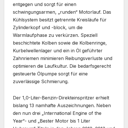
entgegen und sorgt für einen
schwingungsarmen, „runden“ Motorlauf. Das
Kühlsystem besitzt getrennte Kreisläufe für
Zylinderkopf und -block, um die
Warmlaufphase zu verkürzen. Speziell
beschichtete Kolben sowie die Kolbenringe,
Kurbelwellenlager und ein in Öl geführter
Zahnriemen minimieren Reibungsverluste und
optimieren die Laufkultur. Die bedarfsgerecht
gesteuerte Ölpumpe sorgt für eine
zuverlässige Schmierung.
Der 1,0-Liter-Benzin-Direkteinspritzer erhielt
bislang 13 namhafte Auszeichnungen. Neben
den nun drei „International Engine of the
Year“- und „Bester Motor bis 1 Liter