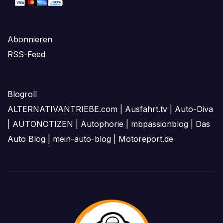
Abonnieren
RSS-Feed
Blogroll
ALTERNATIVANTRIEBE.com
|
Ausfahrt.tv
|
Auto-Diva
|
AUTONOTIZEN
|
Autophorie
|
mbpassionblog
|
Das
Auto Blog
|
mein-auto-blog
|
Motoreport.de