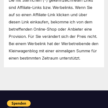
Die mit Sternchen (*) gekennzeichneten Links
sind Affiliate-Links bzw. Werbelinks. Wenn Sie
auf so einen Affiliate-Link klicken und über
diesen Link einkaufen, bekomme ich von dem
betreffenden Online-Shop oder Anbieter eine
Provision. Für Sie verändert sich der Preis nicht.
Bei einem Werbelink hat der Werbetreibende den
Kleinwagenblog mit einer einmaligen Summe für
einen bestimmten Zeitraum unterstützt.