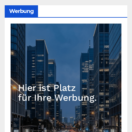
Werbung