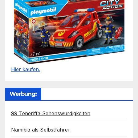
Hier kaufen.
Werbung:
99 Teneriffa Sehenswürdigkeiten
Namibia als Selbstfahrer