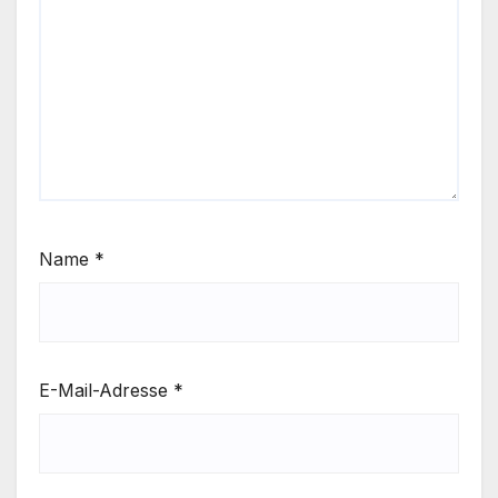
Name
*
E-Mail-Adresse
*