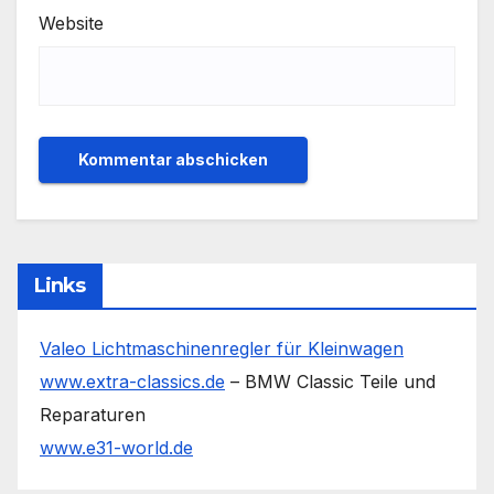
Website
Links
Valeo Lichtmaschinenregler für Kleinwagen
www.extra-classics.de
– BMW Classic Teile und
Reparaturen
www.e31-world.de