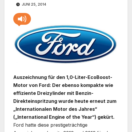
JUNI 25, 2014
Auszeichnung für den 1,0-Liter-EcoBoost-
Motor von Ford: Der ebenso kompakte wie
effiziente Dreizylinder mit Benzin-
Direkteinspritzung wurde heute erneut zum
„Internationalen Motor des Jahres“
(„International Engine of the Year“) gekürt.
Ford hatte diese prestigeträchtige