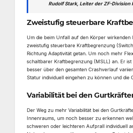
Rudolf Stark, Leiter der ZF-Division
Zweistufig steuerbare Kraft
Um die beim Unfall auf den Körper wirkenden 
zweistufig steuerbare Kraftbegrenzung (Switcha
Richtung Adaptivität getan. Um noch mehr Flexi
schaltbarer Kraftbegrenzung (MSLL) an. Er ist
besser über den gesamten Crashverlauf variie
Statur individuell eingehen zu können und die 
Variabilität bei den Gurtkräfte
Der Weg zu mehr Variabilität bei den Gurtkräft
Innenraums, um noch besser zu erkennen welc
schweren oder leichteren Aufprall individuell