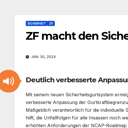
SICHERHEIT
ZF
ZF macht den Sicher
JAN. 30, 2024
Deutlich verbesserte Anpass
Mit seinem neuen Sicherheitsgurtsystem ermögl
verbesserte Anpassung der Gurtkraftbegrenzu
Maßgeblich verantwortlich für die individuelle
hilft, die Unfallfolgen für alle Insassen noch 
erhöhten Anforderungen der NCAP-Roadmap 2030