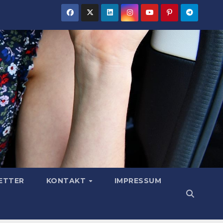
ETTER
KONTAKT
IMPRESSUM