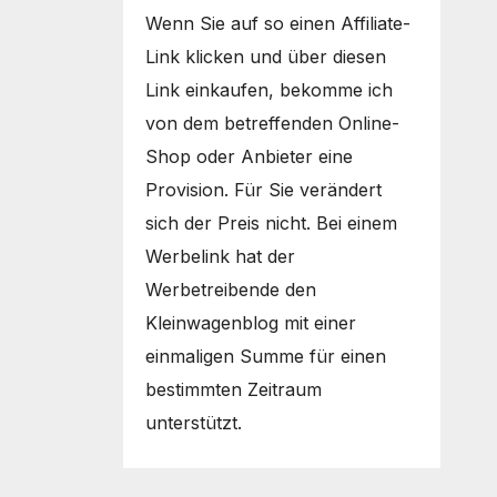
Wenn Sie auf so einen Affiliate-
Link klicken und über diesen
Link einkaufen, bekomme ich
von dem betreffenden Online-
Shop oder Anbieter eine
Provision. Für Sie verändert
sich der Preis nicht. Bei einem
Werbelink hat der
Werbetreibende den
Kleinwagenblog mit einer
einmaligen Summe für einen
bestimmten Zeitraum
unterstützt.