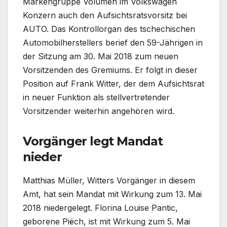
Markengruppe Volumen im Volkswagen
Konzern auch den Aufsichtsratsvorsitz bei
AUTO. Das Kontrollorgan des tschechischen
Automobilherstellers berief den 59-Jährigen in
der Sitzung am 30. Mai 2018 zum neuen
Vorsitzenden des Gremiums. Er folgt in dieser
Position auf Frank Witter, der dem Aufsichtsrat
in neuer Funktion als stellvertretender
Vorsitzender weiterhin angehören wird.
Vorgänger legt Mandat
nieder
Matthias Müller, Witters Vorgänger in diesem
Amt, hat sein Mandat mit Wirkung zum 13. Mai
2018 niedergelegt. Florina Louise Pantic,
geborene Piëch, ist mit Wirkung zum 5. Mai