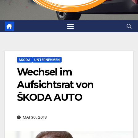
ŠKODA
UNTERNEHMEN
Wechsel im
Aufsichtsrat von
ŠKODA AUTO
MAI 30, 2018