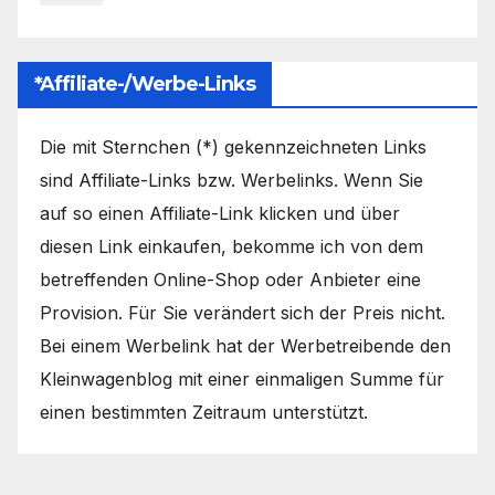
*Affiliate-/Werbe-Links
Die mit Sternchen (*) gekennzeichneten Links
sind Affiliate-Links bzw. Werbelinks. Wenn Sie
auf so einen Affiliate-Link klicken und über
diesen Link einkaufen, bekomme ich von dem
betreffenden Online-Shop oder Anbieter eine
Provision. Für Sie verändert sich der Preis nicht.
Bei einem Werbelink hat der Werbetreibende den
Kleinwagenblog mit einer einmaligen Summe für
einen bestimmten Zeitraum unterstützt.