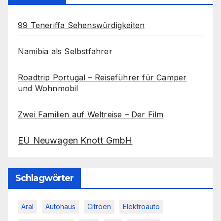
99 Teneriffa Sehenswürdigkeiten
Namibia als Selbstfahrer
Roadtrip Portugal – Reiseführer für Camper
und Wohnmobil
Zwei Familien auf Weltreise – Der Film
EU Neuwagen Knott GmbH
Schlagwörter
Aral
Autohaus
Citroën
Elektroauto