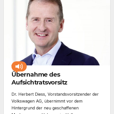
Übernahme des
Aufsichtratsvorsitz
Dr. Herbert Diess, Vorstandsvorsitzender der
Volkswagen AG, übernimmt vor dem
Hintergrund der neu geschaffenen