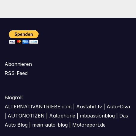
Abonnieren
RSS-Feed
Blogroll
ALTERNATIVANTRIEBE.com
|
Ausfahrt.tv
|
Auto-Diva
|
AUTONOTIZEN
|
Autophorie
|
mbpassionblog
|
Das
Auto Blog
|
mein-auto-blog
|
Motoreport.de