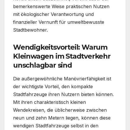
bemerkenswerte Weise praktischen Nutzen
mit ökologischer Verantwortung und
finanzieller Vernunft für umweltbewusste
Stadtbewohner.
Wendigkeitsvorteil: Warum
Kleinwagen im Stadtverkehr
unschlagbar sind
Die außergewöhnliche Manövrierfähigkeit ist
der wichtigste Vorteil, den kompakte
Stadtfahrzeuge ihren Nutzern bieten können.
Mit ihren charakteristisch kleinen
Wendekreisen, die üblicherweise zwischen
neun und zehn Metern liegen, können diese
wendigen Stadtfahrzeuge selbst in den