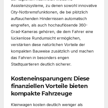
Assistenzsysteme, zu denen sowohl innovative
City-Notbremsfunktionen, die bei plötzlich
auftauchenden Hindernissen automatisch
eingreifen, als auch hochauflösende 360-
Grad-Kameras gehören, die dem Fahrer eine
lückenlose Rundumsicht ermöglichen,
verstärken diese natürlichen Vorteile der
kompakten Bauweise zusätzlich und machen
das Fahren in besonders engen
Stadtquartieren deutlich sicherer.
Kosteneinsparungen: Diese
finanziellen Vorteile bieten
kompakte Fahrzeuge
Kleinwagen kosten deutlich weniger als