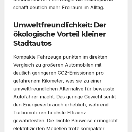
schafft deutlich mehr Freiraum im Alltag.
Umweltfreundlichkeit: Der
ökologische Vorteil kleiner
Stadtautos
Kompakte Fahrzeuge punkten im direkten
Vergleich zu größeren Automobilen mit
deutlich geringeren CO2-Emissionen pro
gefahrenem Kilometer, was sie zu einer
umweltfreundlichen Alternative für bewusste
Autofahrer macht. Das geringe Gewicht senkt
den Energieverbrauch erheblich, während
Turbomotoren höchste Effizienz
gewährleisten. Die leichte Bauweise ermöglicht
elektrifizierten Modellen trotz kompakter