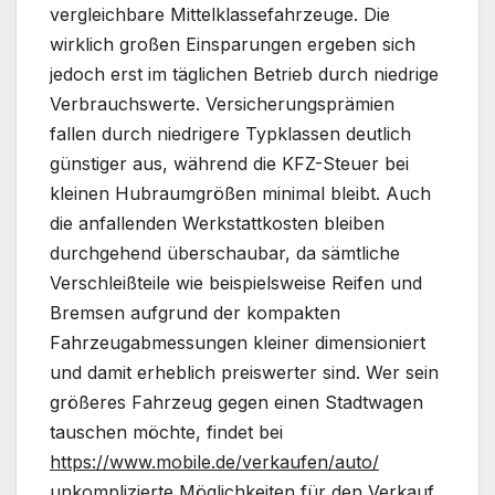
vergleichbare Mittelklassefahrzeuge. Die
wirklich großen Einsparungen ergeben sich
jedoch erst im täglichen Betrieb durch niedrige
Verbrauchswerte. Versicherungsprämien
fallen durch niedrigere Typklassen deutlich
günstiger aus, während die KFZ-Steuer bei
kleinen Hubraumgrößen minimal bleibt. Auch
die anfallenden Werkstattkosten bleiben
durchgehend überschaubar, da sämtliche
Verschleißteile wie beispielsweise Reifen und
Bremsen aufgrund der kompakten
Fahrzeugabmessungen kleiner dimensioniert
und damit erheblich preiswerter sind. Wer sein
größeres Fahrzeug gegen einen Stadtwagen
tauschen möchte, findet bei
https://www.mobile.de/verkaufen/auto/
unkomplizierte Möglichkeiten für den Verkauf.