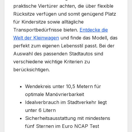
praktische Viertürer achten, die über flexible
Rücksitze verfügen und somit genügend Platz
für Kindersitze sowie alltägliche
Transportbedürfnisse bieten.
Entdecke die
Welt der Kleinwagen
und finde das Modell, das
perfekt zum eigenen Lebensstil passt. Bei der
Auswahl des passenden Stadtautos sind
verschiedene wichtige Kriterien zu
berücksichtigen.
Wendekreis unter 10,5 Metern für
optimale Manövrierbarkeit
Idealverbrauch im Stadtverkehr liegt
unter 6 Litern
Sicherheitsausstattung mit mindestens
fünf Sternen im Euro NCAP Test