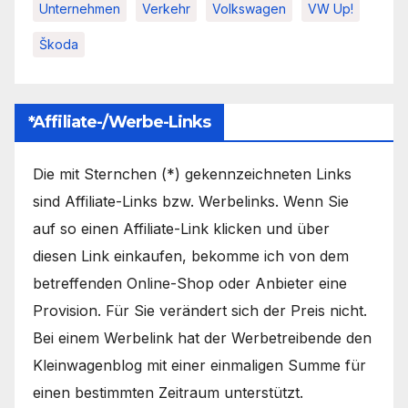
Unternehmen
Verkehr
Volkswagen
VW Up!
Škoda
*Affiliate-/Werbe-Links
Die mit Sternchen (*) gekennzeichneten Links
sind Affiliate-Links bzw. Werbelinks. Wenn Sie
auf so einen Affiliate-Link klicken und über
diesen Link einkaufen, bekomme ich von dem
betreffenden Online-Shop oder Anbieter eine
Provision. Für Sie verändert sich der Preis nicht.
Bei einem Werbelink hat der Werbetreibende den
Kleinwagenblog mit einer einmaligen Summe für
einen bestimmten Zeitraum unterstützt.