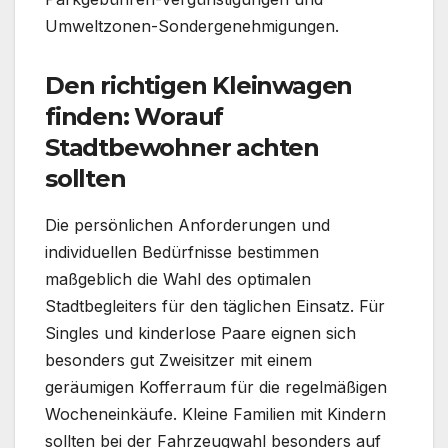
Umweltzonen-Sondergenehmigungen.
Den richtigen Kleinwagen
finden: Worauf
Stadtbewohner achten
sollten
Die persönlichen Anforderungen und
individuellen Bedürfnisse bestimmen
maßgeblich die Wahl des optimalen
Stadtbegleiters für den täglichen Einsatz. Für
Singles und kinderlose Paare eignen sich
besonders gut Zweisitzer mit einem
geräumigen Kofferraum für die regelmäßigen
Wocheneinkäufe. Kleine Familien mit Kindern
sollten bei der Fahrzeugwahl besonders auf