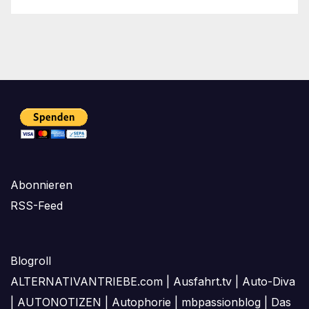
Abonnieren
RSS-Feed
Blogroll
ALTERNATIVANTRIEBE.com
|
Ausfahrt.tv
|
Auto-Diva
|
AUTONOTIZEN
|
Autophorie
|
mbpassionblog
|
Das