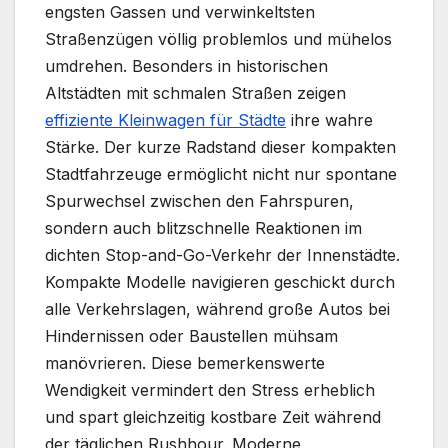
engsten Gassen und verwinkeltsten
Straßenzügen völlig problemlos und mühelos
umdrehen. Besonders in historischen
Altstädten mit schmalen Straßen zeigen
effiziente Kleinwagen für Städte
ihre wahre
Stärke. Der kurze Radstand dieser kompakten
Stadtfahrzeuge ermöglicht nicht nur spontane
Spurwechsel zwischen den Fahrspuren,
sondern auch blitzschnelle Reaktionen im
dichten Stop-and-Go-Verkehr der Innenstädte.
Kompakte Modelle navigieren geschickt durch
alle Verkehrslagen, während große Autos bei
Hindernissen oder Baustellen mühsam
manövrieren. Diese bemerkenswerte
Wendigkeit vermindert den Stress erheblich
und spart gleichzeitig kostbare Zeit während
der täglichen Rushhour. Moderne