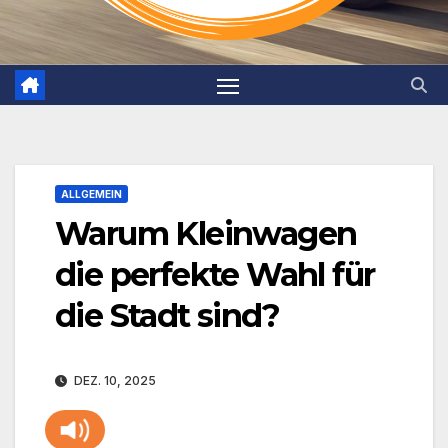
ALLGEMEIN
Warum Kleinwagen
die perfekte Wahl für
die Stadt sind?
DEZ. 10, 2025