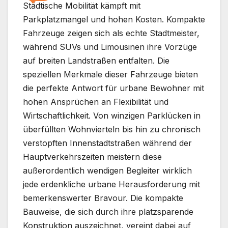
Städtische Mobilität kämpft mit
Parkplatzmangel und hohen Kosten. Kompakte
Fahrzeuge zeigen sich als echte Stadtmeister,
während SUVs und Limousinen ihre Vorzüge
auf breiten Landstraßen entfalten. Die
speziellen Merkmale dieser Fahrzeuge bieten
die perfekte Antwort für urbane Bewohner mit
hohen Ansprüchen an Flexibilität und
Wirtschaftlichkeit. Von winzigen Parklücken in
überfüllten Wohnvierteln bis hin zu chronisch
verstopften Innenstadtstraßen während der
Hauptverkehrszeiten meistern diese
außerordentlich wendigen Begleiter wirklich
jede erdenkliche urbane Herausforderung mit
bemerkenswerter Bravour. Die kompakte
Bauweise, die sich durch ihre platzsparende
Konstruktion auszeichnet, vereint dabei auf