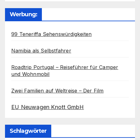
Werbung:
99 Teneriffa Sehenswürdigkeiten
Namibia als Selbstfahrer
Roadtrip Portugal – Reiseführer für Camper
und Wohnmobil
Zwei Familien auf Weltreise – Der Film
EU Neuwagen Knott GmbH
Schlagwörter