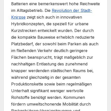
Batterien eine bemerkenswert hohe Reichweite
im Alltagsbetrieb. Die
Revolution der Stadt-
Knirpse
zeigt sich auch in innovativen
Hybridkonzepten, die speziell für urbane
Kurzstrecken entwickelt wurden. Der durch
die kompakte Bauweise erheblich reduzierte
Platzbedarf, der sowohl beim Parken als auch
im fließenden Verkehr deutlich geringere
Flächen beansprucht, trägt maßgeblich zur
nachhaltigen Entlastung des zunehmend
knapper werdenden städtischen Raums bei,
während gleichzeitig in der gesamten
Produktionskette sowie beim regelmäßigen
Unterhalt signifikant weniger wertvolle
Rohstoffe benötigt werden. Kommunen
fördern umweltschonende Mobilität durch
Parkgebühren-Vergünstigungen und