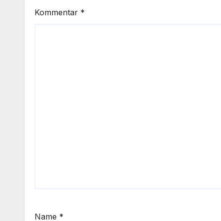
Kommentar
*
Name
*