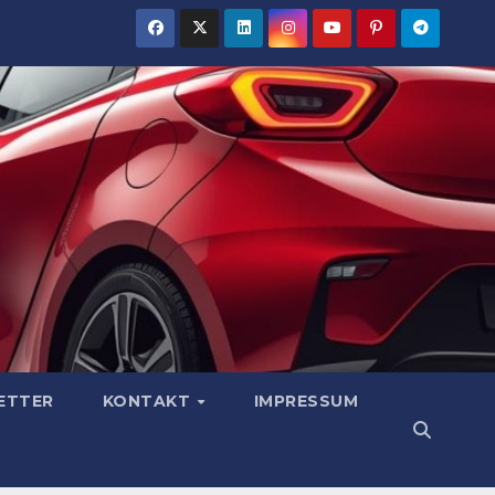
ETTER
KONTAKT
IMPRESSUM