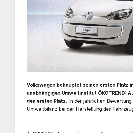
Volkswagen behauptet seinen ersten Platz 
unabhängigen Umweltinstitut ÖKOTREND: Auch
den ersten Platz.
In der jährlichen Bewertun
Umweltbilanz bei der Herstellung des Fahrzeug