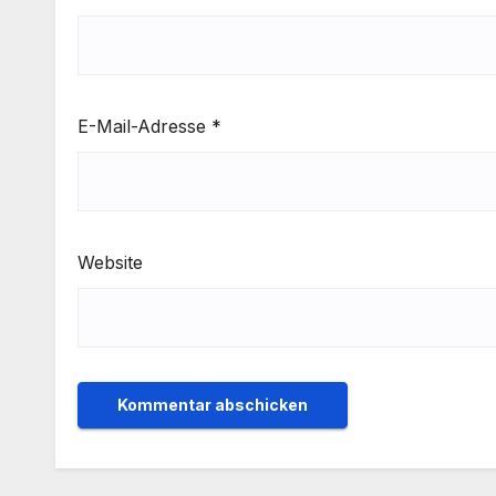
E-Mail-Adresse
*
Website