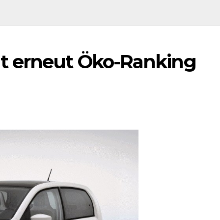
t erneut Öko-Ranking