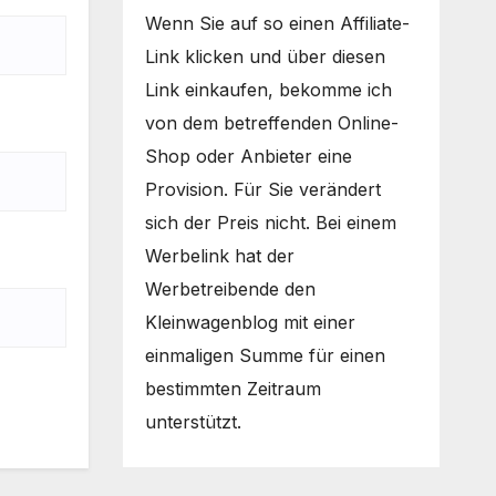
Wenn Sie auf so einen Affiliate-
Link klicken und über diesen
Link einkaufen, bekomme ich
von dem betreffenden Online-
Shop oder Anbieter eine
Provision. Für Sie verändert
sich der Preis nicht. Bei einem
Werbelink hat der
Werbetreibende den
Kleinwagenblog mit einer
einmaligen Summe für einen
bestimmten Zeitraum
unterstützt.