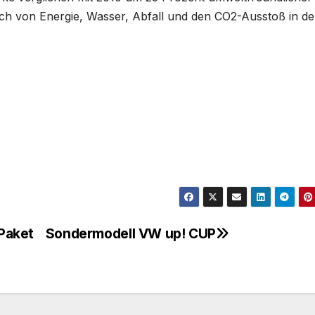
uch von Energie, Wasser, Abfall und den CO2-Ausstoß in de
Paket
Sondermodell VW up! CUP