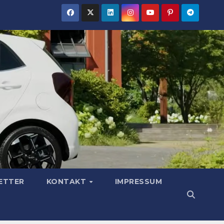
ETTER
KONTAKT
IMPRESSUM