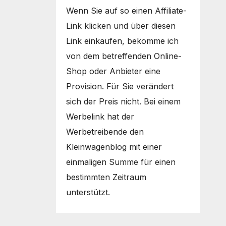
Wenn Sie auf so einen Affiliate-
Link klicken und über diesen
Link einkaufen, bekomme ich
von dem betreffenden Online-
Shop oder Anbieter eine
Provision. Für Sie verändert
sich der Preis nicht. Bei einem
Werbelink hat der
Werbetreibende den
Kleinwagenblog mit einer
einmaligen Summe für einen
bestimmten Zeitraum
unterstützt.