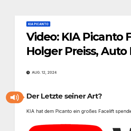
KIA PICANTO
Video: KIA Picanto F
Holger Preiss, Auto 
AUG. 12, 2024
Der Letzte seiner Art?
KIA hat dem Picanto ein großes Facelift spendi