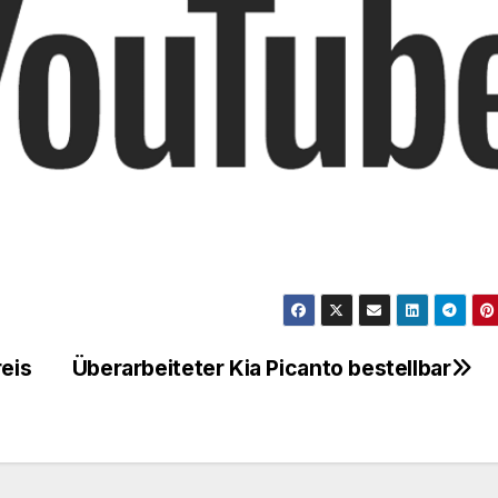
reis
Überarbeiteter Kia Picanto bestellbar