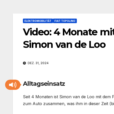
ELEKTROMOBILITÄT
FIAT TOPOLINO
Video: 4 Monate mi
Simon van de Loo
DEZ. 31, 2024
Alltagseinsatz
Seit 4 Monaten ist Simon van de Loo mit dem F
zum Auto zusammen, was ihm in dieser Zeit (bis