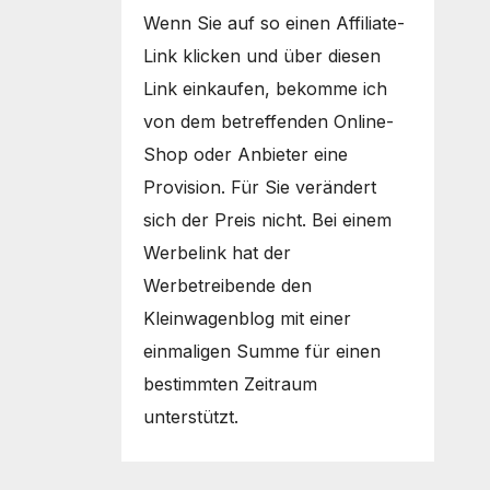
Wenn Sie auf so einen Affiliate-
Link klicken und über diesen
Link einkaufen, bekomme ich
von dem betreffenden Online-
Shop oder Anbieter eine
Provision. Für Sie verändert
sich der Preis nicht. Bei einem
Werbelink hat der
Werbetreibende den
Kleinwagenblog mit einer
einmaligen Summe für einen
bestimmten Zeitraum
unterstützt.