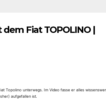
t dem Fiat TOPOLINO |
iat Topolino unterwegs. Im Video fasse er alles wissenswer
her) aufgefallen ist.