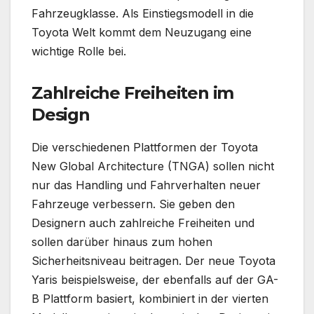
Fahrzeugklasse. Als Einstiegsmodell in die
Toyota Welt kommt dem Neuzugang eine
wichtige Rolle bei.
Zahlreiche Freiheiten im
Design
Die verschiedenen Plattformen der Toyota
New Global Architecture (TNGA) sollen nicht
nur das Handling und Fahrverhalten neuer
Fahrzeuge verbessern. Sie geben den
Designern auch zahlreiche Freiheiten und
sollen darüber hinaus zum hohen
Sicherheitsniveau beitragen. Der neue Toyota
Yaris beispielsweise, der ebenfalls auf der GA-
B Plattform basiert, kombiniert in der vierten