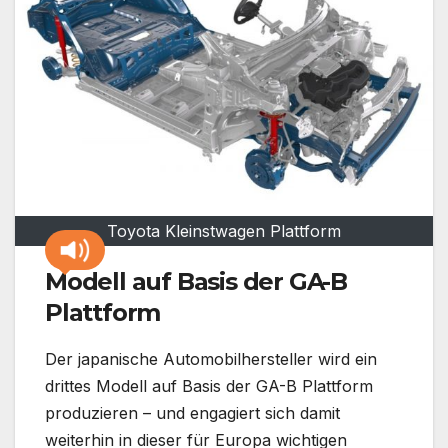
Toyota Kleinstwagen Plattform
Modell auf Basis der GA-B
Plattform
Der japanische Automobilhersteller wird ein
drittes Modell auf Basis der GA-B Plattform
produzieren – und engagiert sich damit
weiterhin in dieser für Europa wichtigen