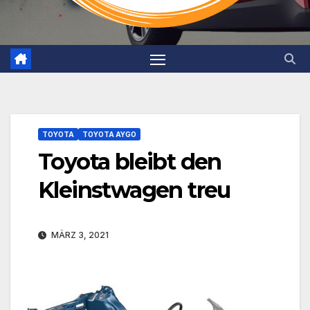
TOYOTA
TOYOTA AYGO
Toyota bleibt den
Kleinstwagen treu
MÄRZ 3, 2021