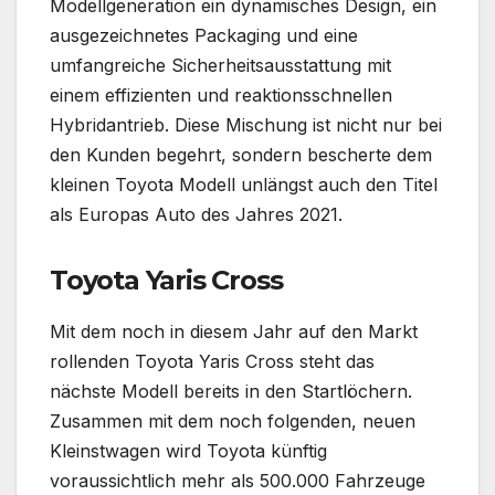
Modellgeneration ein dynamisches Design, ein
ausgezeichnetes Packaging und eine
umfangreiche Sicherheitsausstattung mit
einem effizienten und reaktionsschnellen
Hybridantrieb. Diese Mischung ist nicht nur bei
den Kunden begehrt, sondern bescherte dem
kleinen Toyota Modell unlängst auch den Titel
als Europas Auto des Jahres 2021.
Toyota Yaris Cross
Mit dem noch in diesem Jahr auf den Markt
rollenden Toyota Yaris Cross steht das
nächste Modell bereits in den Startlöchern.
Zusammen mit dem noch folgenden, neuen
Kleinstwagen wird Toyota künftig
voraussichtlich mehr als 500.000 Fahrzeuge