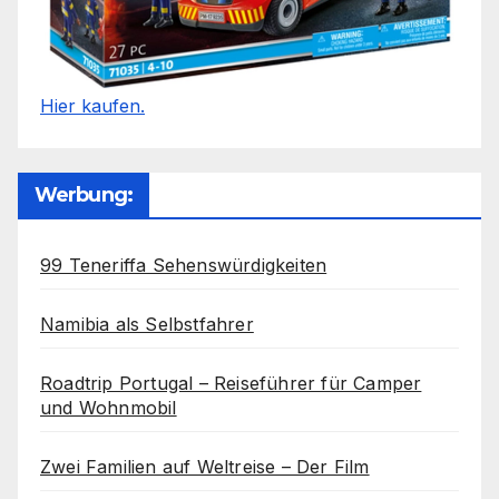
Hier kaufen.
Werbung:
99 Teneriffa Sehenswürdigkeiten
Namibia als Selbstfahrer
Roadtrip Portugal – Reiseführer für Camper
und Wohnmobil
Zwei Familien auf Weltreise – Der Film