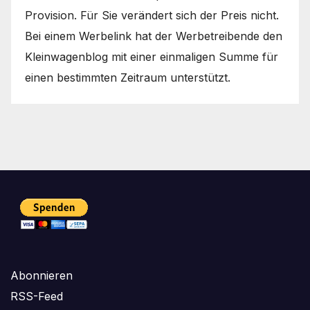
Provision. Für Sie verändert sich der Preis nicht.
Bei einem Werbelink hat der Werbetreibende den
Kleinwagenblog mit einer einmaligen Summe für
einen bestimmten Zeitraum unterstützt.
Abonnieren
RSS-Feed