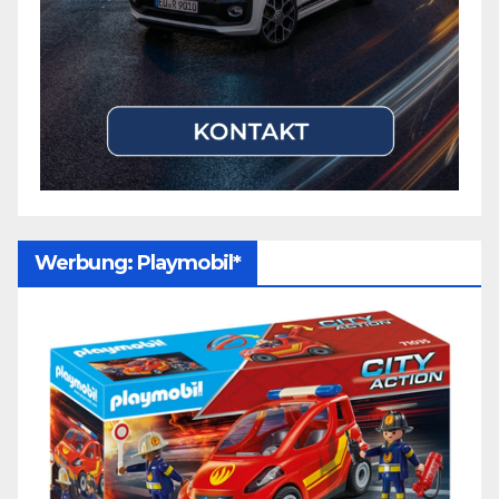
Werbung: Playmobil*