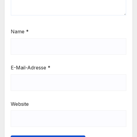
Name
*
E-Mail-Adresse
*
Website