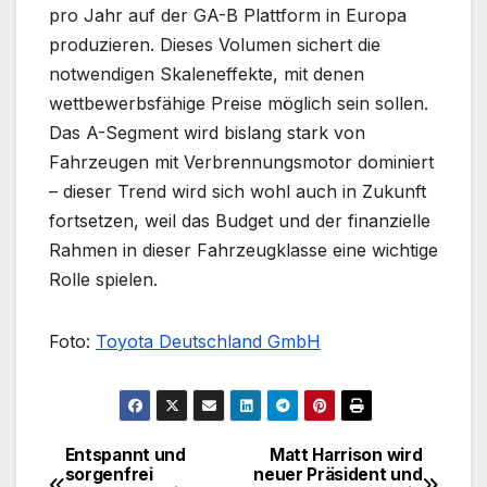
pro Jahr auf der GA-B Plattform in Europa
produzieren. Dieses Volumen sichert die
notwendigen Skaleneffekte, mit denen
wettbewerbsfähige Preise möglich sein sollen.
Das A-Segment wird bislang stark von
Fahrzeugen mit Verbrennungsmotor dominiert
– dieser Trend wird sich wohl auch in Zukunft
fortsetzen, weil das Budget und der finanzielle
Rahmen in dieser Fahrzeugklasse eine wichtige
Rolle spielen.
Foto:
Toyota Deutschland GmbH
Entspannt und
Matt Harrison wird
Beitragsnavigation
sorgenfrei
neuer Präsident und