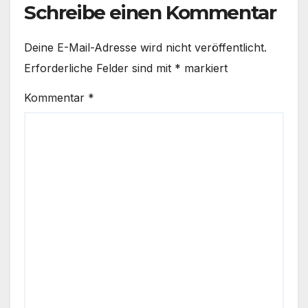
Schreibe einen Kommentar
Deine E-Mail-Adresse wird nicht veröffentlicht.
Erforderliche Felder sind mit
*
markiert
Kommentar
*