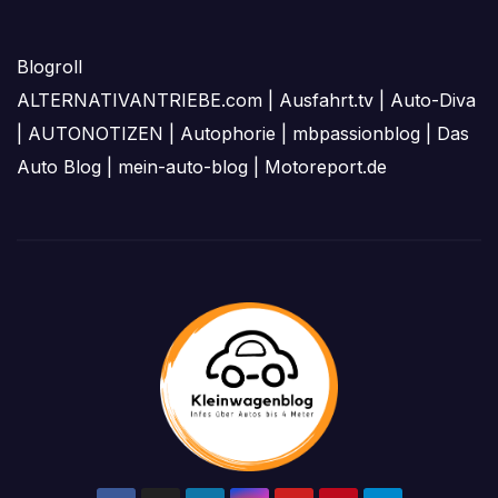
Blogroll
ALTERNATIVANTRIEBE.com
|
Ausfahrt.tv
|
Auto-Diva
|
AUTONOTIZEN
|
Autophorie
|
mbpassionblog
|
Das
Auto Blog
|
mein-auto-blog
|
Motoreport.de