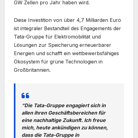
GW Zellen pro Jahr haben wird.
Diese Investition von über 4,7 Milliarden Euro
ist integraler Bestandteil des Engagements der
Tata-Gruppe für Elektromobilität und
Lösungen zur Speicherung erneuerbarer
Energien und schafft ein wettbewerbsfähiges
Ökosystem für grüne Technologien in
Großbritannien.
“Die Tata-Gruppe engagiert sich in
allen ihren Geschäftsbereichen für
eine nachhaltige Zukunft. Ich freue
mich, heute ankündigen zu können,
dass die Tata-Gruppe in