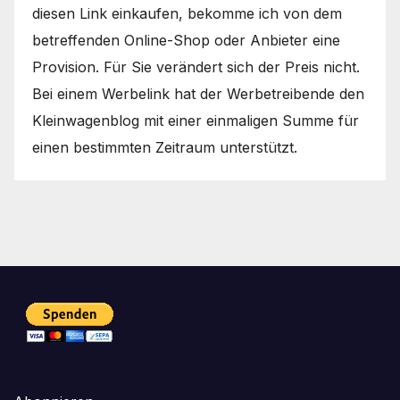
diesen Link einkaufen, bekomme ich von dem
betreffenden Online-Shop oder Anbieter eine
Provision. Für Sie verändert sich der Preis nicht.
Bei einem Werbelink hat der Werbetreibende den
Kleinwagenblog mit einer einmaligen Summe für
einen bestimmten Zeitraum unterstützt.