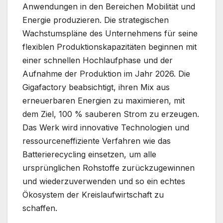
Anwendungen in den Bereichen Mobilität und
Energie produzieren. Die strategischen
Wachstumspläne des Unternehmens für seine
flexiblen Produktionskapazitäten beginnen mit
einer schnellen Hochlaufphase und der
Aufnahme der Produktion im Jahr 2026. Die
Gigafactory beabsichtigt, ihren Mix aus
erneuerbaren Energien zu maximieren, mit
dem Ziel, 100 % sauberen Strom zu erzeugen.
Das Werk wird innovative Technologien und
ressourceneffiziente Verfahren wie das
Batterierecycling einsetzen, um alle
ursprünglichen Rohstoffe zurückzugewinnen
und wiederzuverwenden und so ein echtes
Ökosystem der Kreislaufwirtschaft zu
schaffen.