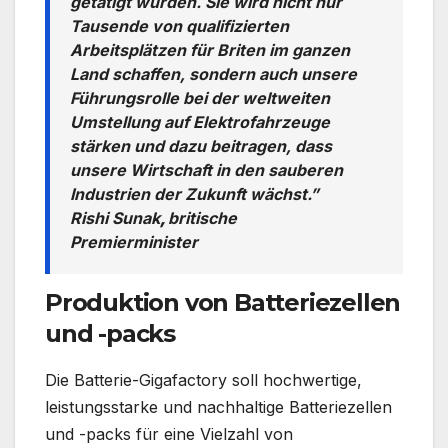
getätigt wurden. Sie wird nicht nur
Tausende von qualifizierten
Arbeitsplätzen für Briten im ganzen
Land schaffen, sondern auch unsere
Führungsrolle bei der weltweiten
Umstellung auf Elektrofahrzeuge
stärken und dazu beitragen, dass
unsere Wirtschaft in den sauberen
Industrien der Zukunft wächst.”
Rishi Sunak
,
britische
Premierminister
Produktion von Batteriezellen
und -packs
Die Batterie-Gigafactory soll hochwertige,
leistungsstarke und nachhaltige Batteriezellen
und -packs für eine Vielzahl von