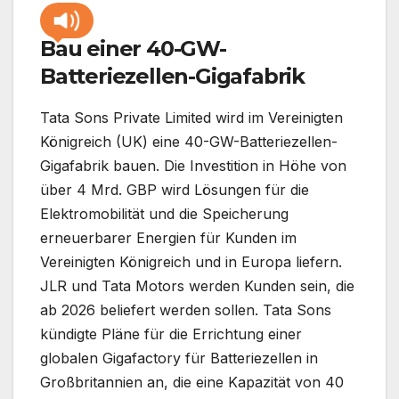
Bau einer 40-GW-
Batteriezellen-Gigafabrik
Tata Sons Private Limited wird im Vereinigten
Königreich (UK) eine 40-GW-Batteriezellen-
Gigafabrik bauen. Die Investition in Höhe von
über 4 Mrd. GBP wird Lösungen für die
Elektromobilität und die Speicherung
erneuerbarer Energien für Kunden im
Vereinigten Königreich und in Europa liefern.
JLR und Tata Motors werden Kunden sein, die
ab 2026 beliefert werden sollen. Tata Sons
kündigte Pläne für die Errichtung einer
globalen Gigafactory für Batteriezellen in
Großbritannien an, die eine Kapazität von 40