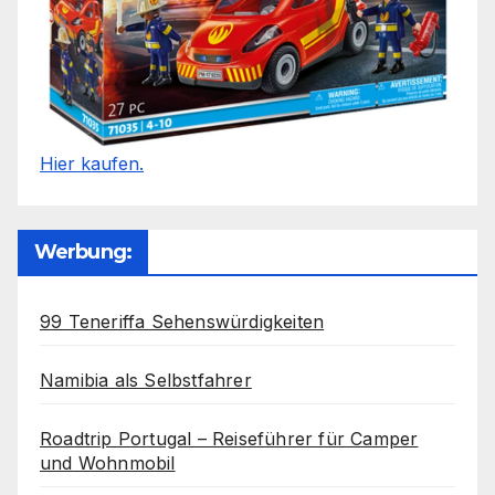
Hier kaufen.
Werbung:
99 Teneriffa Sehenswürdigkeiten
Namibia als Selbstfahrer
Roadtrip Portugal – Reiseführer für Camper
und Wohnmobil