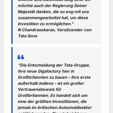
möchte auch der Regierung Seiner
Majestät danken, die so eng mit uns
zusammengearbeitet hat, um diese
Investition zu ermöglichen.”
N Chandrasekaran, Vorsitzender von
Tata Sons
“Die Entscheidung der Tata-Gruppe,
ihre neue Gigafactory hier in
Großbritannien zu bauen – ihre erste
außerhalb Indiens – ist ein großer
Vertrauensbeweis für
Großbritannien. Es handelt sich um
eine der größten Investitionen, die
jemals im britischen Automobilsektor