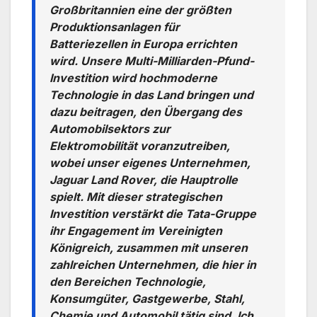
Großbritannien eine der größten
Produktionsanlagen für
Batteriezellen in Europa errichten
wird. Unsere Multi-Milliarden-Pfund-
Investition wird hochmoderne
Technologie in das Land bringen und
dazu beitragen, den Übergang des
Automobilsektors zur
Elektromobilität voranzutreiben,
wobei unser eigenes Unternehmen,
Jaguar Land Rover, die Hauptrolle
spielt. Mit dieser strategischen
Investition verstärkt die Tata-Gruppe
ihr Engagement im Vereinigten
Königreich, zusammen mit unseren
zahlreichen Unternehmen, die hier in
den Bereichen Technologie,
Konsumgüter, Gastgewerbe, Stahl,
Chemie und Automobil tätig sind. Ich