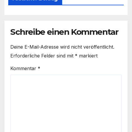
Schreibe einen Kommentar
Deine E-Mail-Adresse wird nicht veröffentlicht.
Erforderliche Felder sind mit
*
markiert
Kommentar
*