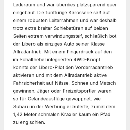
Laderaum und war überdies platzsparend quer
eingebaut. Die fünftürige Karosserie saß auf
einem robusten Leiterrahmen und war deshalb
trotz extra breiter Schiebetüren auf beiden
Seiten extrem verwindungssteif, schließlich bot
der Libero als einziges Auto seiner Klasse
Allradantrieb. Mit einem Fingerdruck auf den
im Schalthebel integrierten 4WD-Knopf
konnte der Libero-Pilot den Vorderradantrieb
aktivieren und mit dem Allradantrieb aktive
Fahrsicherheit auf Nässe, Schnee und Matsch
gewinnen. Jäger oder Freizeitsportler waren
so für Geländeausflüge gewappnet, wie
Subaru in der Werbung erläuterte, zumal dem
1,42 Meter schmalen Kraxler kaum ein Pfad
zu eng schien.