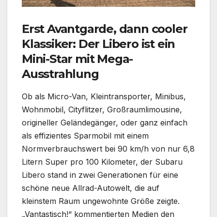
Erst Avantgarde, dann cooler
Klassiker: Der Libero ist ein
Mini-Star mit Mega-
Ausstrahlung
Ob als Micro-Van, Kleintransporter, Minibus,
Wohnmobil, Cityflitzer, Großraumlimousine,
origineller Geländegänger, oder ganz einfach
als effizientes Sparmobil mit einem
Normverbrauchswert bei 90 km/h von nur 6,8
Litern Super pro 100 Kilometer, der Subaru
Libero stand in zwei Generationen für eine
schöne neue Allrad-Autowelt, die auf
kleinstem Raum ungewohnte Größe zeigte.
„Vantastisch!“ kommentierten Medien den