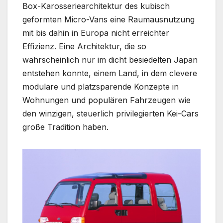
Box-Karosseriearchitektur des kubisch
geformten Micro-Vans eine Raumausnutzung
mit bis dahin in Europa nicht erreichter
Effizienz. Eine Architektur, die so
wahrscheinlich nur im dicht besiedelten Japan
entstehen konnte, einem Land, in dem clevere
modulare und platzsparende Konzepte in
Wohnungen und populären Fahrzeugen wie
den winzigen, steuerlich privilegierten Kei-Cars
große Tradition haben.