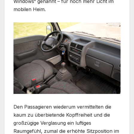
Windows“ genannt – für noch mehr Licht im
mobilen Heim.
Den Passagieren wiederum vermittelten die
kaum zu überbietende Kopffreiheit und die
großzügige Verglasung ein luftiges
Raumgefühl, zumal die erhöhte Sitzposition im