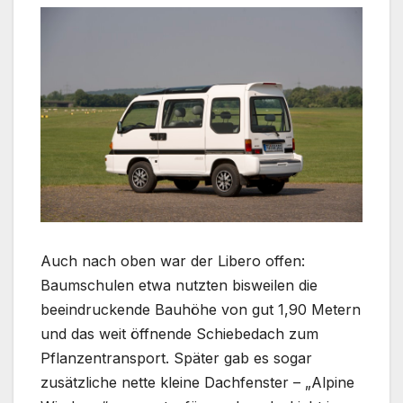
Auch nach oben war der Libero offen:
Baumschulen etwa nutzten bisweilen die
beeindruckende Bauhöhe von gut 1,90 Metern
und das weit öffnende Schiebedach zum
Pflanzentransport. Später gab es sogar
zusätzliche nette kleine Dachfenster – „Alpine