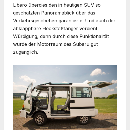
Libero überdies den in heutigen SUV so
geschätzten Panoramablick über das
Verkehrsgeschehen garantierte. Und auch der
abklappbare Heckstoßfänger verdient
Würdigung, denn durch diese Funktionalität
wurde der Motorraum des Subaru gut
zugänglich.