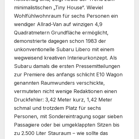
minimalistischen „Tiny House“. Wieviel
Wohlfühlwohnraum für sechs Personen ein
wendiger Allrad-Van auf winzigen 4,9
Quadratmetern Grundfläche ermöglicht,
demonstrierte dagegen schon 1983 der
unkonventionelle Subaru Libero mit einem
wegweisend kreativen Interieurkonzept. Als
Subaru damals die ersten Pressemitteilungen
zur Premiere des anfangs schlicht E10 Wagon
genannten Raumwunders verschickte,
vermuteten nicht wenige Redaktionen einen
Druckfehler: 3,42 Meter kurz, 1,42 Meter
schmal und trotzdem Platz für sechs
Personen, mit Sondereintragung sogar sieben
Passagiere oder bei umgeklappten Sitzen bis
zu 2.500 Liter Stauraum – wie sollte das