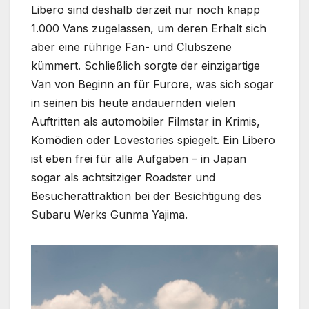
Libero sind deshalb derzeit nur noch knapp
1.000 Vans zugelassen, um deren Erhalt sich
aber eine rührige Fan- und Clubszene
kümmert. Schließlich sorgte der einzigartige
Van von Beginn an für Furore, was sich sogar
in seinen bis heute andauernden vielen
Auftritten als automobiler Filmstar in Krimis,
Komödien oder Lovestories spiegelt. Ein Libero
ist eben frei für alle Aufgaben – in Japan
sogar als achtsitziger Roadster und
Besucherattraktion bei der Besichtigung des
Subaru Werks Gunma Yajima.