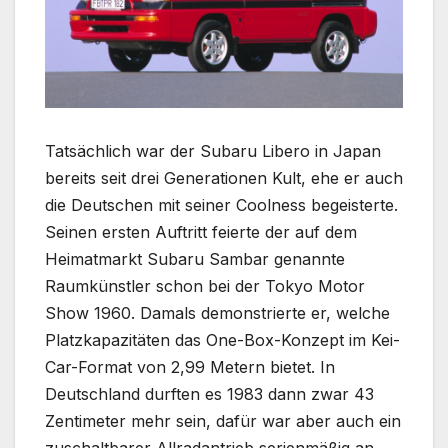
Tatsächlich war der Subaru Libero in Japan
bereits seit drei Generationen Kult, ehe er auch
die Deutschen mit seiner Coolness begeisterte.
Seinen ersten Auftritt feierte der auf dem
Heimatmarkt Subaru Sambar genannte
Raumkünstler schon bei der Tokyo Motor
Show 1960. Damals demonstrierte er, welche
Platzkapazitäten das One-Box-Konzept im Kei-
Car-Format von 2,99 Metern bietet. In
Deutschland durften es 1983 dann zwar 43
Zentimeter mehr sein, dafür war aber auch ein
zuschaltbarer Allradantrieb serienmäßig an