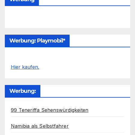
Werbung: Playmobil*
Hier kaufen.
Werbung:
99 Teneriffa Sehenswürdigkeiten
Namibia als Selbstfahrer