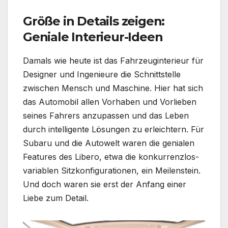
Größe in Details zeigen:
Geniale Interieur-Ideen
Damals wie heute ist das Fahrzeuginterieur für
Designer und Ingenieure die Schnittstelle
zwischen Mensch und Maschine. Hier hat sich
das Automobil allen Vorhaben und Vorlieben
seines Fahrers anzupassen und das Leben
durch intelligente Lösungen zu erleichtern. Für
Subaru und die Autowelt waren die genialen
Features des Libero, etwa die konkurrenzlos-
variablen Sitzkonfigurationen, ein Meilenstein.
Und doch waren sie erst der Anfang einer
Liebe zum Detail.