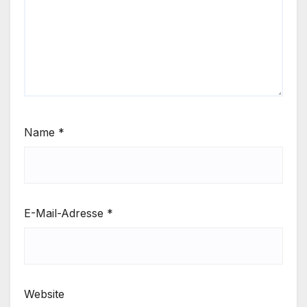
Name
*
E-Mail-Adresse
*
Website