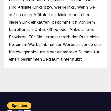
sind Affiliate-Links bzw. Werbelinks. Wenn Sie
auf so einen Affiliate-Link klicken und über
diesen Link einkaufen, bekomme ich von dem
betreffenden Online-Shop oder Anbieter eine
Provision. Für Sie verändert sich der Preis nicht.
Bei einem Werbelink hat der Werbetreibende den
Kleinwagenblog mit einer einmaligen Summe für
einen bestimmten Zeitraum unterstützt.