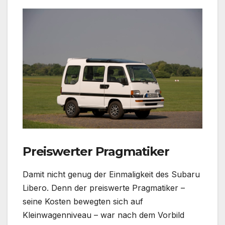
Preiswerter Pragmatiker
Damit nicht genug der Einmaligkeit des Subaru
Libero. Denn der preiswerte Pragmatiker –
seine Kosten bewegten sich auf
Kleinwagenniveau – war nach dem Vorbild