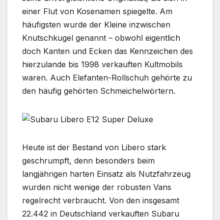
einer Flut von Kosenamen spiegelte. Am
häufigsten wurde der Kleine inzwischen
Knutschkugel genannt – obwohl eigentlich
doch Kanten und Ecken das Kennzeichen des
hierzulande bis 1998 verkauften Kultmobils
waren. Auch Elefanten-Rollschuh gehörte zu
den häufig gehörten Schmeichelwörtern.
Heute ist der Bestand von Libero stark
geschrumpft, denn besonders beim
langjährigen harten Einsatz als Nutzfahrzeug
wurden nicht wenige der robusten Vans
regelrecht verbraucht. Von den insgesamt
22.442 in Deutschland verkauften Subaru