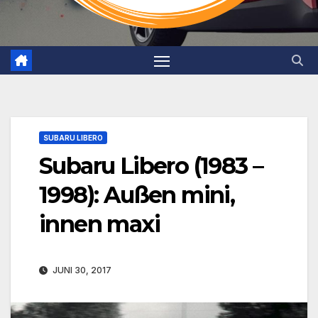
SUBARU LIBERO
Subaru Libero (1983 –
1998): Außen mini,
innen maxi
JUNI 30, 2017