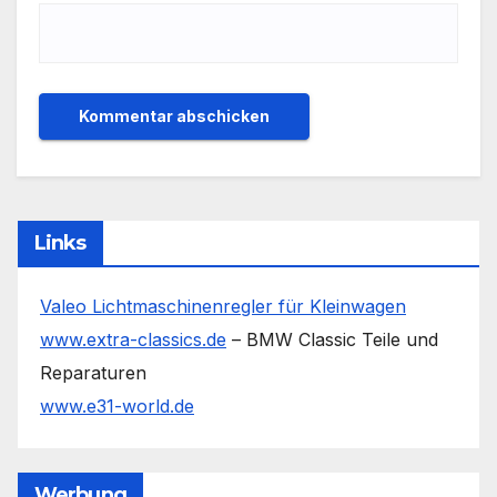
Links
Valeo Lichtmaschinenregler für Kleinwagen
www.extra-classics.de
– BMW Classic Teile und
Reparaturen
www.e31-world.de
Werbung