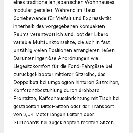
eines traditionellen japanischen Wohnhauses
modular gestaltet. Während im Haus
Schiebewände für Vielfalt und Expressivität
innerhalb des vorgegebenen kompakten
Raums verantwortlich sind, bot der Libero
variable Multifunktionssitze, die sich in fast
unzählig vielen Positionen arrangieren ließen.
Darunter ingeniöse Anordnungen wie
Liegesitzkomfort für die Fond-Fahrgäste bei
zurückgeklappter mittlerer Sitzreihe, das
Doppelbett bei umgelegten hinteren Sitzreihen,
Konferenzbestuhlung durch drehbare
Frontsitze, Kaffeehauseinrichtung mit Tisch bei
gestapelten Mittel-Sitzen oder der Transport
von 2,64 Meter langen Leitern oder
Surfboards bei abgeklappten rechten Sitzen.