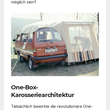
möglich sein?
One-Box-
Karosseriearchitektur
Tatsächlich bewirkte die revolutionäre One-