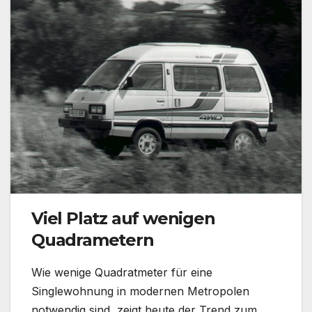
Viel Platz auf wenigen
Quadrametern
Wie wenige Quadratmeter für eine
Singlewohnung in modernen Metropolen
notwendig sind, zeigt heute der Trend zum