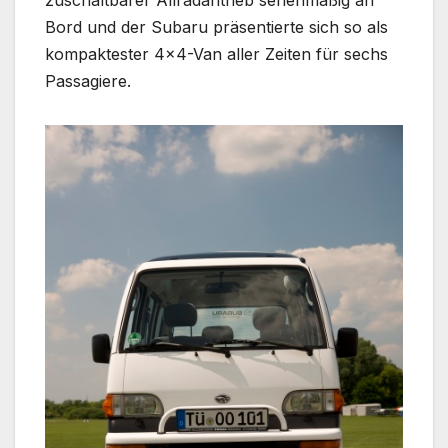
Bord und der Subaru präsentierte sich so als
kompaktester 4×4-Van aller Zeiten für sechs
Passagiere.