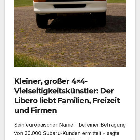
Kleiner, großer 4×4-
Vielseitigkeitskünstler: Der
Libero liebt Familien, Freizeit
und Firmen
Sein europäischer Name – bei einer Befragung
von 30.000 Subaru-Kunden ermittelt – sagte