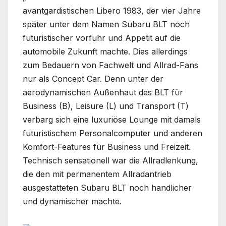
avantgardistischen Libero 1983, der vier Jahre
später unter dem Namen Subaru BLT noch
futuristischer vorfuhr und Appetit auf die
automobile Zukunft machte. Dies allerdings
zum Bedauern von Fachwelt und Allrad-Fans
nur als Concept Car. Denn unter der
aerodynamischen Außenhaut des BLT für
Business (B), Leisure (L) und Transport (T)
verbarg sich eine luxuriöse Lounge mit damals
futuristischem Personalcomputer und anderen
Komfort-Features für Business und Freizeit.
Technisch sensationell war die Allradlenkung,
die den mit permanentem Allradantrieb
ausgestatteten Subaru BLT noch handlicher
und dynamischer machte.