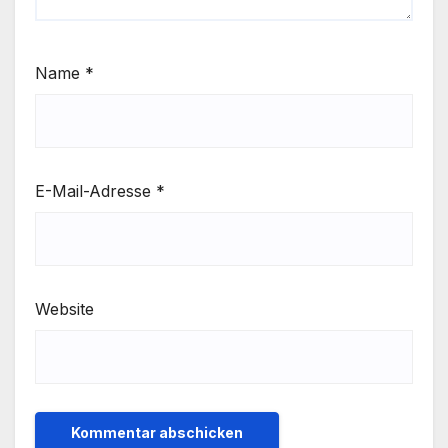
Name
*
E-Mail-Adresse
*
Website