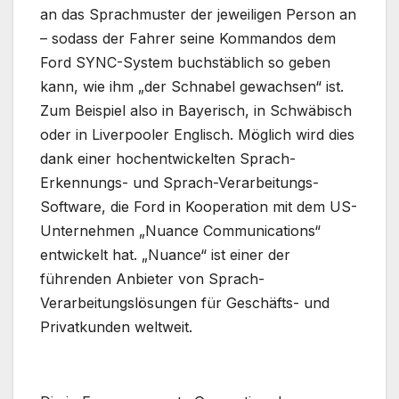
an das Sprachmuster der jeweiligen Person an
– sodass der Fahrer seine Kommandos dem
Ford SYNC-System buchstäblich so geben
kann, wie ihm „der Schnabel gewachsen“ ist.
Zum Beispiel also in Bayerisch, in Schwäbisch
oder in Liverpooler Englisch. Möglich wird dies
dank einer hochentwickelten Sprach-
Erkennungs- und Sprach-Verarbeitungs-
Software, die Ford in Kooperation mit dem US-
Unternehmen „Nuance Communications“
entwickelt hat. „Nuance“ ist einer der
führenden Anbieter von Sprach-
Verarbeitungslösungen für Geschäfts- und
Privatkunden weltweit.