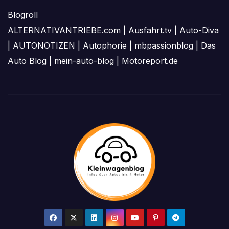
Blogroll
ALTERNATIVANTRIEBE.com
|
Ausfahrt.tv
|
Auto-Diva
|
AUTONOTIZEN
|
Autophorie
|
mbpassionblog
|
Das
Auto Blog
|
mein-auto-blog
|
Motoreport.de