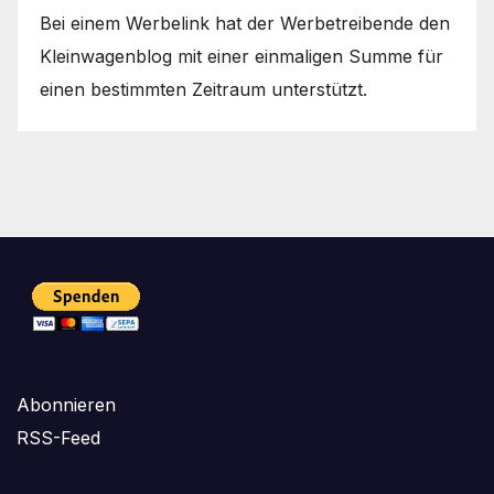
Bei einem Werbelink hat der Werbetreibende den
Kleinwagenblog mit einer einmaligen Summe für
einen bestimmten Zeitraum unterstützt.
Abonnieren
RSS-Feed