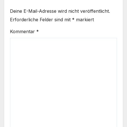
Deine E-Mail-Adresse wird nicht veröffentlicht.
Erforderliche Felder sind mit
*
markiert
Kommentar
*