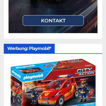
Werbung: Playmobil*