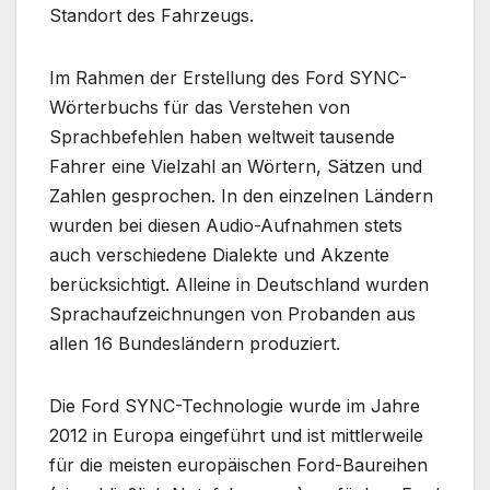
Standort des Fahrzeugs.
Im Rahmen der Erstellung des Ford SYNC-
Wörterbuchs für das Verstehen von
Sprachbefehlen haben weltweit tausende
Fahrer eine Vielzahl an Wörtern, Sätzen und
Zahlen gesprochen. In den einzelnen Ländern
wurden bei diesen Audio-Aufnahmen stets
auch verschiedene Dialekte und Akzente
berücksichtigt. Alleine in Deutschland wurden
Sprachaufzeichnungen von Probanden aus
allen 16 Bundesländern produziert.
Die Ford SYNC-Technologie wurde im Jahre
2012 in Europa eingeführt und ist mittlerweile
für die meisten europäischen Ford-Baureihen