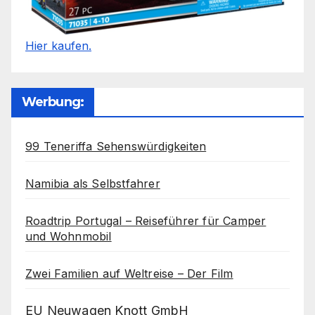
Hier kaufen.
Werbung:
99 Teneriffa Sehenswürdigkeiten
Namibia als Selbstfahrer
Roadtrip Portugal – Reiseführer für Camper
und Wohnmobil
Zwei Familien auf Weltreise – Der Film
EU Neuwagen Knott GmbH