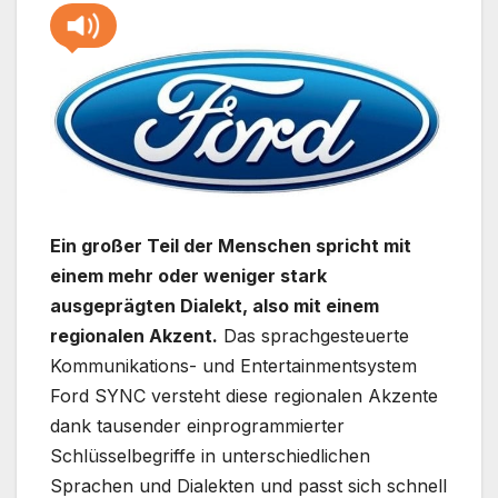
Ein großer Teil der Menschen spricht mit
einem mehr oder weniger stark
ausgeprägten Dialekt, also mit einem
regionalen Akzent.
Das sprachgesteuerte
Kommunikations- und Entertainmentsystem
Ford SYNC versteht diese regionalen Akzente
dank tausender einprogrammierter
Schlüsselbegriffe in unterschiedlichen
Sprachen und Dialekten und passt sich schnell