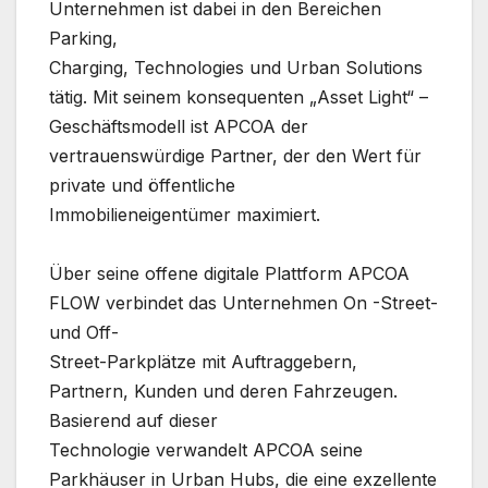
Unternehmen ist dabei in den Bereichen
Parking,
Charging, Technologies und Urban Solutions
tätig. Mit seinem konsequenten „Asset Light“ –
Geschäftsmodell ist APCOA der
vertrauenswürdige Partner, der den Wert für
private und öffentliche
Immobilieneigentümer maximiert.
Über seine offene digitale Plattform APCOA
FLOW verbindet das Unternehmen On -Street-
und Off-
Street-Parkplätze mit Auftraggebern,
Partnern, Kunden und deren Fahrzeugen.
Basierend auf dieser
Technologie verwandelt APCOA seine
Parkhäuser in Urban Hubs, die eine exzellente