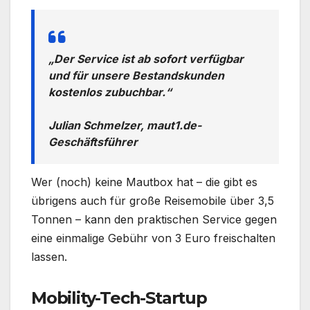
„Der Service ist ab sofort verfügbar
und für unsere Bestandskunden
kostenlos zubuchbar.“
Julian Schmelzer, maut1.de-
Geschäftsführer
Wer (noch) keine Mautbox hat – die gibt es
übrigens auch für große Reisemobile über 3,5
Tonnen – kann den praktischen Service gegen
eine einmalige Gebühr von 3 Euro freischalten
lassen.
Mobility-Tech-Startup