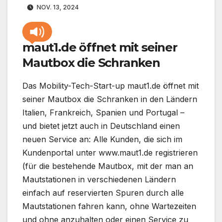
NOV. 13, 2024
maut1.de öffnet mit seiner
Mautbox die Schranken
Das Mobility-Tech-Start-up maut1.de öffnet mit
seiner Mautbox die Schranken in den Ländern
Italien, Frankreich, Spanien und Portugal –
und bietet jetzt auch in Deutschland einen
neuen Service an: Alle Kunden, die sich im
Kundenportal unter www.maut1.de registrieren
(für die bestehende Mautbox, mit der man an
Mautstationen in verschiedenen Ländern
einfach auf reservierten Spuren durch alle
Mautstationen fahren kann, ohne Wartezeiten
und ohne anzuhalten oder einen Service zu