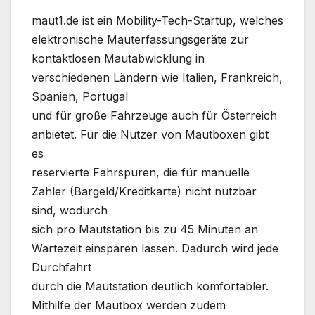
maut1.de ist ein Mobility-Tech-Startup, welches
elektronische Mauterfassungsgeräte zur
kontaktlosen Mautabwicklung in
verschiedenen Ländern wie Italien, Frankreich,
Spanien, Portugal
und für große Fahrzeuge auch für Österreich
anbietet. Für die Nutzer von Mautboxen gibt
es
reservierte Fahrspuren, die für manuelle
Zahler (Bargeld/Kreditkarte) nicht nutzbar
sind, wodurch
sich pro Mautstation bis zu 45 Minuten an
Wartezeit einsparen lassen. Dadurch wird jede
Durchfahrt
durch die Mautstation deutlich komfortabler.
Mithilfe der Mautbox werden zudem