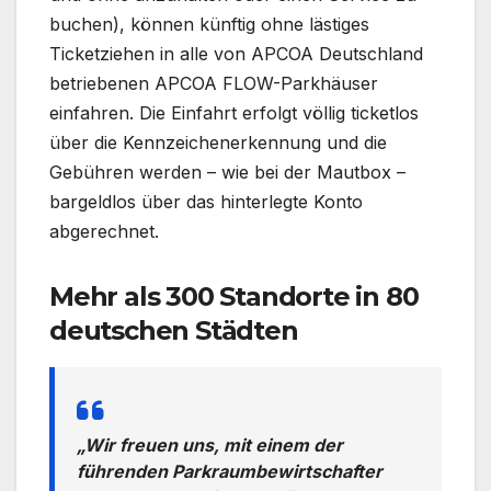
buchen), können künftig ohne lästiges
Ticketziehen in alle von APCOA Deutschland
betriebenen APCOA FLOW-Parkhäuser
einfahren. Die Einfahrt erfolgt völlig ticketlos
über die Kennzeichenerkennung und die
Gebühren werden – wie bei der Mautbox –
bargeldlos über das hinterlegte Konto
abgerechnet.
Mehr als 300 Standorte in 80
deutschen Städten
„Wir freuen uns, mit einem der
führenden Parkraumbewirtschafter