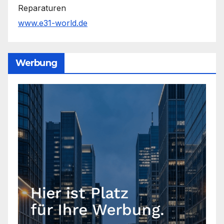
Reparaturen
www.e31-world.de
Werbung