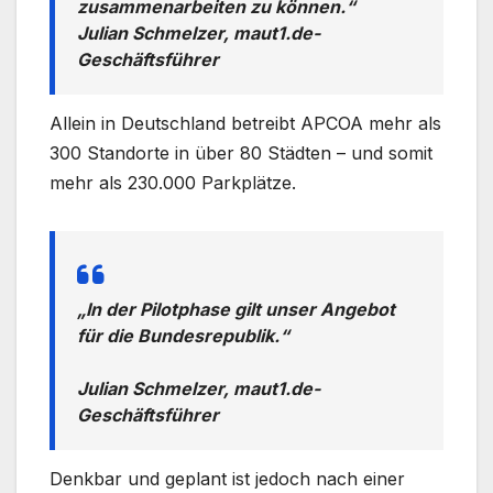
zusammenarbeiten zu können.“
Julian Schmelzer, maut1.de-
Geschäftsführer
Allein in Deutschland betreibt APCOA mehr als
300 Standorte in über 80 Städten – und somit
mehr als 230.000 Parkplätze.
„In der Pilotphase gilt unser Angebot
für die Bundesrepublik.“
Julian Schmelzer, maut1.de-
Geschäftsführer
Denkbar und geplant ist jedoch nach einer