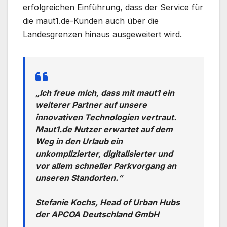
erfolgreichen Einführung, dass der Service für
die maut1.de-Kunden auch über die
Landesgrenzen hinaus ausgeweitert wird.
„Ich freue mich, dass mit maut1 ein
weiterer Partner auf unsere
innovativen Technologien vertraut.
Maut1.de Nutzer erwartet auf dem
Weg in den Urlaub ein
unkomplizierter, digitalisierter und
vor allem schneller Parkvorgang an
unseren Standorten.“
Stefanie Kochs, Head of Urban Hubs
der APCOA Deutschland GmbH