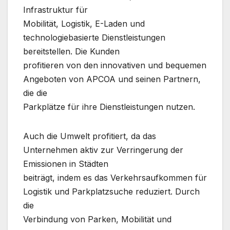
Infrastruktur für
Mobilität, Logistik, E-Laden und
technologiebasierte Dienstleistungen
bereitstellen. Die Kunden
profitieren von den innovativen und bequemen
Angeboten von APCOA und seinen Partnern,
die die
Parkplätze für ihre Dienstleistungen nutzen.
Auch die Umwelt profitiert, da das
Unternehmen aktiv zur Verringerung der
Emissionen in Städten
beiträgt, indem es das Verkehrsaufkommen für
Logistik und Parkplatzsuche reduziert. Durch
die
Verbindung von Parken, Mobilität und