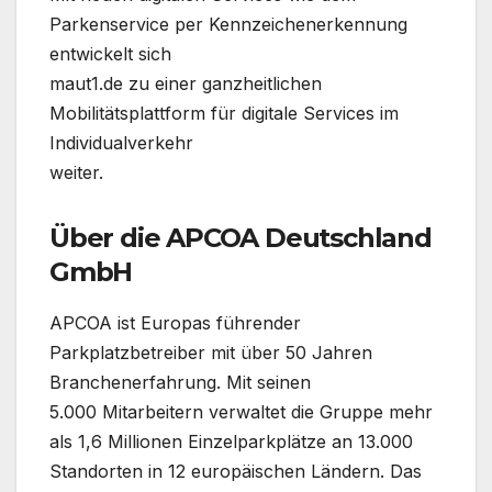
Parkenservice per Kennzeichenerkennung
entwickelt sich
maut1.de zu einer ganzheitlichen
Mobilitätsplattform für digitale Services im
Individualverkehr
weiter.
Über die APCOA Deutschland
GmbH
APCOA ist Europas führender
Parkplatzbetreiber mit über 50 Jahren
Branchenerfahrung. Mit seinen
5.000 Mitarbeitern verwaltet die Gruppe mehr
als 1,6 Millionen Einzelparkplätze an 13.000
Standorten in 12 europäischen Ländern. Das