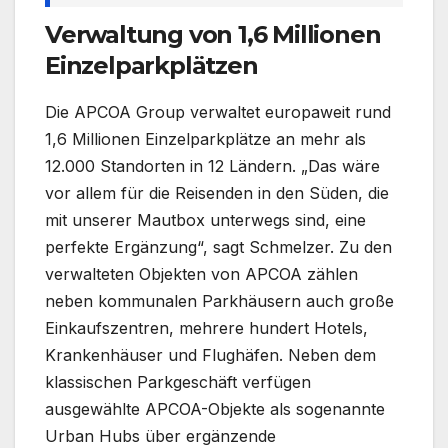
Verwaltung von 1,6 Millionen
Einzelparkplätzen
Die APCOA Group verwaltet europaweit rund
1,6 Millionen Einzelparkplätze an mehr als
12.000 Standorten in 12 Ländern. „Das wäre
vor allem für die Reisenden in den Süden, die
mit unserer Mautbox unterwegs sind, eine
perfekte Ergänzung“, sagt Schmelzer. Zu den
verwalteten Objekten von APCOA zählen
neben kommunalen Parkhäusern auch große
Einkaufszentren, mehrere hundert Hotels,
Krankenhäuser und Flughäfen. Neben dem
klassischen Parkgeschäft verfügen
ausgewählte APCOA-Objekte als sogenannte
Urban Hubs über ergänzende