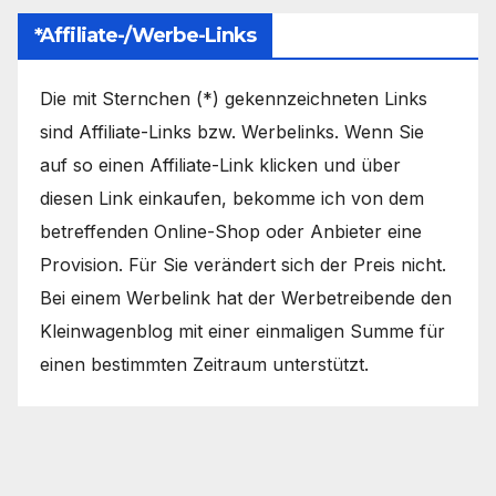
*Affiliate-/Werbe-Links
Die mit Sternchen (*) gekennzeichneten Links
sind Affiliate-Links bzw. Werbelinks. Wenn Sie
auf so einen Affiliate-Link klicken und über
diesen Link einkaufen, bekomme ich von dem
betreffenden Online-Shop oder Anbieter eine
Provision. Für Sie verändert sich der Preis nicht.
Bei einem Werbelink hat der Werbetreibende den
Kleinwagenblog mit einer einmaligen Summe für
einen bestimmten Zeitraum unterstützt.