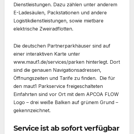
Dienstleistungen. Dazu zählen unter anderem
E-Ladesäulen, Packstationen und andere
Logistikdienstleistungen, sowie mietbare
elektrische Zweiradflotten.
Die deutschen Partnerparkhäuser sind auf
einer interaktiven Karte unter
www.maut1.de/services/parken hinterlegt. Dort
sind die genauen Navigationsadressen,
Öffnungszeiten und Tarife zu finden. Die für
den maut1 Parkservice freigeschalteten
Einfahrten sind vor Ort mit dem APCOA FLOW
Logo – drei weiße Balken auf grünem Grund –
gekennzeichnet.
Service ist ab sofort verfügbar