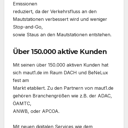
Emissionen
reduziert, da der Verkehrsfluss an den
Mautstationen verbessert wird und weniger
Stop-and-Go,
sowie Staus an den Mautstationen entstehen.
Über 150.000 aktive Kunden
Mit seinen über 150.000 aktiven Kunden hat
sich maut1.de im Raum DACH und BeNeLux
fest am
Markt etabliert. Zu den Partnern von maut1.de
gehören Branchengrößen wie z.B. der ADAC,
ÖAMTC,
ANWB, oder APCOA.
Mit neuen digitalen Services wie dem