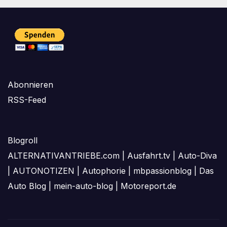
Abonnieren
RSS-Feed
Blogroll
ALTERNATIVANTRIEBE.com
|
Ausfahrt.tv
|
Auto-Diva
|
AUTONOTIZEN
|
Autophorie
|
mbpassionblog
|
Das
Auto Blog
|
mein-auto-blog
|
Motoreport.de