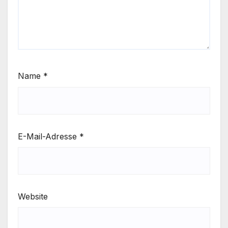
Name
*
E-Mail-Adresse
*
Website