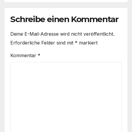
Schreibe einen Kommentar
Deine E-Mail-Adresse wird nicht veröffentlicht.
Erforderliche Felder sind mit
*
markiert
Kommentar
*