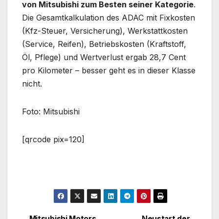
von Mitsubishi zum Besten seiner Kategorie
.
Die Gesamtkalkulation des ADAC mit Fixkosten
(Kfz-Steuer, Versicherung), Werkstattkosten
(Service, Reifen), Betriebskosten (Kraftstoff,
Öl, Pflege) und Wertverlust ergab 28,7 Cent
pro Kilometer – besser geht es in dieser Klasse
nicht.
Foto: Mitsubishi
[qrcode pix=120]
Mitsubishi Motors
Neustart der