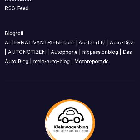
RSS-Feed
Blogroll
ALTERNATIVANTRIEBE.com
|
Ausfahrt.tv
|
Auto-Diva
|
AUTONOTIZEN
|
Autophorie
|
mbpassionblog
|
Das
Auto Blog
|
mein-auto-blog
|
Motoreport.de