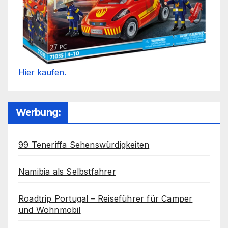
Hier kaufen.
Werbung:
99 Teneriffa Sehenswürdigkeiten
Namibia als Selbstfahrer
Roadtrip Portugal – Reiseführer für Camper
und Wohnmobil