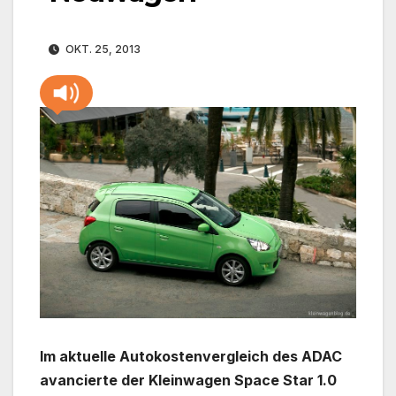
OKT. 25, 2013
Im aktuelle Autokostenvergleich des ADAC
avancierte der Kleinwagen Space Star 1.0