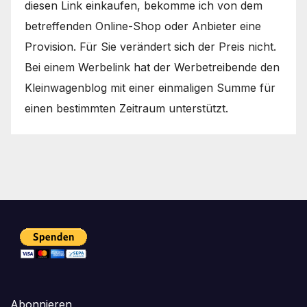
diesen Link einkaufen, bekomme ich von dem
betreffenden Online-Shop oder Anbieter eine
Provision. Für Sie verändert sich der Preis nicht.
Bei einem Werbelink hat der Werbetreibende den
Kleinwagenblog mit einer einmaligen Summe für
einen bestimmten Zeitraum unterstützt.
Abonnieren