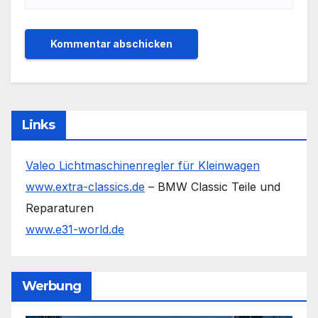
Links
Valeo Lichtmaschinenregler für Kleinwagen
www.extra-classics.de
– BMW Classic Teile und
Reparaturen
www.e31-world.de
Werbung