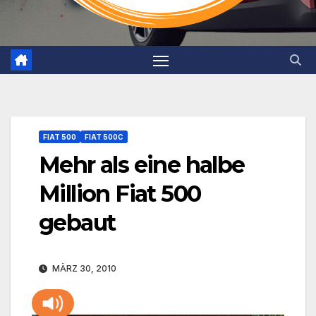
FIAT 500
FIAT 500C
Mehr als eine halbe
Million Fiat 500
gebaut
MÄRZ 30, 2010