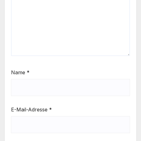
Name
*
E-Mail-Adresse
*