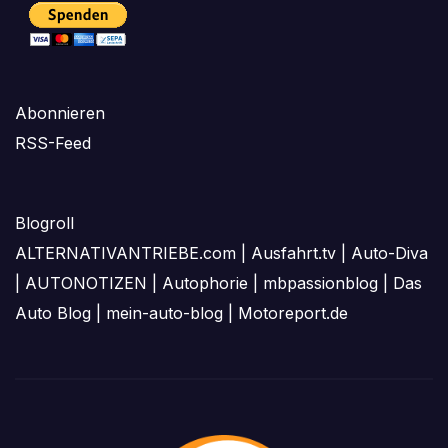
Abonnieren
RSS-Feed
Blogroll
ALTERNATIVANTRIEBE.com
|
Ausfahrt.tv
|
Auto-Diva
|
AUTONOTIZEN
|
Autophorie
|
mbpassionblog
|
Das
Auto Blog
|
mein-auto-blog
|
Motoreport.de