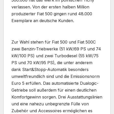
verlassen. Von der ersten halben Million
produzierter Fiat 500 gingen rund 48.000
Exemplare an deutsche Kunden.
Zur Wahl stehen für Fiat 500 und Fiat 500C
zwei Benzin-Triebwerke (51 kW/69 PS und 74
kW/100 PS) und zwei Turbodiesel (55 kW/75
PS und 70 kW/95 PS), die unter anderem
dank Start&Stopp-Automatik besonders
umweltfreundlich sind und die Emissionsnorm
Euro 5 erfüllen. Das automatisierte Dualogic-
Getriebe soll außerdem für einen deutlichen
Komfortgewinn sorgen. Drei Ausstattungslinien
und eine nahezu unbegrenzte Fülle von
Zubehör und Accessoires ermöglichen es