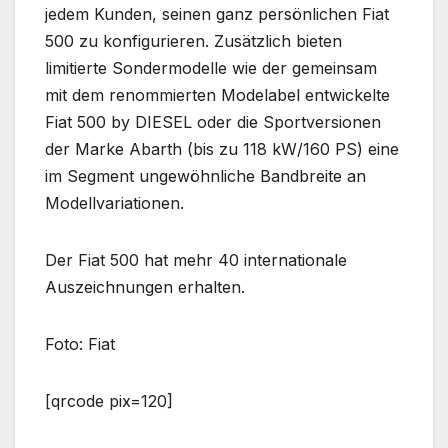
jedem Kunden, seinen ganz persönlichen Fiat
500 zu konfigurieren. Zusätzlich bieten
limitierte Sondermodelle wie der gemeinsam
mit dem renommierten Modelabel entwickelte
Fiat 500 by DIESEL oder die Sportversionen
der Marke Abarth (bis zu 118 kW/160 PS) eine
im Segment ungewöhnliche Bandbreite an
Modellvariationen.
Der Fiat 500 hat mehr 40 internationale
Auszeichnungen erhalten.
Foto: Fiat
[qrcode pix=120]