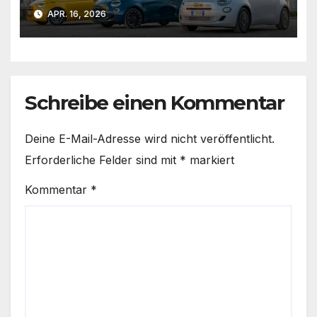
APR. 16, 2026
Schreibe einen Kommentar
Deine E-Mail-Adresse wird nicht veröffentlicht.
Erforderliche Felder sind mit
*
markiert
Kommentar
*