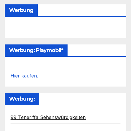
Werbung
Werbung: Playmobil*
Hier kaufen.
Werbung:
99 Teneriffa Sehenswürdigkeiten