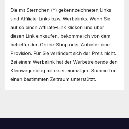
Die mit Sternchen (*) gekennzeichneten Links
sind Affiliate-Links bzw. Werbelinks. Wenn Sie
auf so einen Affiliate-Link klicken und über
diesen Link einkaufen, bekomme ich von dem
betreffenden Online-Shop oder Anbieter eine
Provision. Für Sie verändert sich der Preis nicht.
Bei einem Werbelink hat der Werbetreibende den
Kleinwagenblog mit einer einmaligen Summe für
einen bestimmten Zeitraum unterstützt.