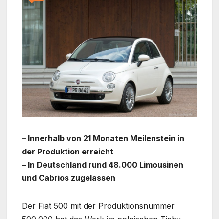
– Innerhalb von 21 Monaten Meilenstein in
der Produktion erreicht
– In Deutschland rund 48.000 Limousinen
und Cabrios zugelassen
Der Fiat 500 mit der Produktionsnummer
500.000 hat das Werk im polnischen Tichy