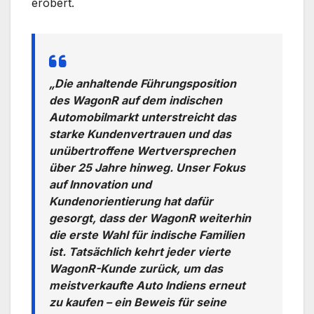
erobert.
„Die anhaltende Führungsposition
des WagonR auf dem indischen
Automobilmarkt unterstreicht das
starke Kundenvertrauen und das
unübertroffene Wertversprechen
über 25 Jahre hinweg. Unser Fokus
auf Innovation und
Kundenorientierung hat dafür
gesorgt, dass der WagonR weiterhin
die erste Wahl für indische Familien
ist. Tatsächlich kehrt jeder vierte
WagonR-Kunde zurück, um das
meistverkaufte Auto Indiens erneut
zu kaufen – ein Beweis für seine