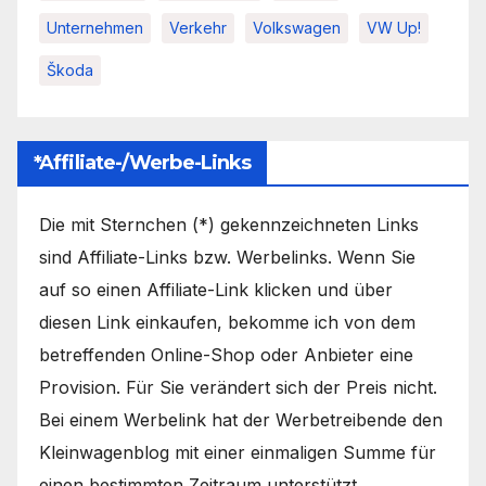
Unternehmen
Verkehr
Volkswagen
VW Up!
Škoda
*Affiliate-/Werbe-Links
Die mit Sternchen (*) gekennzeichneten Links
sind Affiliate-Links bzw. Werbelinks. Wenn Sie
auf so einen Affiliate-Link klicken und über
diesen Link einkaufen, bekomme ich von dem
betreffenden Online-Shop oder Anbieter eine
Provision. Für Sie verändert sich der Preis nicht.
Bei einem Werbelink hat der Werbetreibende den
Kleinwagenblog mit einer einmaligen Summe für
einen bestimmten Zeitraum unterstützt.