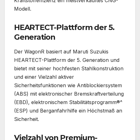
Kraftstoffeffizienz ein meistverkauftes CNG-
Modell.
HEARTECT-Plattform der 5.
Generation
Der WagonR basiert auf Maruti Suzukis
HEARTECT-Plattform der 5. Generation und
bietet mit seiner hochfesten Stahlkonstruktion
und einer Vielzahl aktiver
Sicherheitsfunktionen wie Antiblockiersystem
(ABS) mit elektronischer Bremskraftverteilung
(EBD), elektronischem Stabilitätsprogramm®^
(ESP) und Berganfahrhilfe ein Höchstmaß an
Sicherheit.
Vielzahl von Premium-