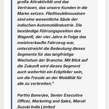
große Attraktivität und das
Vertrauen, das unsere Kunden in die
Marke setzen. Fließhecklimousinen
sind eine wesentliche Säule der
indischen Automobilindustrie. Die
beständige Führungsposition des
WagonR, der vier Jahre in Folge das
meistverkaufte Fahrzeug war,
unterstreicht die Bedeutung dieses
Segments für das langfristige
Wachstum der Branche. Mit Blick auf
die Zukunft wird dieses Segment
auch weiterhin ein Eckpfeiler sein,
um die Freude an der Mobilität für
alle zu verbreiten.
”
Partho Banerjee, Senior Executive
Officer, Marketing and Sales, Maruti
Suzuki India Limited