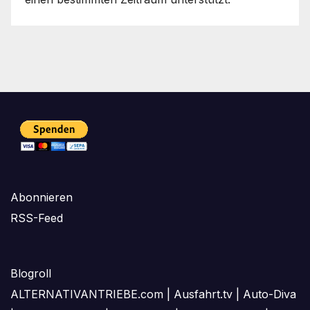
Abonnieren
RSS-Feed
Blogroll
ALTERNATIVANTRIEBE.com
|
Ausfahrt.tv
|
Auto-Diva