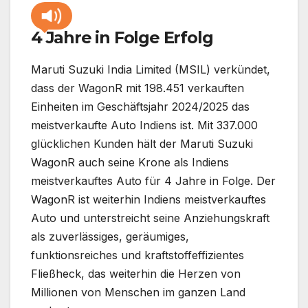
4 Jahre in Folge Erfolg
Maruti Suzuki India Limited (MSIL) verkündet,
dass der WagonR mit 198.451 verkauften
Einheiten im Geschäftsjahr 2024/2025 das
meistverkaufte Auto Indiens ist. Mit 337.000
glücklichen Kunden hält der Maruti Suzuki
WagonR auch seine Krone als Indiens
meistverkauftes Auto für 4 Jahre in Folge. Der
WagonR ist weiterhin Indiens meistverkauftes
Auto und unterstreicht seine Anziehungskraft
als zuverlässiges, geräumiges,
funktionsreiches und kraftstoffeffizientes
Fließheck, das weiterhin die Herzen von
Millionen von Menschen im ganzen Land