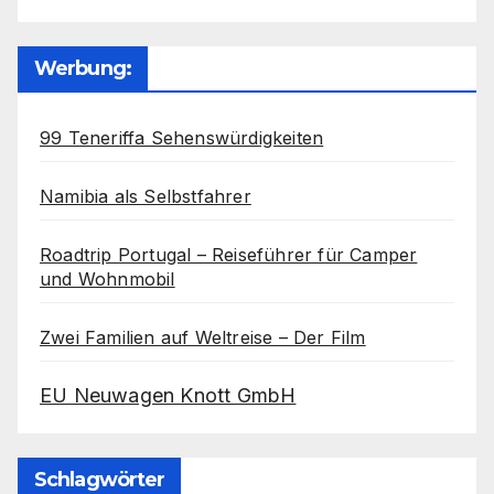
Werbung:
99 Teneriffa Sehenswürdigkeiten
Namibia als Selbstfahrer
Roadtrip Portugal – Reiseführer für Camper
und Wohnmobil
Zwei Familien auf Weltreise – Der Film
EU Neuwagen Knott GmbH
Schlagwörter