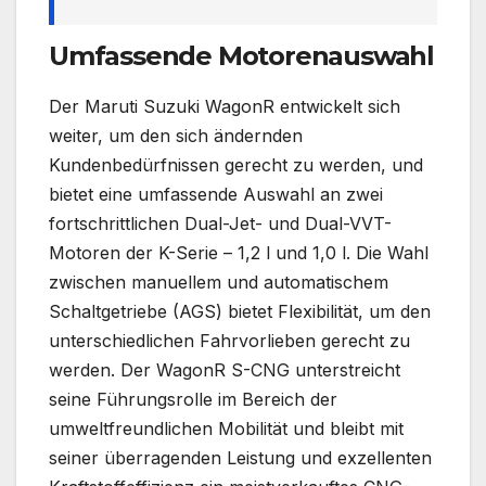
Umfassende Motorenauswahl
Der Maruti Suzuki WagonR entwickelt sich
weiter, um den sich ändernden
Kundenbedürfnissen gerecht zu werden, und
bietet eine umfassende Auswahl an zwei
fortschrittlichen Dual-Jet- und Dual-VVT-
Motoren der K-Serie – 1,2 l und 1,0 l. Die Wahl
zwischen manuellem und automatischem
Schaltgetriebe (AGS) bietet Flexibilität, um den
unterschiedlichen Fahrvorlieben gerecht zu
werden. Der WagonR S-CNG unterstreicht
seine Führungsrolle im Bereich der
umweltfreundlichen Mobilität und bleibt mit
seiner überragenden Leistung und exzellenten