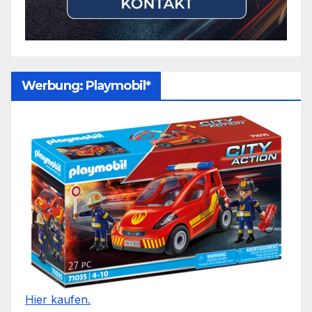
Werbung: Playmobil*
Hier kaufen.