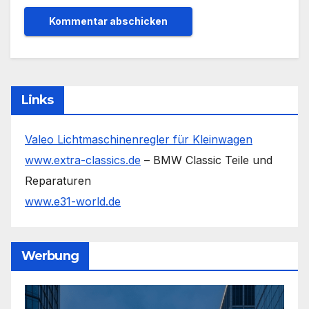
Links
Valeo Lichtmaschinenregler für Kleinwagen
www.extra-classics.de
– BMW Classic Teile und
Reparaturen
www.e31-world.de
Werbung