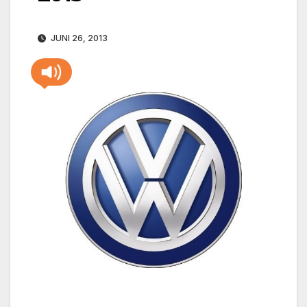
JUNI 26, 2013