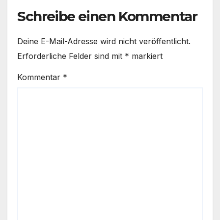
Schreibe einen Kommentar
Deine E-Mail-Adresse wird nicht veröffentlicht.
Erforderliche Felder sind mit
*
markiert
Kommentar
*