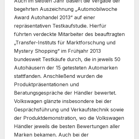
Auch im siebten Jahr basiert die Vergabe der
begehrten Auszeichnung „Automobilwoche
Award Autohandel 2013“ auf einer
repräsentativen Testkaufstudie. Hierfür
führten verdeckte Mitarbeiter des beauftragten
„Transfer-Instituts für Marktforschung und
Mystery Shopping“ im Frühjahr 2013
bundesweit Testkäufe durch, die in jeweils 50
Autohäusern der 15 getesteten Automarken
stattfanden. Anschließend wurden die
Produktpräsentationen und
Beratungsgespräche der Händler bewertet.
Volkswagen glänzte insbesondere bei der
Gesprächsführung und Verkaufstechnik sowie
der Produktdemonstration, wo die Volkswagen
Händler jeweils die besten Bewertungen aller
Marken bekamen. Auch bei der