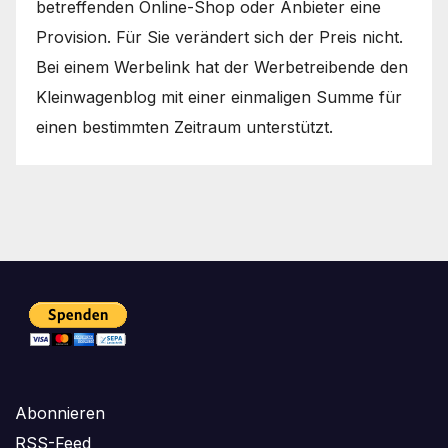
betreffenden Online-Shop oder Anbieter eine
Provision. Für Sie verändert sich der Preis nicht.
Bei einem Werbelink hat der Werbetreibende den
Kleinwagenblog mit einer einmaligen Summe für
einen bestimmten Zeitraum unterstützt.
Abonnieren
RSS-Feed