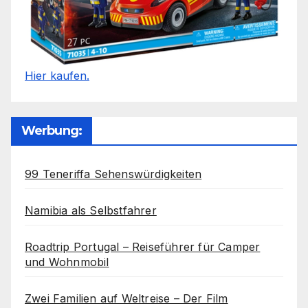
Hier kaufen.
Werbung:
99 Teneriffa Sehenswürdigkeiten
Namibia als Selbstfahrer
Roadtrip Portugal – Reiseführer für Camper
und Wohnmobil
Zwei Familien auf Weltreise – Der Film