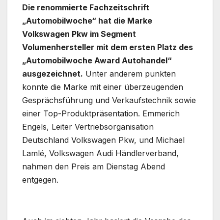
Die renommierte Fachzeitschrift
„Automobilwoche“ hat die Marke
Volkswagen Pkw im Segment
Volumenhersteller mit dem ersten Platz des
„Automobilwoche Award Autohandel“
ausgezeichnet.
Unter anderem punkten
konnte die Marke mit einer überzeugenden
Gesprächsführung und Verkaufstechnik sowie
einer Top-Produktpräsentation. Emmerich
Engels, Leiter Vertriebsorganisation
Deutschland Volkswagen Pkw, und Michael
Lamlé, Volkswagen Audi Händlerverband,
nahmen den Preis am Dienstag Abend
entgegen.