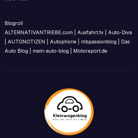
Blogroll
ALTERNATIVANTRIEBE.com
|
Ausfahrt.tv
|
Auto-Diva
|
AUTONOTIZEN
|
Autophorie
|
mbpassionblog
|
Das
Auto Blog
|
mein-auto-blog
|
Motoreport.de