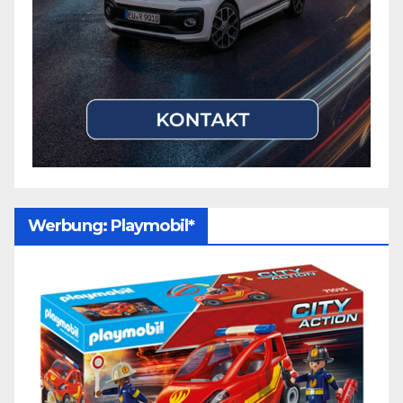
Werbung: Playmobil*