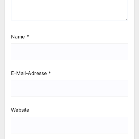
Name
*
E-Mail-Adresse
*
Website