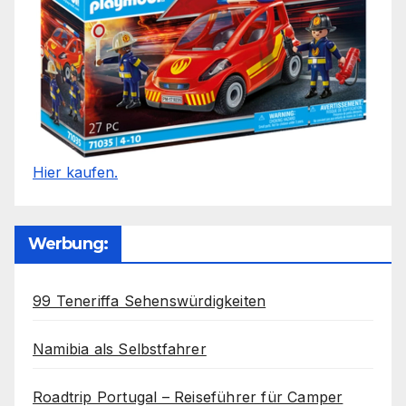
Hier kaufen.
Werbung:
99 Teneriffa Sehenswürdigkeiten
Namibia als Selbstfahrer
Roadtrip Portugal – Reiseführer für Camper