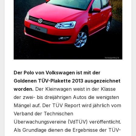
Der Polo von Volkswagen ist mit der
Goldenen TÜV-Plakette 2013 ausgezeichnet
worden.
Der Kleinwagen weist in der Klasse
der zwei- bis dreijährigen Autos die wenigsten
Mängel auf. Der TÜV Report wird jährlich vom
Verband der Technischen
Überwachungsvereine (VdTÜV) veröffentlicht.
Als Grundlage dienen die Ergebnisse der TÜV-