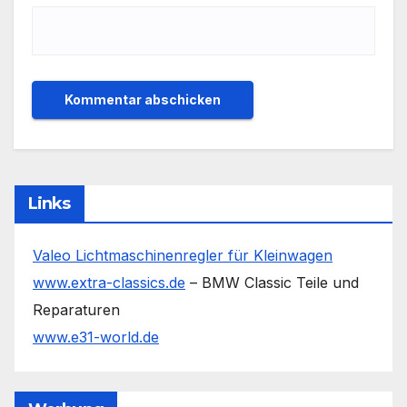
Links
Valeo Lichtmaschinenregler für Kleinwagen
www.extra-classics.de
– BMW Classic Teile und
Reparaturen
www.e31-world.de