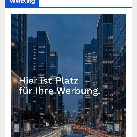
Werbung