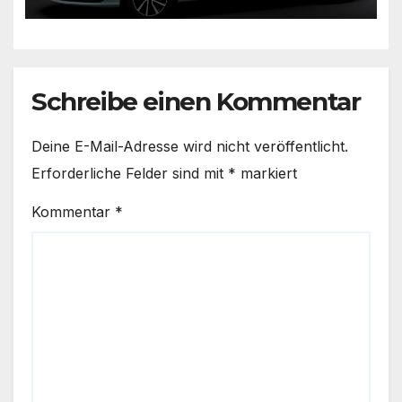
Schreibe einen Kommentar
Deine E-Mail-Adresse wird nicht veröffentlicht.
Erforderliche Felder sind mit
*
markiert
Kommentar
*