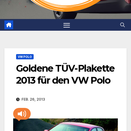
VW POLO
Goldene TÜV-Plakette
2013 für den VW Polo
FEB. 26, 2013