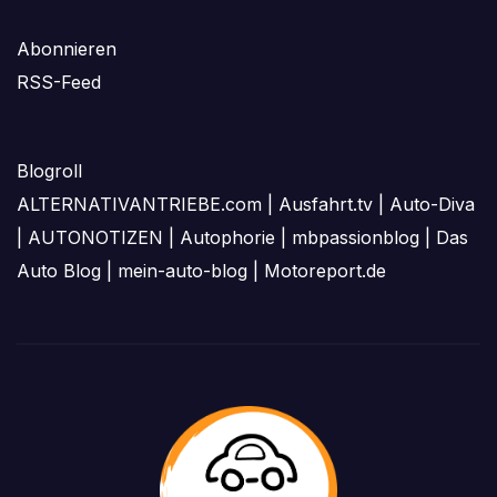
Abonnieren
RSS-Feed
Blogroll
ALTERNATIVANTRIEBE.com
|
Ausfahrt.tv
|
Auto-Diva
|
AUTONOTIZEN
|
Autophorie
|
mbpassionblog
|
Das
Auto Blog
|
mein-auto-blog
|
Motoreport.de