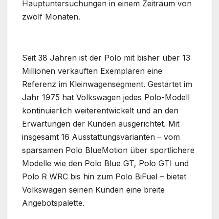
Hauptuntersuchungen in einem Zeitraum von
zwölf Monaten.
Seit 38 Jahren ist der Polo mit bisher über 13
Millionen verkauften Exemplaren eine
Referenz im Kleinwagensegment. Gestartet im
Jahr 1975 hat Volkswagen jedes Polo-Modell
kontinuierlich weiterentwickelt und an den
Erwartungen der Kunden ausgerichtet. Mit
insgesamt 16 Ausstattungsvarianten – vom
sparsamen Polo BlueMotion über sportlichere
Modelle wie den Polo Blue GT, Polo GTI und
Polo R WRC bis hin zum Polo BiFuel – bietet
Volkswagen seinen Kunden eine breite
Angebotspalette.