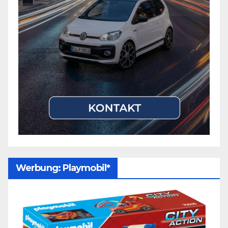
Werbung: Playmobil*