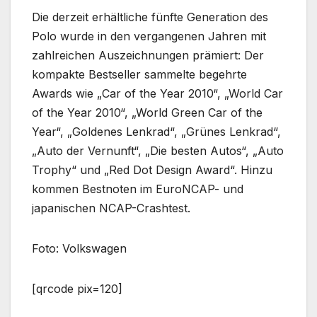
Die derzeit erhältliche fünfte Generation des
Polo wurde in den vergangenen Jahren mit
zahlreichen Auszeichnungen prämiert: Der
kompakte Bestseller sammelte begehrte
Awards wie „Car of the Year 2010“, „World Car
of the Year 2010“, „World Green Car of the
Year“, „Goldenes Lenkrad“, „Grünes Lenkrad“,
„Auto der Vernunft“, „Die besten Autos“, „Auto
Trophy“ und „Red Dot Design Award“. Hinzu
kommen Bestnoten im EuroNCAP- und
japanischen NCAP-Crashtest.
Foto: Volkswagen
[qrcode pix=120]