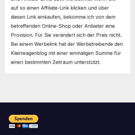
auf so einen Affiliate-Link klicken und über
diesen Link einkaufen, bekomme ich von dem
betreffenden Online-Shop oder Anbieter eine
Provision. Für Sie verändert sich der Preis nicht.
Bei einem Werbelink hat der Werbetreibende den
Kleinwagenblog mit einer einmaligen Summe für
einen bestimmten Zeitraum unterstützt.