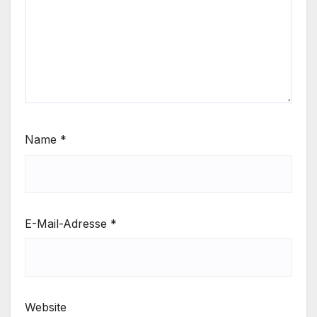
Name
*
E-Mail-Adresse
*
Website