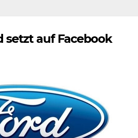
d setzt auf Facebook