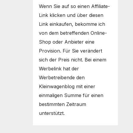
Wenn Sie auf so einen Affiliate-
Link klicken und über diesen
Link einkaufen, bekomme ich
von dem betreffenden Online-
Shop oder Anbieter eine
Provision. Für Sie verändert
sich der Preis nicht. Bei einem
Werbelink hat der
Werbetreibende den
Kleinwagenblog mit einer
einmaligen Summe für einen
bestimmten Zeitraum
unterstützt.