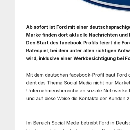
Ab sofort ist Ford mit einer deutschsprachi
Marke finden dort aktuelle Nachrichten und 
Den Start des facebook-Profils feiert die F
Ratespiel, bei dem unter allen richtigen An
wird, inklusive einer Werkbesichtigung bei 
Mit dem deutschen facebook-Profil baut Ford d
dient das Thema Social Media nicht nur Marketin
Unternehmensbereiche an soziale Netzwerke 
und auf diese Weise die Kontakte der Kunden 
Im Bereich Social Media betreibt Ford in Deutsc