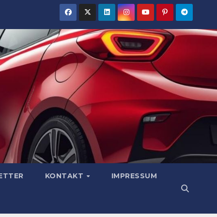
ETTER
KONTAKT
IMPRESSUM