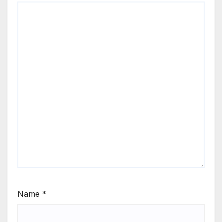
Name
*