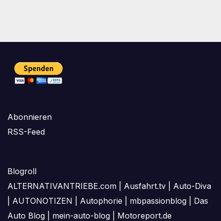
Abonnieren
RSS-Feed
Blogroll
ALTERNATIVANTRIEBE.com
|
Ausfahrt.tv
|
Auto-Diva
|
AUTONOTIZEN
|
Autophorie
|
mbpassionblog
|
Das
Auto Blog
|
mein-auto-blog
|
Motoreport.de