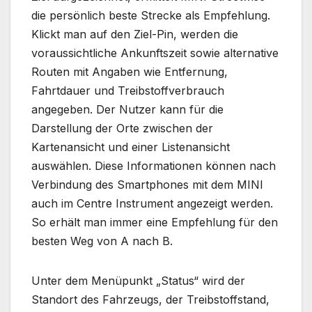
die persönlich beste Strecke als Empfehlung.
Klickt man auf den Ziel-Pin, werden die
voraussichtliche Ankunftszeit sowie alternative
Routen mit Angaben wie Entfernung,
Fahrtdauer und Treibstoffverbrauch
angegeben. Der Nutzer kann für die
Darstellung der Orte zwischen der
Kartenansicht und einer Listenansicht
auswählen. Diese Informationen können nach
Verbindung des Smartphones mit dem MINI
auch im Centre Instrument angezeigt werden.
So erhält man immer eine Empfehlung für den
besten Weg von A nach B.
Unter dem Menüpunkt „Status“ wird der
Standort des Fahrzeugs, der Treibstoffstand,