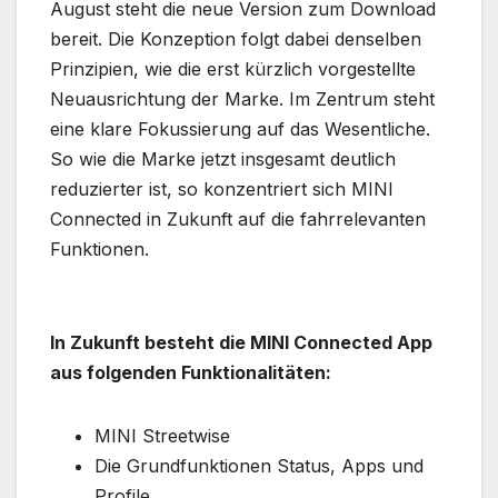
August steht die neue Version zum Download
bereit. Die Konzeption folgt dabei denselben
Prinzipien, wie die erst kürzlich vorgestellte
Neuausrichtung der Marke. Im Zentrum steht
eine klare Fokussierung auf das Wesentliche.
So wie die Marke jetzt insgesamt deutlich
reduzierter ist, so konzentriert sich MINI
Connected in Zukunft auf die fahrrelevanten
Funktionen.
In Zukunft besteht die MINI Connected App
aus folgenden Funktionalitäten:
MINI Streetwise
Die Grundfunktionen Status, Apps und
Profile