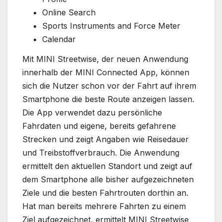
Online Search
Sports Instruments and Force Meter
Calendar
Mit MINI Streetwise, der neuen Anwendung
innerhalb der MINI Connected App, können
sich die Nutzer schon vor der Fahrt auf ihrem
Smartphone die beste Route anzeigen lassen.
Die App verwendet dazu persönliche
Fahrdaten und eigene, bereits gefahrene
Strecken und zeigt Angaben wie Reisedauer
und Treibstoffverbrauch. Die Anwendung
ermittelt den aktuellen Standort und zeigt auf
dem Smartphone alle bisher aufgezeichneten
Ziele und die besten Fahrtrouten dorthin an.
Hat man bereits mehrere Fahrten zu einem
Ziel aufgezeichnet, ermittelt MINI Streetwise