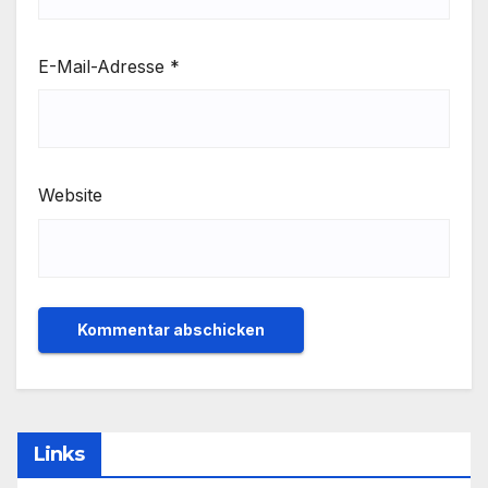
E-Mail-Adresse
*
Website
Links