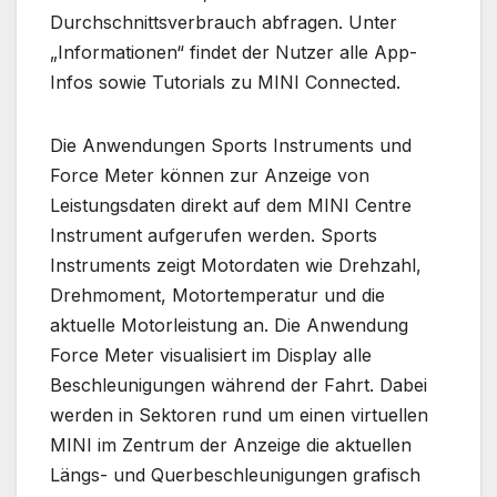
Durchschnittsverbrauch abfragen. Unter
„Informationen“ findet der Nutzer alle App-
Infos sowie Tutorials zu MINI Connected.
Die Anwendungen Sports Instruments und
Force Meter können zur Anzeige von
Leistungsdaten direkt auf dem MINI Centre
Instrument aufgerufen werden. Sports
Instruments zeigt Motordaten wie Drehzahl,
Drehmoment, Motortemperatur und die
aktuelle Motorleistung an. Die Anwendung
Force Meter visualisiert im Display alle
Beschleunigungen während der Fahrt. Dabei
werden in Sektoren rund um einen virtuellen
MINI im Zentrum der Anzeige die aktuellen
Längs- und Querbeschleunigungen grafisch