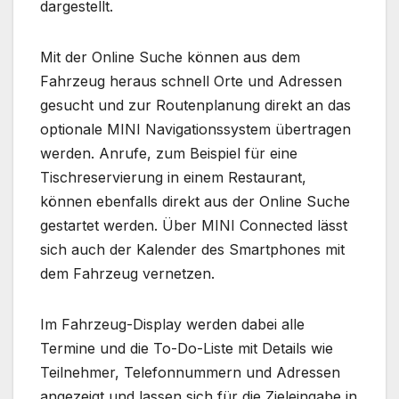
dargestellt.
Mit der Online Suche können aus dem
Fahrzeug heraus schnell Orte und Adressen
gesucht und zur Routenplanung direkt an das
optionale MINI Navigationssystem übertragen
werden. Anrufe, zum Beispiel für eine
Tischreservierung in einem Restaurant,
können ebenfalls direkt aus der Online Suche
gestartet werden. Über MINI Connected lässt
sich auch der Kalender des Smartphones mit
dem Fahrzeug vernetzen.
Im Fahrzeug-Display werden dabei alle
Termine und die To-Do-Liste mit Details wie
Teilnehmer, Telefonnummern und Adressen
angezeigt und lassen sich für die Zieleingabe in