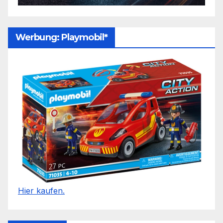
Werbung: Playmobil*
Hier kaufen.