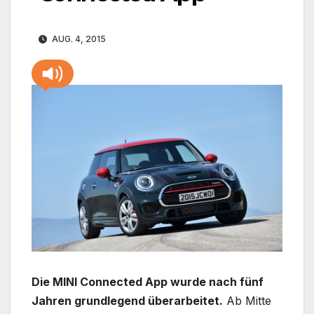
AUG. 4, 2015
Die MINI Connected App wurde nach fünf
Jahren grundlegend überarbeitet.
Ab Mitte