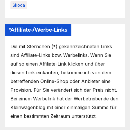
Škoda
*Affiliate-/Werbe-Links
Die mit Sternchen (*) gekennzeichneten Links
sind Affiliate-Links bzw. Werbelinks. Wenn Sie
auf so einen Affiliate-Link klicken und über
diesen Link einkaufen, bekomme ich von dem
betreffenden Online-Shop oder Anbieter eine
Provision. Für Sie verändert sich der Preis nicht.
Bei einem Werbelink hat der Werbetreibende den
Kleinwagenblog mit einer einmaligen Summe für
einen bestimmten Zeitraum unterstützt.