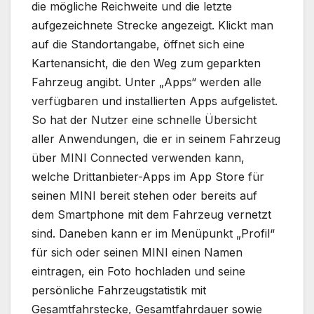
die mögliche Reichweite und die letzte
aufgezeichnete Strecke angezeigt. Klickt man
auf die Standortangabe, öffnet sich eine
Kartenansicht, die den Weg zum geparkten
Fahrzeug angibt. Unter „Apps“ werden alle
verfügbaren und installierten Apps aufgelistet.
So hat der Nutzer eine schnelle Übersicht
aller Anwendungen, die er in seinem Fahrzeug
über MINI Connected verwenden kann,
welche Drittanbieter-Apps im App Store für
seinen MINI bereit stehen oder bereits auf
dem Smartphone mit dem Fahrzeug vernetzt
sind. Daneben kann er im Menüpunkt „Profil“
für sich oder seinen MINI einen Namen
eintragen, ein Foto hochladen und seine
persönliche Fahrzeugstatistik mit
Gesamtfahrstecke, Gesamtfahrdauer sowie