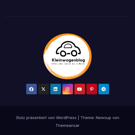
Stolz präsentiert von WordPress
|
Theme: Newsup von
Themeansar