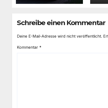
Schreibe einen Kommentar
Deine E-Mail-Adresse wird nicht veröffentlicht.
Er
Kommentar
*