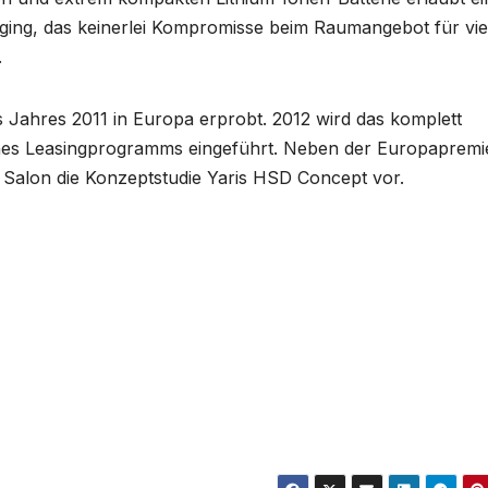
ging, das keinerlei Kompromisse beim Raumangebot für vie
.
 Jahres 2011 in Europa erprobt. 2012 wird das komplett
nes Leasingprogramms eingeführt. Neben der Europapremi
 Salon die Konzeptstudie Yaris HSD Concept vor.