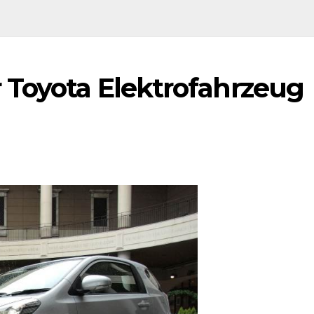
 Toyota Elektrofahrzeug