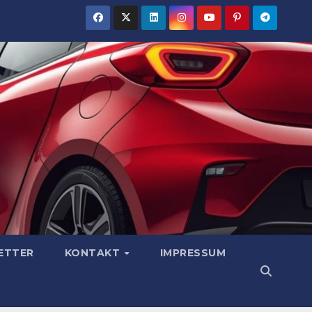
ETTER
KONTAKT
IMPRESSUM