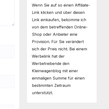
Wenn Sie auf so einen Affiliate-
Link klicken und über diesen
Link einkaufen, bekomme ich
von dem betreffenden Online-
Shop oder Anbieter eine
Provision. Für Sie verändert
sich der Preis nicht. Bei einem
Werbelink hat der
Werbetreibende den
Kleinwagenblog mit einer
einmaligen Summe für einen
bestimmten Zeitraum
unterstützt.