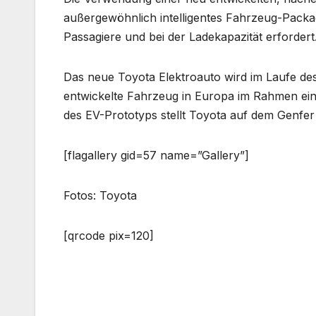
außergewöhnlich intelligentes Fahrzeug-Packa
Passagiere und bei der Ladekapazität erfordert
Das neue Toyota Elektroauto wird im Laufe des
entwickelte Fahrzeug in Europa im Rahmen ei
des EV-Prototyps stellt Toyota auf dem Genfer
[flagallery gid=57 name=”Gallery”]
Fotos: Toyota
[qrcode pix=120]