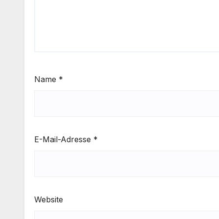
Name
*
E-Mail-Adresse
*
Website