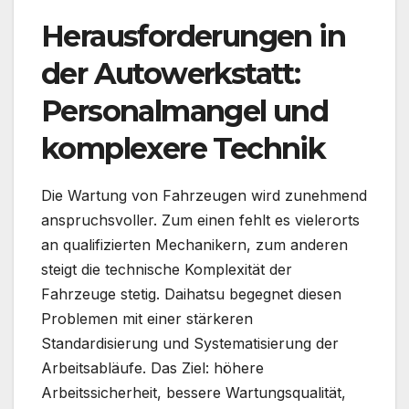
Herausforderungen in
der Autowerkstatt:
Personalmangel und
komplexere Technik
Die Wartung von Fahrzeugen wird zunehmend
anspruchsvoller. Zum einen fehlt es vielerorts
an qualifizierten Mechanikern, zum anderen
steigt die technische Komplexität der
Fahrzeuge stetig. Daihatsu begegnet diesen
Problemen mit einer stärkeren
Standardisierung und Systematisierung der
Arbeitsabläufe. Das Ziel: höhere
Arbeitssicherheit, bessere Wartungsqualität,