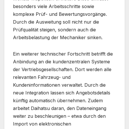
besonders viele Arbeitsschritte sowie
komplexe Prüf- und Bewertungsvorgänge.
Durch die Ausweitung soll nicht nur die
Prüfqualität steigen, sondern auch die
Arbeitsbelastung der Mechaniker sinken.
Ein weiterer technischer Fortschritt betrifft die
Anbindung an die kundenzentralen Systeme
der Vertriebsgesellschaften. Dort werden alle
relevanten Fahrzeug- und
Kundeninformationen verwaltet. Durch die
neue Integration lassen sich Angebotsdetails
künftig automatisch übernehmen. Zudem
arbeitet Daihatsu daran, den Dateneingang
weiter zu beschleunigen – etwa durch den
Import von elektronischen