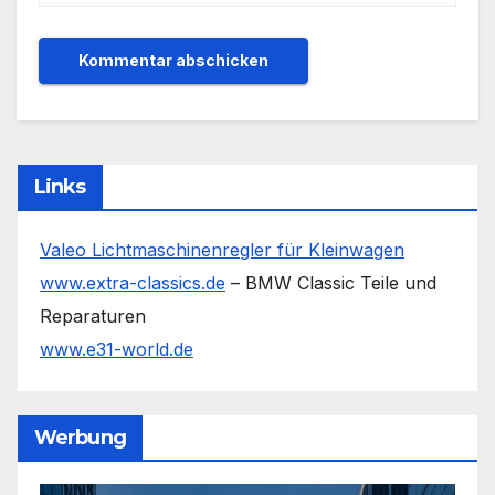
Links
Valeo Lichtmaschinenregler für Kleinwagen
www.extra-classics.de
– BMW Classic Teile und
Reparaturen
www.e31-world.de
Werbung