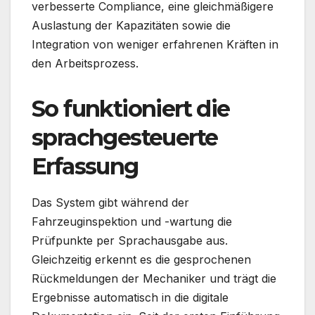
verbesserte Compliance, eine gleichmäßigere
Auslastung der Kapazitäten sowie die
Integration von weniger erfahrenen Kräften in
den Arbeitsprozess.
So funktioniert die
sprachgesteuerte
Erfassung
Das System gibt während der
Fahrzeuginspektion und -wartung die
Prüfpunkte per Sprachausgabe aus.
Gleichzeitig erkennt es die gesprochenen
Rückmeldungen der Mechaniker und trägt die
Ergebnisse automatisch in die digitale