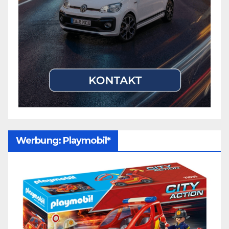
Werbung: Playmobil*