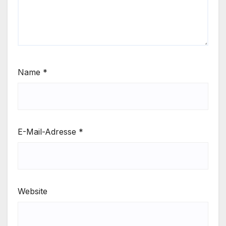
Name
*
E-Mail-Adresse
*
Website