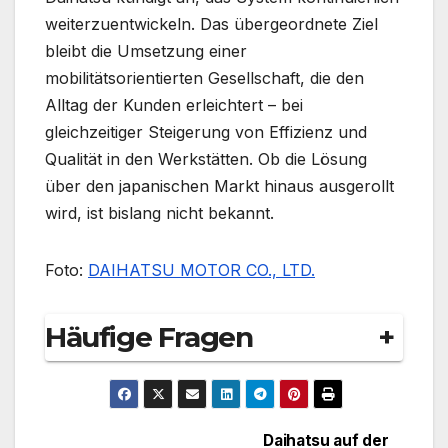
weiterzuentwickeln. Das übergeordnete Ziel
bleibt die Umsetzung einer
mobilitätsorientierten Gesellschaft, die den
Alltag der Kunden erleichtert – bei
gleichzeitiger Steigerung von Effizienz und
Qualität in den Werkstätten. Ob die Lösung
über den japanischen Markt hinaus ausgerollt
wird, ist bislang nicht bekannt.
Foto:
DAIHATSU MOTOR CO., LTD.
Häufige Fragen
+
Daihatsu auf der