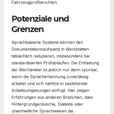
Fahrzeugprüfberichten.
Potenziale und
Grenzen
Sprachbasierte Systeme können den
Dokumentationsaufwand in Werkstätten
tatsächlich reduzieren, insbesondere bei
standardisierten Prüfabläufen. Die Entlastung
der Mechaniker ist jedoch nur dann spürbar,
wenn die Spracherkennung zuverlässig
arbeitet und sich nahtlos in bestehende
Arbeitsumgebungen einfügt. Hier zeigen
Erfahrungen aus anderen Branchen, dass
Hintergrundgeräusche, Dialekte oder
uneinheitliche Sprechweisen die