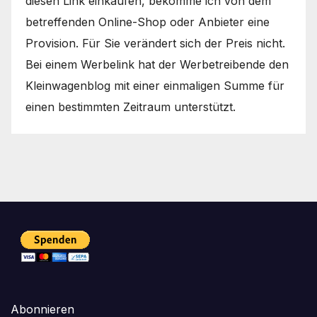
diesen Link einkaufen, bekomme ich von dem
betreffenden Online-Shop oder Anbieter eine
Provision. Für Sie verändert sich der Preis nicht.
Bei einem Werbelink hat der Werbetreibende den
Kleinwagenblog mit einer einmaligen Summe für
einen bestimmten Zeitraum unterstützt.
Abonnieren