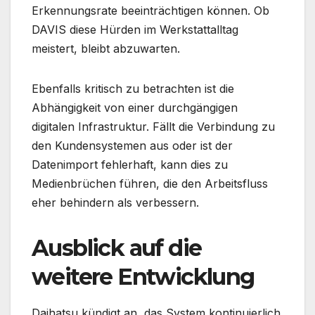
Erkennungsrate beeinträchtigen können. Ob
DAVIS diese Hürden im Werkstattalltag
meistert, bleibt abzuwarten.
Ebenfalls kritisch zu betrachten ist die
Abhängigkeit von einer durchgängigen
digitalen Infrastruktur. Fällt die Verbindung zu
den Kundensystemen aus oder ist der
Datenimport fehlerhaft, kann dies zu
Medienbrüchen führen, die den Arbeitsfluss
eher behindern als verbessern.
Ausblick auf die
weitere Entwicklung
Daihatsu kündigt an, das System kontinuierlich