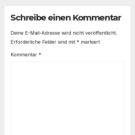
Schreibe einen Kommentar
Deine E-Mail-Adresse wird nicht veröffentlicht.
Erforderliche Felder sind mit
*
markiert
Kommentar
*