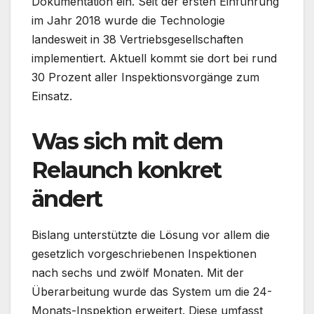
Dokumentation ein. Seit der ersten Einführung
im Jahr 2018 wurde die Technologie
landesweit in 38 Vertriebsgesellschaften
implementiert. Aktuell kommt sie dort bei rund
30 Prozent aller Inspektionsvorgänge zum
Einsatz.
Was sich mit dem
Relaunch konkret
ändert
Bislang unterstützte die Lösung vor allem die
gesetzlich vorgeschriebenen Inspektionen
nach sechs und zwölf Monaten. Mit der
Überarbeitung wurde das System um die 24-
Monats-Inspektion erweitert. Diese umfasst