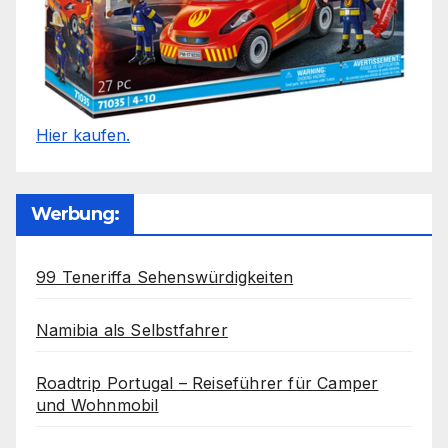
Hier kaufen.
Werbung:
99 Teneriffa Sehenswürdigkeiten
Namibia als Selbstfahrer
Roadtrip Portugal – Reiseführer für Camper
und Wohnmobil