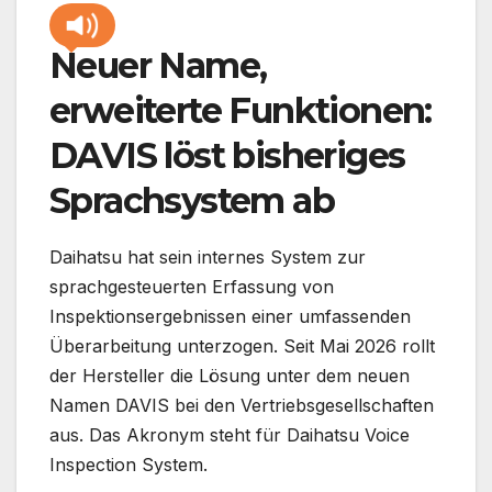
Neuer Name,
erweiterte Funktionen:
DAVIS löst bisheriges
Sprachsystem ab
Daihatsu hat sein internes System zur
sprachgesteuerten Erfassung von
Inspektionsergebnissen einer umfassenden
Überarbeitung unterzogen. Seit Mai 2026 rollt
der Hersteller die Lösung unter dem neuen
Namen DAVIS bei den Vertriebsgesellschaften
aus. Das Akronym steht für Daihatsu Voice
Inspection System.