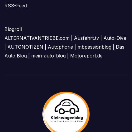
RSS-Feed
Blogroll
ALTERNATIVANTRIEBE.com
|
Ausfahrt.tv
|
Auto-Diva
|
AUTONOTIZEN
|
Autophorie
|
mbpassionblog
|
Das
Auto Blog
|
mein-auto-blog
|
Motoreport.de