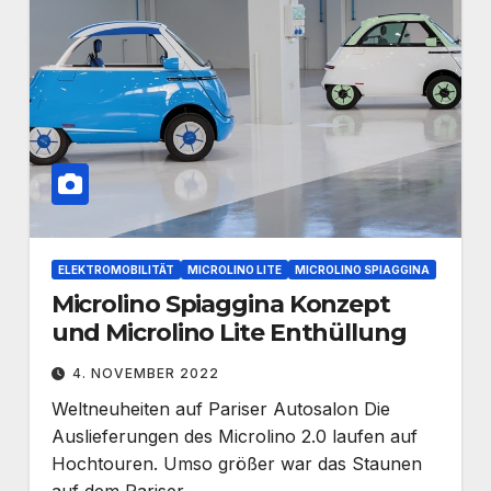
ELEKTROMOBILITÄT
MICROLINO LITE
MICROLINO SPIAGGINA
Microlino Spiaggina Konzept
und Microlino Lite Enthüllung
4. NOVEMBER 2022
Weltneuheiten auf Pariser Autosalon Die
Auslieferungen des Microlino 2.0 laufen auf
Hochtouren. Umso größer war das Staunen
auf dem Pariser…