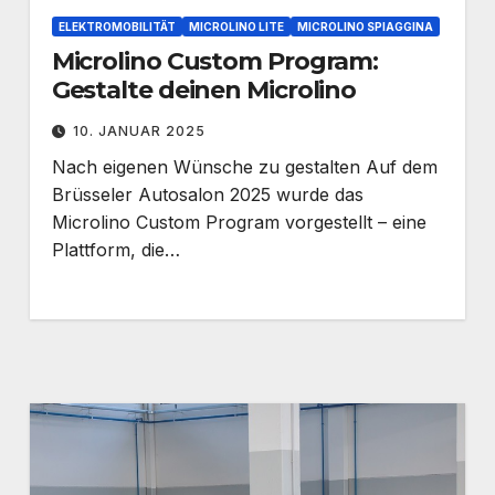
ELEKTROMOBILITÄT
MICROLINO LITE
MICROLINO SPIAGGINA
Microlino Custom Program:
Gestalte deinen Microlino
10. JANUAR 2025
Nach eigenen Wünsche zu gestalten Auf dem
Brüsseler Autosalon 2025 wurde das
Microlino Custom Program vorgestellt – eine
Plattform, die…