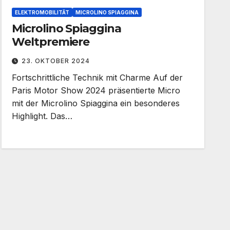
ELEKTROMOBILITÄT
MICROLINO SPIAGGINA
Microlino Spiaggina
Weltpremiere
23. OKTOBER 2024
Fortschrittliche Technik mit Charme Auf der
Paris Motor Show 2024 präsentierte Micro
mit der Microlino Spiaggina ein besonderes
Highlight. Das…