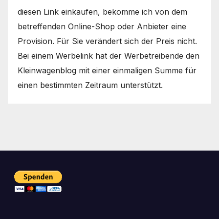
diesen Link einkaufen, bekomme ich von dem
betreffenden Online-Shop oder Anbieter eine
Provision. Für Sie verändert sich der Preis nicht.
Bei einem Werbelink hat der Werbetreibende den
Kleinwagenblog mit einer einmaligen Summe für
einen bestimmten Zeitraum unterstützt.