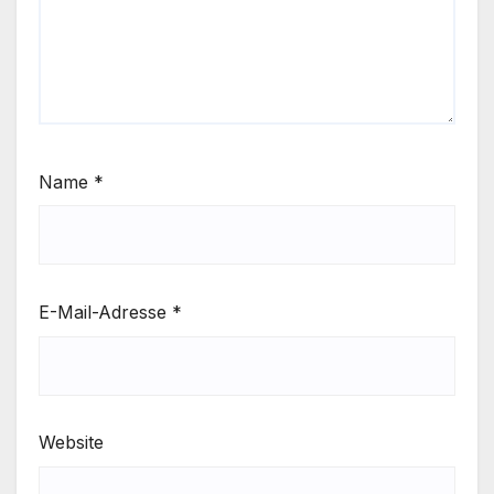
Name
*
E-Mail-Adresse
*
Website