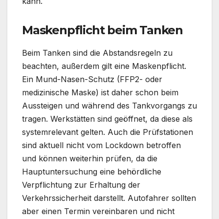
kann.
Maskenpflicht beim Tanken
Beim Tanken sind die Abstandsregeln zu
beachten, außerdem gilt eine Maskenpflicht.
Ein Mund-Nasen-Schutz (FFP2- oder
medizinische Maske) ist daher schon beim
Aussteigen und während des Tankvorgangs zu
tragen. Werkstätten sind geöffnet, da diese als
systemrelevant gelten. Auch die Prüfstationen
sind aktuell nicht vom Lockdown betroffen
und können weiterhin prüfen, da die
Hauptuntersuchung eine behördliche
Verpflichtung zur Erhaltung der
Verkehrssicherheit darstellt. Autofahrer sollten
aber einen Termin vereinbaren und nicht