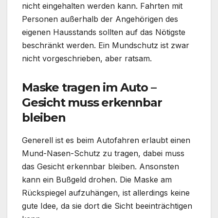
nicht eingehalten werden kann. Fahrten mit
Personen außerhalb der Angehörigen des
eigenen Hausstands sollten auf das Nötigste
beschränkt werden. Ein Mundschutz ist zwar
nicht vorgeschrieben, aber ratsam.
Maske tragen im Auto –
Gesicht muss erkennbar
bleiben
Generell ist es beim Autofahren erlaubt einen
Mund-Nasen-Schutz zu tragen, dabei muss
das Gesicht erkennbar bleiben. Ansonsten
kann ein Bußgeld drohen. Die Maske am
Rückspiegel aufzuhängen, ist allerdings keine
gute Idee, da sie dort die Sicht beeinträchtigen