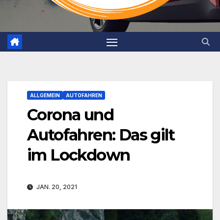
ALLGEMEIN
AUTOFAHREN
Corona und
Autofahren: Das gilt
im Lockdown
JAN. 20, 2021