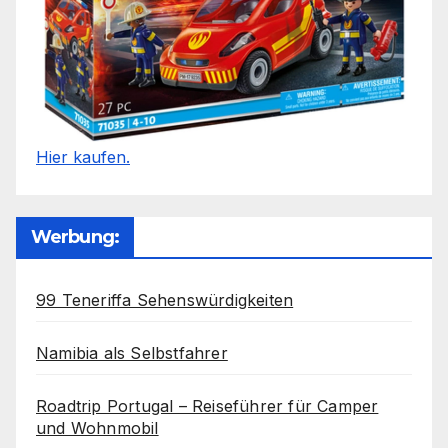
Hier kaufen.
Werbung:
99 Teneriffa Sehenswürdigkeiten
Namibia als Selbstfahrer
Roadtrip Portugal – Reiseführer für Camper
und Wohnmobil