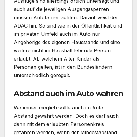
Ausflüge sind allerdings örtlich untersagt und
auch auf die jeweiligen Ausgangssperren
müssen Autofahrer achten. Darauf weist der
ADAC hin. So sind wie in der Öffentlichkeit und
im privaten Umfeld auch im Auto nur
Angehörige des eigenen Hausstands und eine
weitere nicht im Haushalt lebende Person
erlaubt. Ab welchem Alter Kinder als
Personen gelten, ist in den Bundesländern
unterschiedlich geregelt.
Abstand auch im Auto wahren
Wo immer möglich sollte auch im Auto
Abstand gewahrt werden. Doch es darf auch
dann mit dem erlaubten Personenkreis
gefahren werden, wenn der Mindestabstand