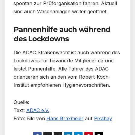
spontan zur Prüforganisation fahren. Aktuell
sind auch Waschanlagen weiter geöffnet.
Pannenhilfe auch während
des Lockdowns
Die ADAC Straßenwacht ist auch während des
Lockdowns für havarierte Mitglieder da und
leistet Pannenhilfe. Alle Fahrer des ADAC
orientieren sich an den vom Robert-Koch-
Institut empfohlenen Hygienevorschriften.
Quelle:
Text:
ADAC e.V.
Foto: Bild von
Hans Braxmeier
auf
Pixabay