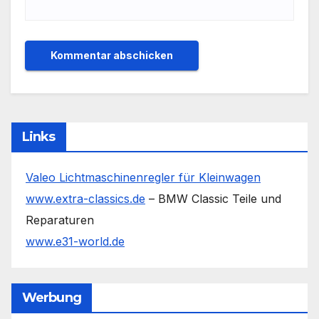
Links
Valeo Lichtmaschinenregler für Kleinwagen
www.extra-classics.de
– BMW Classic Teile und
Reparaturen
www.e31-world.de
Werbung