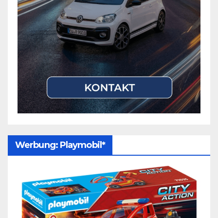
Werbung: Playmobil*