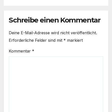
Schreibe einen Kommentar
Deine E-Mail-Adresse wird nicht veröffentlicht.
Erforderliche Felder sind mit
*
markiert
Kommentar
*