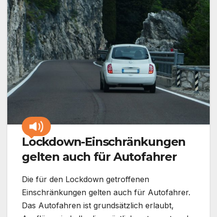
Lockdown-Einschränkungen
gelten auch für Autofahrer
Die für den Lockdown getroffenen
Einschränkungen gelten auch für Autofahrer.
Das Autofahren ist grundsätzlich erlaubt,