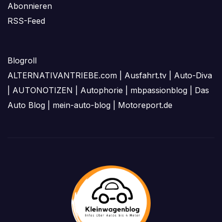
Abonnieren
RSS-Feed
Blogroll
ALTERNATIVANTRIEBE.com
|
Ausfahrt.tv
|
Auto-Diva
|
AUTONOTIZEN
|
Autophorie
|
mbpassionblog
|
Das
Auto Blog
|
mein-auto-blog
|
Motoreport.de