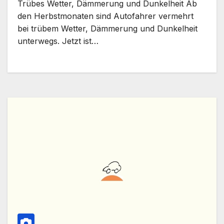
Trübes Wetter, Dämmerung und Dunkelheit Ab
den Herbstmonaten sind Autofahrer vermehrt
bei trübem Wetter, Dämmerung und Dunkelheit
unterwegs. Jetzt ist…