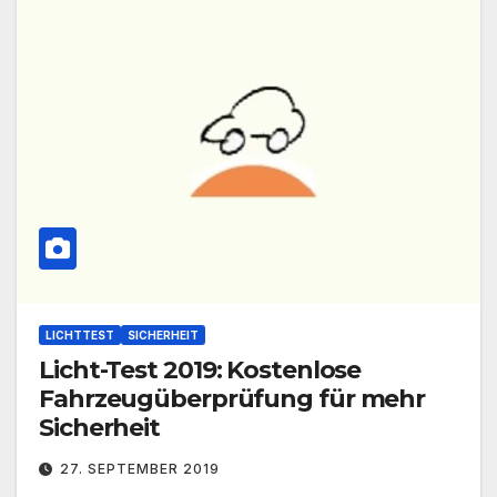
LICHTTEST
SICHERHEIT
Licht-Test 2019: Kostenlose
Fahrzeugüberprüfung für mehr
Sicherheit
27. SEPTEMBER 2019