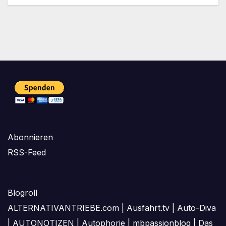
Abonnieren
RSS-Feed
Blogroll
ALTERNATIVANTRIEBE.com
|
Ausfahrt.tv
|
Auto-Diva
|
AUTONOTIZEN
|
Autophorie
|
mbpassionblog
|
Das