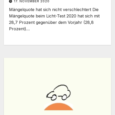
17. NOVEMBER 2020
Mängelquote hat sich nicht verschlechtert Die
Mängelquote beim Licht-Test 2020 hat sich mit
28,7 Prozent gegenüber dem Vorjahr (28,8
Prozent)…