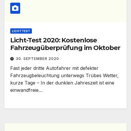
LICHTTEST
Licht-Test 2020: Kostenlose
Fahrzeugüberprüfung im Oktober
30. SEPTEMBER 2020
Fast jeder dritte Autofahrer mit defekter
Fahrzeugbeleuchtung unterwegs Trübes Wetter,
kurze Tage – In der dunklen Jahreszeit ist eine
einwandfreie…