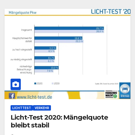
LICHTTEST
VERKEHR
Licht-Test 2020: Mängelquote
bleibt stabil