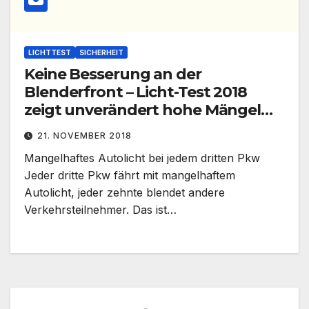
LICHTTEST
SICHERHEIT
Keine Besserung an der
Blenderfront – Licht-Test 2018
zeigt unverändert hohe Mängel
bei Pkw
21. NOVEMBER 2018
Mangelhaftes Autolicht bei jedem dritten Pkw
Jeder dritte Pkw fährt mit mangelhaftem
Autolicht, jeder zehnte blendet andere
Verkehrsteilnehmer. Das ist…