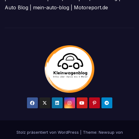
Auto Blog
|
mein-auto-blog
|
Motoreport.de
Stolz präsentiert von WordPress
|
Theme: Newsup von