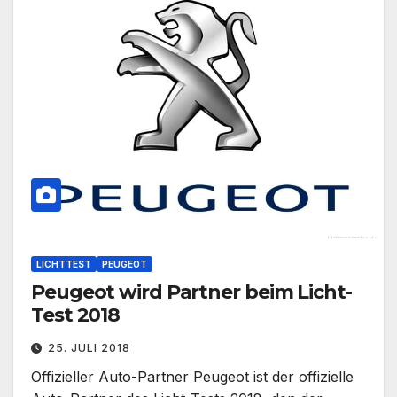
LICHTTEST
PEUGEOT
Peugeot wird Partner beim Licht-
Test 2018
25. JULI 2018
Offizieller Auto-Partner Peugeot ist der offizielle