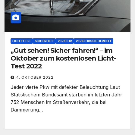
LICHTTEST
SICHERHEIT
VERKEHR
VERKEHRSSICHERHEIT
„Gut sehen! Sicher fahren!“ – im
Oktober zum kostenlosen Licht-
Test 2022
4. OKTOBER 2022
Jeder vierte Pkw mit defekter Beleuchtung Laut
Statistischem Bundesamt starben im letzten Jahr
752 Menschen im Straßenverkehr, die bei
Dämmerung…