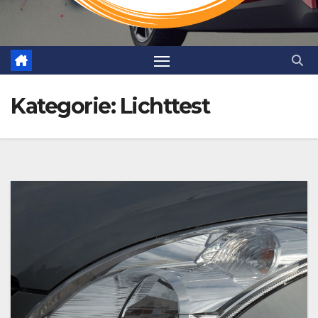
Kategorie:
Lichttest