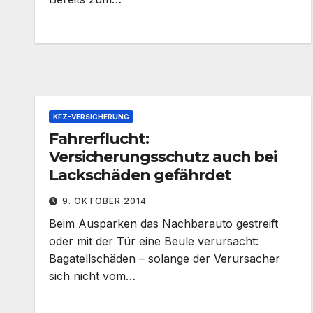
KFZ-VERSICHERUNG
Fahrerflucht:
Versicherungsschutz auch bei
Lackschäden gefährdet
9. OKTOBER 2014
Beim Ausparken das Nachbarauto gestreift
oder mit der Tür eine Beule verursacht:
Bagatellschäden – solange der Verursacher
sich nicht vom…