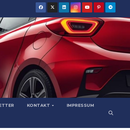
ETTER
KONTAKT
IMPRESSUM