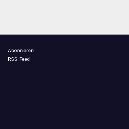
Abonnieren
RSS-Feed