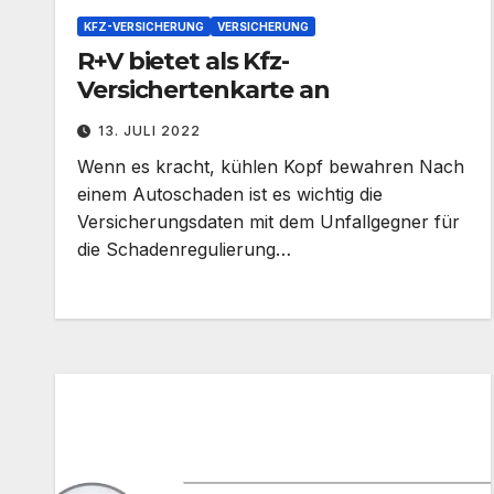
KFZ-VERSICHERUNG
VERSICHERUNG
R+V bietet als Kfz-
Versichertenkarte an
13. JULI 2022
Wenn es kracht, kühlen Kopf bewahren Nach
einem Autoschaden ist es wichtig die
Versicherungsdaten mit dem Unfallgegner für
die Schadenregulierung…