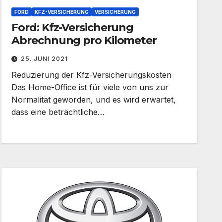
FORD
KFZ-VERSICHERUNG
VERSICHERUNG
Ford: Kfz-Versicherung
Abrechnung pro Kilometer
25. JUNI 2021
Reduzierung der Kfz-Versicherungskosten
Das Home-Office ist für viele von uns zur
Normalität geworden, und es wird erwartet,
dass eine beträchtliche…