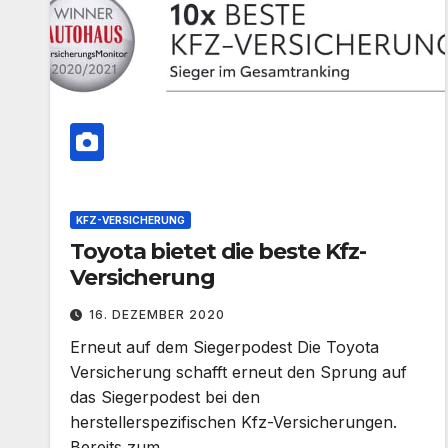
KFZ-VERSICHERUNG
Toyota bietet die beste Kfz-
Versicherung
16. DEZEMBER 2020
Erneut auf dem Siegerpodest Die Toyota
Versicherung schafft erneut den Sprung auf
das Siegerpodest bei den
herstellerspezifischen Kfz-Versicherungen.
Bereits zum…