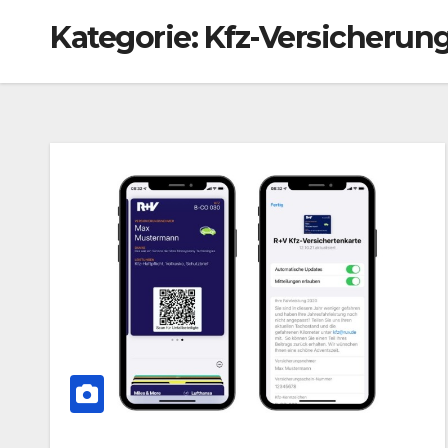
Kategorie:
Kfz-Versicherun