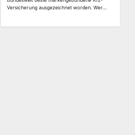
Versicherung ausgezeichnet worden. Wer…