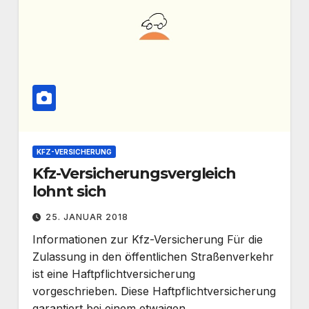
KFZ-VERSICHERUNG
Kfz-Versicherungsvergleich
lohnt sich
25. JANUAR 2018
Informationen zur Kfz-Versicherung Für die
Zulassung in den öffentlichen Straßenverkehr
ist eine Haftpflichtversicherung
vorgeschrieben. Diese Haftpflichtversicherung
garantiert bei einem etwaigen…