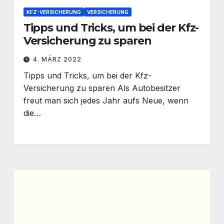
KFZ-VERSICHERUNG
VERSICHERUNG
Tipps und Tricks, um bei der Kfz-
Versicherung zu sparen
4. MÄRZ 2022
Tipps und Tricks, um bei der Kfz-
Versicherung zu sparen Als Autobesitzer
freut man sich jedes Jahr aufs Neue, wenn
die…