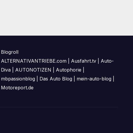
Blogroll
ALTERNATIVANTRIEBE.com
|
Ausfahrt.tv
|
Auto-
Diva
|
AUTONOTIZEN
|
Autophorie
|
mbpassionblog
|
Das Auto Blog
|
mein-auto-blog
|
Motoreport.de