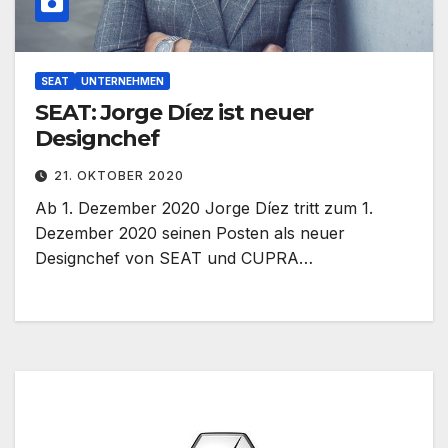
SEAT
UNTERNEHMEN
SEAT: Jorge Díez ist neuer
Designchef
21. OKTOBER 2020
Ab 1. Dezember 2020 Jorge Díez tritt zum 1.
Dezember 2020 seinen Posten als neuer
Designchef von SEAT und CUPRA…