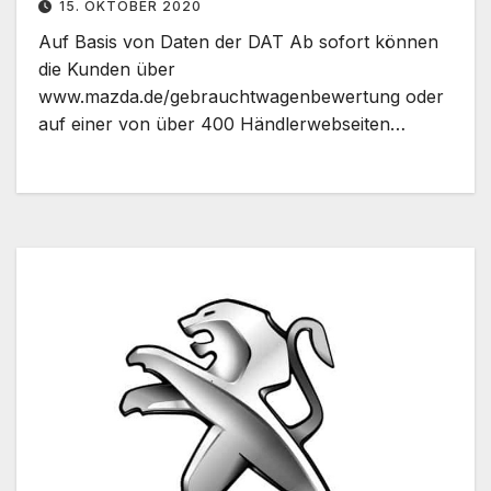
15. OKTOBER 2020
Auf Basis von Daten der DAT Ab sofort können
die Kunden über
www.mazda.de/gebrauchtwagenbewertung oder
auf einer von über 400 Händlerwebseiten…