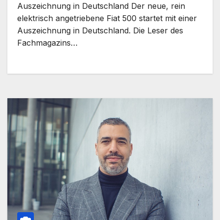
Auszeichnung in Deutschland Der neue, rein
elektrisch angetriebene Fiat 500 startet mit einer
Auszeichnung in Deutschland. Die Leser des
Fachmagazins…