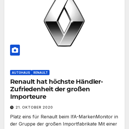
AUTOHAUS
RENAULT
Renault hat höchste Händler-
Zufriedenheit der großen
Importeure
21. OKTOBER 2020
Platz eins für Renault beim IfA-MarkenMonitor in
der Gruppe der großen Importfabrikate Mit einer