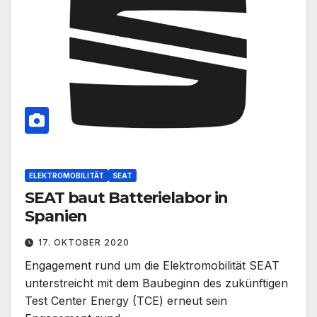
ELEKTROMOBILITÄT
SEAT
SEAT baut Batterielabor in
Spanien
17. OKTOBER 2020
Engagement rund um die Elektromobilität SEAT
unterstreicht mit dem Baubeginn des zukünftigen
Test Center Energy (TCE) erneut sein