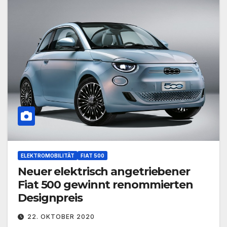
ELEKTROMOBILITÄT
FIAT 500
Neuer elektrisch angetriebener
Fiat 500 gewinnt renommierten
Designpreis
22. OKTOBER 2020