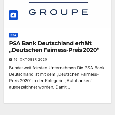
PSA
PSA Bank Deutschland erhält
„Deutschen Fairness-Preis 2020“
16. OKTOBER 2020
Bundesweit fairsten Unternehmen Die PSA Bank
Deutschland ist mit dem „Deutschen Fairness-
Preis 2020“ in der Kategorie „Autobanken“
ausgezeichnet worden. Damit…