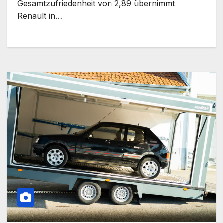
Gesamtzufriedenheit von 2,89 übernimmt
Renault in…