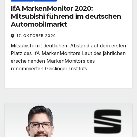
IfA MarkenMonitor 2020:
Mitsubishi führend im deutschen
Automobilmarkt
17. OKTOBER 2020
Mitsubishi mit deutlichem Abstand auf dem ersten
Platz des IfA MarkenMonitors Laut des jährlichen
erscheinenden MarkenMonitors des
renommierten Geislinger Instituts…