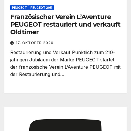
PEUGEOT
PEUGEOT 205
Französischer Verein L’Aventure
PEUGEOT restauriert und verkauft
Oldtimer
17. OKTOBER 2020
Restaurierung und Verkauf Pünktlich zum 210-
jährigen Jubiläum der Marke PEUGEOT startet
der französische Verein L’Aventure PEUGEOT mit
der Restaurierung und…