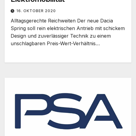
16. OKTOBER 2020
Alltagsgerechte Reichweiten Der neue Dacia
Spring soll rein elektrischen Antrieb mit schickem
Design und zuverlässiger Technik zu einem
unschlagbaren Preis-Wert-Verhältnis…