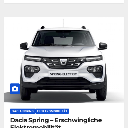
DACIA SPRING
ELEKTROMOBILITÄT
Dacia Spring – Erschwingliche
Elektromobilität