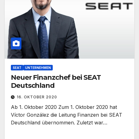
SEAT
UNTERNEHMEN
Neuer Finanzchef bei SEAT
Deutschland
16. OKTOBER 2020
Ab 1. Oktober 2020 Zum 1. Oktober 2020 hat
Víctor González die Leitung Finanzen bei SEAT
Deutschland übernommen. Zuletzt war…