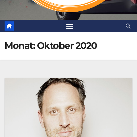
Monat:
Oktober 2020