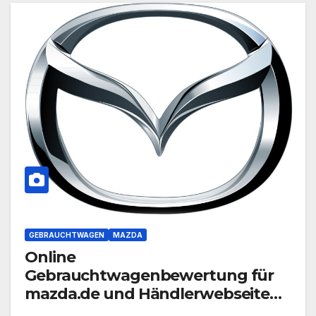
GEBRAUCHTWAGEN
MAZDA
Online
Gebrauchtwagenbewertung für
mazda.de und Händlerwebseiten
geht online