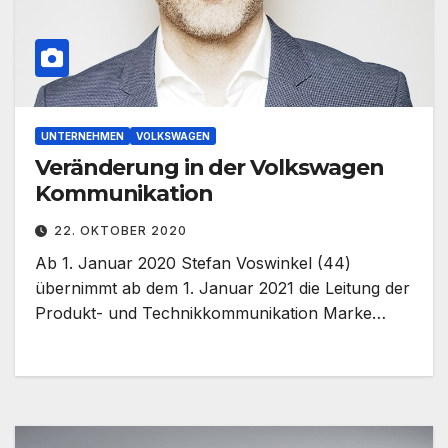
UNTERNEHMEN
VOLKSWAGEN
Veränderung in der Volkswagen
Kommunikation
22. OKTOBER 2020
Ab 1. Januar 2020 Stefan Voswinkel (44)
übernimmt ab dem 1. Januar 2021 die Leitung der
Produkt- und Technikkommunikation Marke…