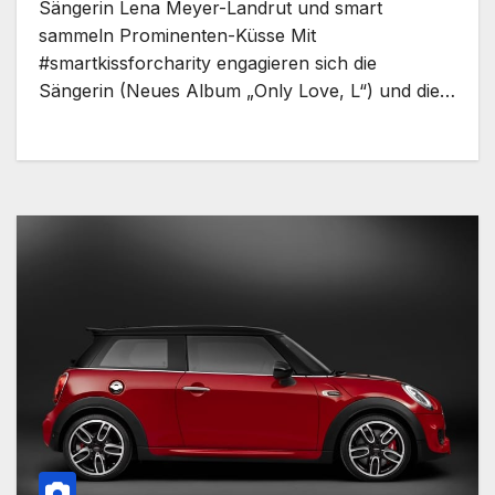
Sängerin Lena Meyer-Landrut und smart
sammeln Prominenten-Küsse Mit
#smartkissforcharity engagieren sich die
Sängerin (Neues Album „Only Love, L“) und die…