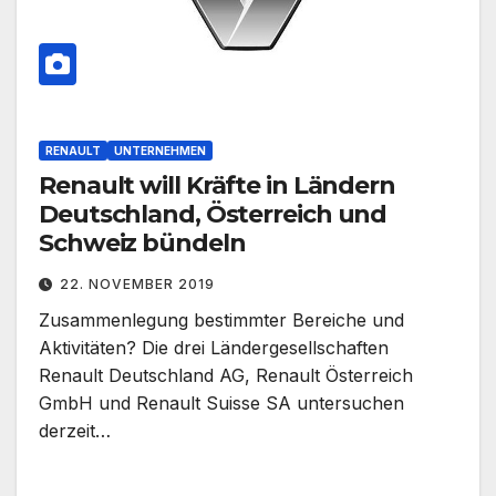
RENAULT
UNTERNEHMEN
Renault will Kräfte in Ländern
Deutschland, Österreich und
Schweiz bündeln
22. NOVEMBER 2019
Zusammenlegung bestimmter Bereiche und
Aktivitäten? Die drei Ländergesellschaften
Renault Deutschland AG, Renault Österreich
GmbH und Renault Suisse SA untersuchen
derzeit…