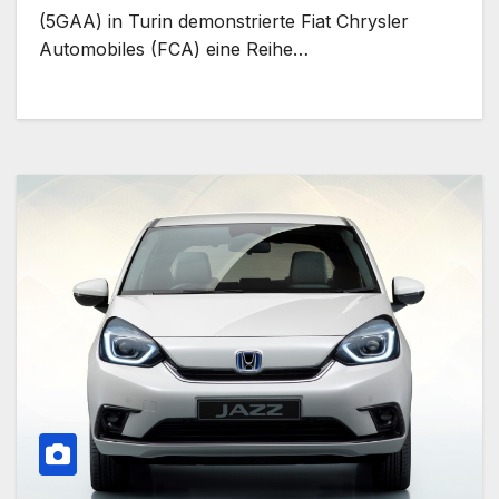
(5GAA) in Turin demonstrierte Fiat Chrysler
Automobiles (FCA) eine Reihe…