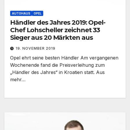
AUTOHAUS
OPEL
Händler des Jahres 2019: Opel-
Chef Lohscheller zeichnet 33
Sieger aus 20 Märkten aus
19. NOVEMBER 2019
Opel ehrt seine besten Händler Am vergangenen
Wochenende fand die Preisverleihung zum
„Händler des Jahres“ in Kroatien statt. Aus
mehr…