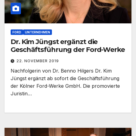
FORD
UNTERNEHMEN
Dr. Kim Jüngst ergänzt die
Geschäftsführung der Ford-Werke
22. NOVEMBER 2019
Nachfolgerin von Dr. Benno Hilgers Dr. Kim
Jüngst ergänzt ab sofort die Geschäftsführung
der Kölner Ford-Werke GmbH. Die promovierte
Juristin…