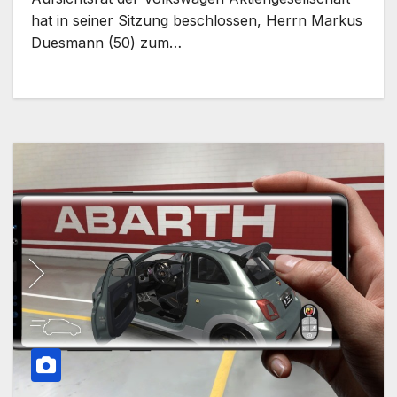
hat in seiner Sitzung beschlossen, Herrn Markus
Duesmann (50) zum…