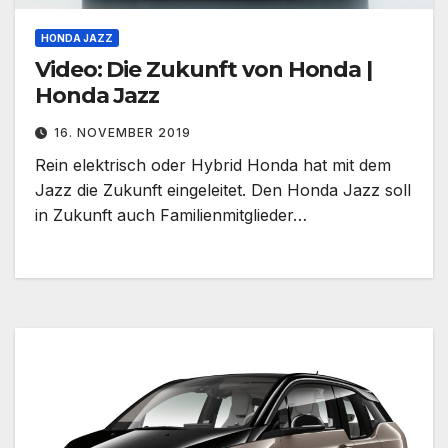
HONDA JAZZ
Video: Die Zukunft von Honda |
Honda Jazz
16. NOVEMBER 2019
Rein elektrisch oder Hybrid Honda hat mit dem
Jazz die Zukunft eingeleitet. Den Honda Jazz soll
in Zukunft auch Familienmitglieder…