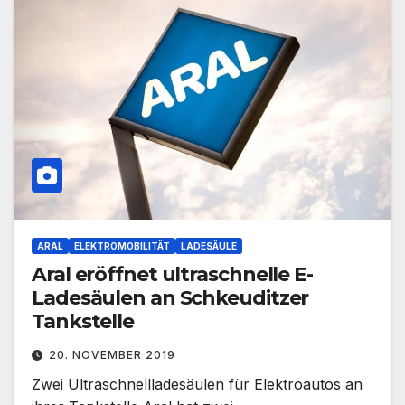
ARAL
ELEKTROMOBILITÄT
LADESÄULE
Aral eröffnet ultraschnelle E-
Ladesäulen an Schkeuditzer
Tankstelle
20. NOVEMBER 2019
Zwei Ultraschnellladesäulen für Elektroautos an