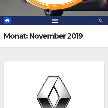
Monat:
November 2019