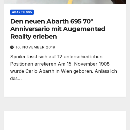
ABARTH 695
Den neuen Abarth 695 70°
Anniversario mit Augemented
Reality erleben
16. NOVEMBER 2019
Spoiler lässt sich auf 12 unterschiedlichen
Positionen arretieren Am 15. November 1908
wurde Carlo Abarth in Wien geboren. Anlässlich
des…