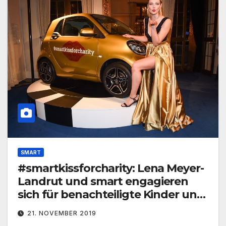
SMART
#smartkissforcharity: Lena Meyer-
Landrut und smart engagieren
sich für benachteiligte Kinder und
Jugendliche
21. NOVEMBER 2019