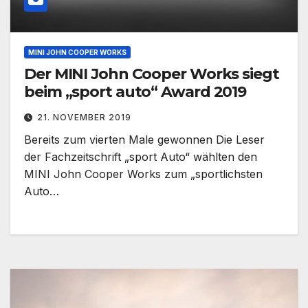
MINI JOHN COOPER WORKS
Der MINI John Cooper Works siegt
beim „sport auto“ Award 2019
21. NOVEMBER 2019
Bereits zum vierten Male gewonnen Die Leser
der Fachzeitschrift „sport Auto“ wählten den
MINI John Cooper Works zum „sportlichsten
Auto…