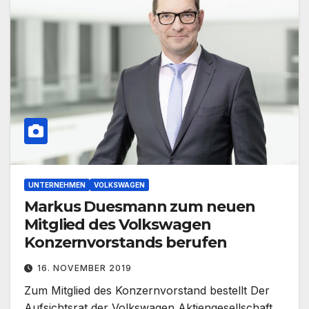
UNTERNEHMEN
VOLKSWAGEN
Markus Duesmann zum neuen
Mitglied des Volkswagen
Konzernvorstands berufen
16. NOVEMBER 2019
Zum Mitglied des Konzernvorstand bestellt Der
Aufsichtsrat der Volkswagen Aktiengesellschaft