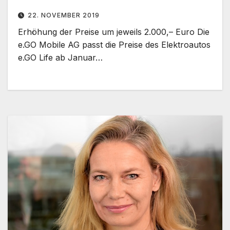
22. NOVEMBER 2019
Erhöhung der Preise um jeweils 2.000,– Euro Die
e.GO Mobile AG passt die Preise des Elektroautos
e.GO Life ab Januar…