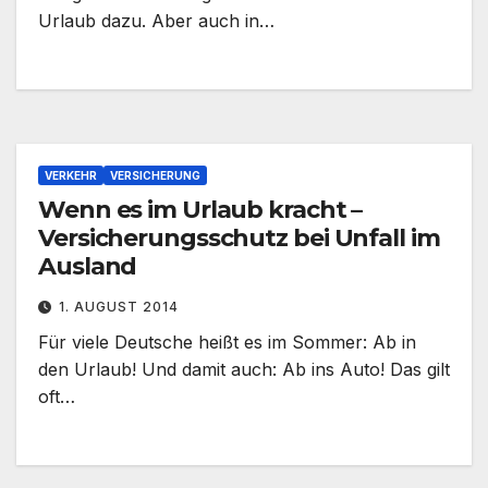
Urlaub dazu. Aber auch in…
VERKEHR
VERSICHERUNG
Wenn es im Urlaub kracht –
Versicherungsschutz bei Unfall im
Ausland
1. AUGUST 2014
Für viele Deutsche heißt es im Sommer: Ab in
den Urlaub! Und damit auch: Ab ins Auto! Das gilt
oft…