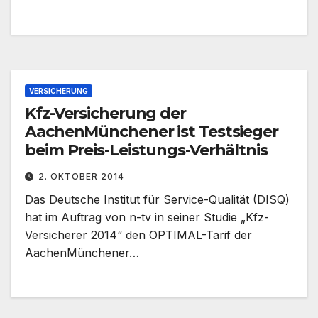
VERSICHERUNG
Kfz-Versicherung der
AachenMünchener ist Testsieger
beim Preis-Leistungs-Verhältnis
2. OKTOBER 2014
Das Deutsche Institut für Service-Qualität (DISQ)
hat im Auftrag von n-tv in seiner Studie „Kfz-
Versicherer 2014“ den OPTIMAL-Tarif der
AachenMünchener…