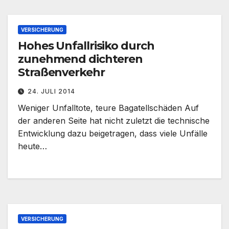
VERSICHERUNG
Hohes Unfallrisiko durch
zunehmend dichteren
Straßenverkehr
24. JULI 2014
Weniger Unfalltote, teure Bagatellschäden Auf
der anderen Seite hat nicht zuletzt die technische
Entwicklung dazu beigetragen, dass viele Unfälle
heute…
VERSICHERUNG