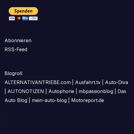
Abonnieren
RSS-Feed
Blogroll
ALTERNATIVANTRIEBE.com
|
Ausfahrt.tv
|
Auto-Diva
|
AUTONOTIZEN
|
Autophorie
|
mbpassionblog
|
Das
Auto Blog
|
mein-auto-blog
|
Motoreport.de