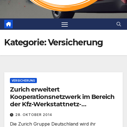
Kategorie:
Versicherung
VERSICHERUNG
Zurich erweitert
Kooperationsnetzwerk im Bereich
der Kfz-Werkstattnetz-
Dienstleister
28. OKTOBER 2014
Die Zurich Gruppe Deutschland wird ihr