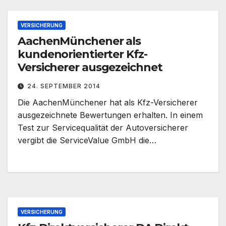
VERSICHERUNG
AachenMünchener als
kundenorientierter Kfz-
Versicherer ausgezeichnet
24. SEPTEMBER 2014
Die AachenMünchener hat als Kfz-Versicherer
ausgezeichnete Bewertungen erhalten. In einem
Test zur Servicequalität der Autoversicherer
vergibt die ServiceValue GmbH die…
VERSICHERUNG