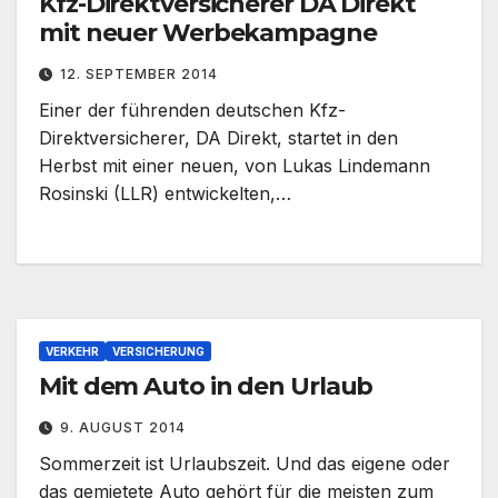
Kfz-Direktversicherer DA Direkt
mit neuer Werbekampagne
12. SEPTEMBER 2014
Einer der führenden deutschen Kfz-
Direktversicherer, DA Direkt, startet in den
Herbst mit einer neuen, von Lukas Lindemann
Rosinski (LLR) entwickelten,…
VERKEHR
VERSICHERUNG
Mit dem Auto in den Urlaub
9. AUGUST 2014
Sommerzeit ist Urlaubszeit. Und das eigene oder
das gemietete Auto gehört für die meisten zum