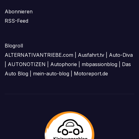
Abonnieren
RSS-Feed
Blogroll
ALTERNATIVANTRIEBE.com
|
Ausfahrt.tv
|
Auto-Diva
|
AUTONOTIZEN
|
Autophorie
|
mbpassionblog
|
Das
Auto Blog
|
mein-auto-blog
|
Motoreport.de