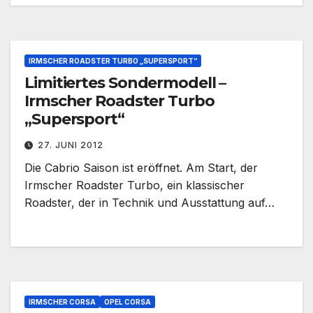
IRMSCHER ROADSTER TURBO „SUPERSPORT“
Limitiertes Sondermodell –
Irmscher Roadster Turbo
„Supersport“
27. JUNI 2012
Die Cabrio Saison ist eröffnet. Am Start, der
Irmscher Roadster Turbo, ein klassischer
Roadster, der in Technik und Ausstattung auf…
IRMSCHER CORSA
OPEL CORSA