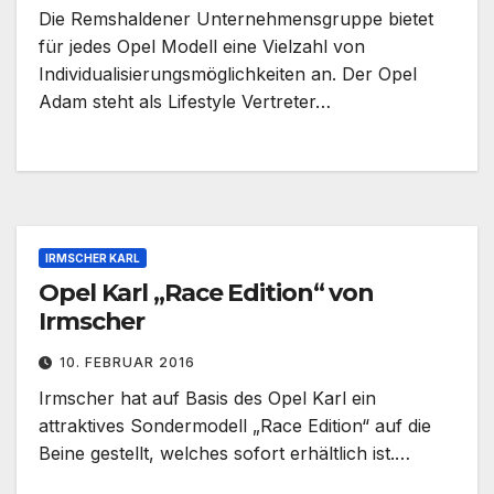
Die Remshaldener Unternehmensgruppe bietet
für jedes Opel Modell eine Vielzahl von
Individualisierungsmöglichkeiten an. Der Opel
Adam steht als Lifestyle Vertreter…
IRMSCHER KARL
Opel Karl „Race Edition“ von
Irmscher
10. FEBRUAR 2016
Irmscher hat auf Basis des Opel Karl ein
attraktives Sondermodell „Race Edition“ auf die
Beine gestellt, welches sofort erhältlich ist.…