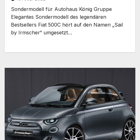
Sondermodell für Autohaus König Gruppe
Elegantes Sondermodell des legendären
Bestsellers Fiat 500C hört auf den Namen „Sail
by Irmscher“ umgesetzt…