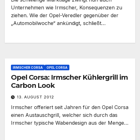
Unternehmen wie Irmscher, Konsequenzen zu
ziehen. Wie der Opel-Veredler gegenüber der
„Automobilwoche“ ankündigt, schließt…
IRMSCHER CORSA
OPEL CORSA
Opel Corsa: Irmscher Kühlergrill im
Carbon Look
13. AUGUST 2012
Irmscher offeriert seit Jahren für den Opel Corsa
einen Austauschgrill, welcher sich durch das
Irmscher typische Wabendesign aus der Menge…