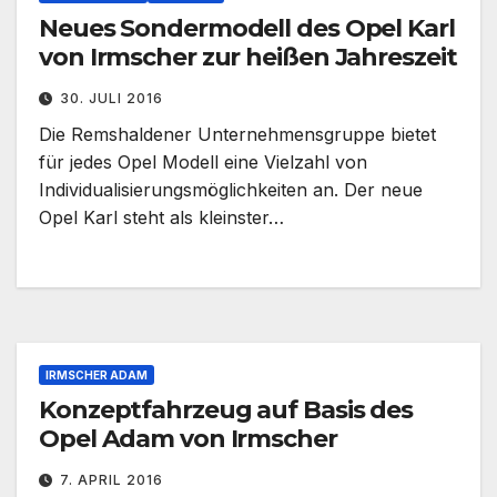
Neues Sondermodell des Opel Karl
von Irmscher zur heißen Jahreszeit
30. JULI 2016
Die Remshaldener Unternehmensgruppe bietet
für jedes Opel Modell eine Vielzahl von
Individualisierungsmöglichkeiten an. Der neue
Opel Karl steht als kleinster…
IRMSCHER ADAM
Konzeptfahrzeug auf Basis des
Opel Adam von Irmscher
7. APRIL 2016