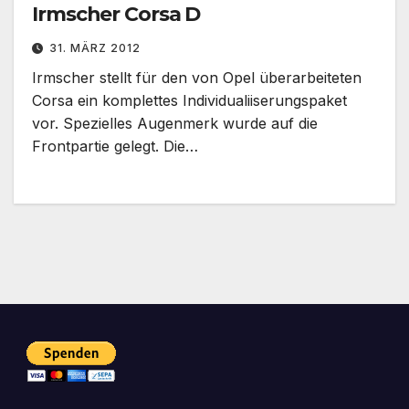
Irmscher Corsa D
31. MÄRZ 2012
Irmscher stellt für den von Opel überarbeiteten
Corsa ein komplettes Individualiiserungspaket
vor. Spezielles Augenmerk wurde auf die
Frontpartie gelegt. Die…