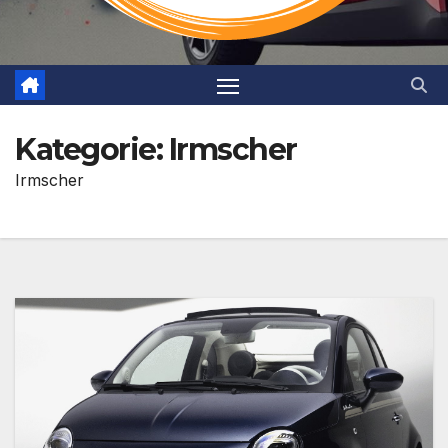
Kategorie:
Irmscher
Irmscher