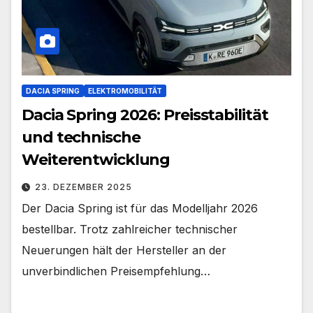
DACIA SPRING
ELEKTROMOBILITÄT
Dacia Spring 2026: Preisstabilität
und technische
Weiterentwicklung
23. DEZEMBER 2025
Der Dacia Spring ist für das Modelljahr 2026
bestellbar. Trotz zahlreicher technischer
Neuerungen hält der Hersteller an der
unverbindlichen Preisempfehlung…