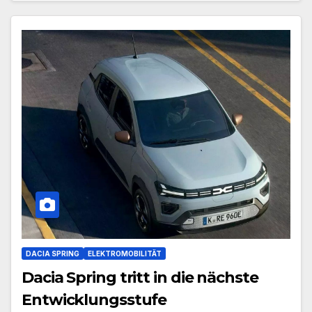
DACIA SPRING
ELEKTROMOBILITÄT
Dacia Spring tritt in die nächste
Entwicklungsstufe