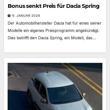
Bonus senkt Preis für Dacia Spring
6. JANUAR 2026
Der Automobilhersteller Dacia hat für eines seiner
Modelle ein eigenes Preisprogramm angekündigt.
Dies betrifft den Dacia Spring, ein Modell, das…