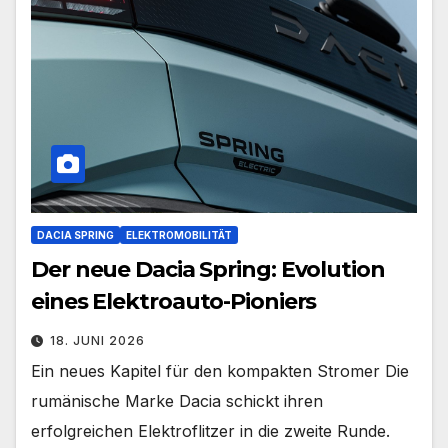
DACIA SPRING
ELEKTROMOBILITÄT
Der neue Dacia Spring: Evolution
eines Elektroauto-Pioniers
18. JUNI 2026
Ein neues Kapitel für den kompakten Stromer Die
rumänische Marke Dacia schickt ihren
erfolgreichen Elektroflitzer in die zweite Runde.