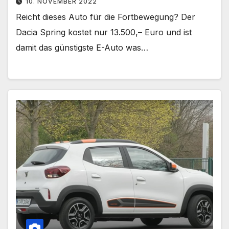
10. NOVEMBER 2022
Reicht dieses Auto für die Fortbewegung? Der
Dacia Spring kostet nur 13.500,– Euro und ist
damit das günstigste E-Auto was…