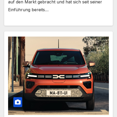
auf den Markt gebracht und hat sich seit seiner
Einführung bereits…