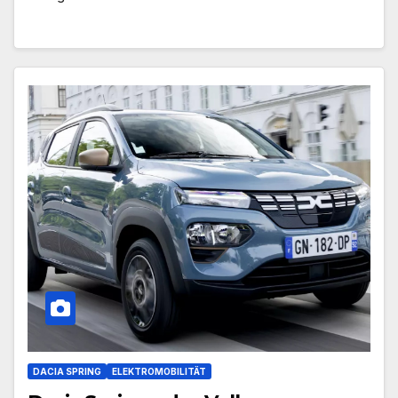
DACIA SPRING
ELEKTROMOBILITÄT