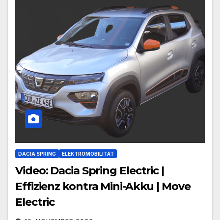
DACIA SPRING
ELEKTROMOBILITÄT
Video: Dacia Spring Electric |
Effizienz kontra Mini-Akku | Move
Electric