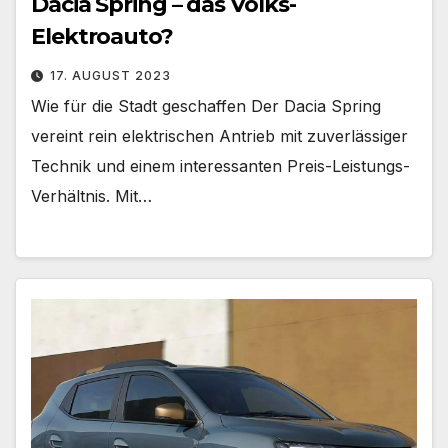
Dacia Spring – das Volks-
Elektroauto?
17. AUGUST 2023
Wie für die Stadt geschaffen Der Dacia Spring
vereint rein elektrischen Antrieb mit zuverlässiger
Technik und einem interessanten Preis-Leistungs-
Verhältnis. Mit…