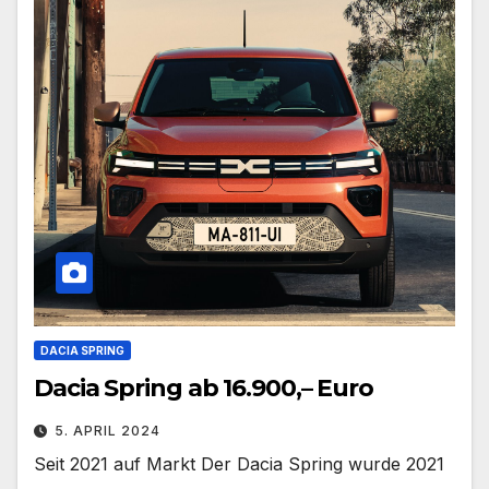
DACIA SPRING
Dacia Spring ab 16.900,– Euro
5. APRIL 2024
Seit 2021 auf Markt Der Dacia Spring wurde 2021