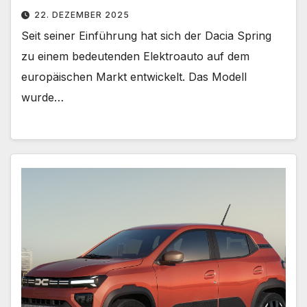
22. DEZEMBER 2025
Seit seiner Einführung hat sich der Dacia Spring
zu einem bedeutenden Elektroauto auf dem
europäischen Markt entwickelt. Das Modell
wurde…