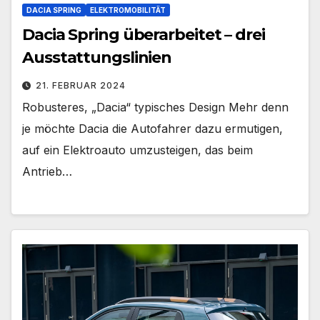
DACIA SPRING
ELEKTROMOBILITÄT
Dacia Spring überarbeitet – drei
Ausstattungslinien
21. FEBRUAR 2024
Robusteres, „Dacia“ typisches Design Mehr denn
je möchte Dacia die Autofahrer dazu ermutigen,
auf ein Elektroauto umzusteigen, das beim
Antrieb…