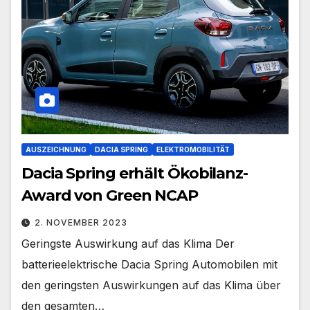
AUSZEICHNUNG
DACIA SPRING
ELEKTROMOBILITÄT
Dacia Spring erhält Ökobilanz-
Award von Green NCAP
2. NOVEMBER 2023
Geringste Auswirkung auf das Klima Der
batterieelektrische Dacia Spring Automobilen mit
den geringsten Auswirkungen auf das Klima über
den gesamten…