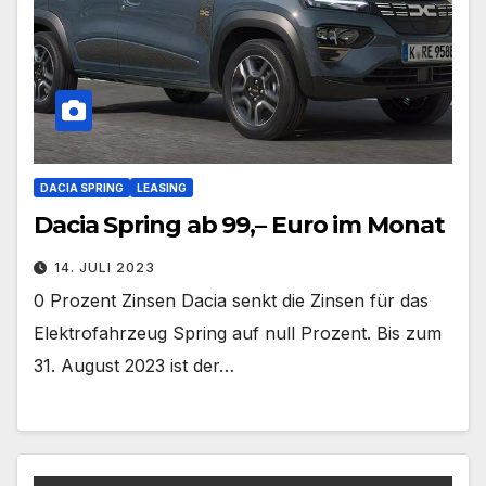
DACIA SPRING
LEASING
Dacia Spring ab 99,– Euro im Monat
14. JULI 2023
0 Prozent Zinsen Dacia senkt die Zinsen für das
Elektrofahrzeug Spring auf null Prozent. Bis zum
31. August 2023 ist der…