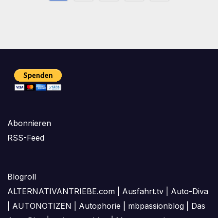
der
Beiträge
Abonnieren
RSS-Feed
Blogroll
ALTERNATIVANTRIEBE.com
|
Ausfahrt.tv
|
Auto-Diva
|
AUTONOTIZEN
|
Autophorie
|
mbpassionblog
|
Das