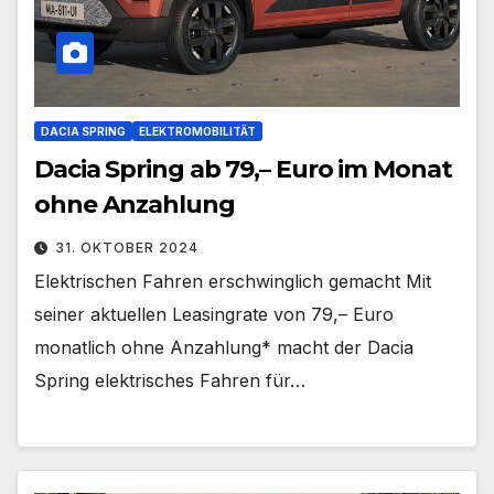
DACIA SPRING
ELEKTROMOBILITÄT
Dacia Spring ab 79,– Euro im Monat
ohne Anzahlung
31. OKTOBER 2024
Elektrischen Fahren erschwinglich gemacht Mit
seiner aktuellen Leasingrate von 79,– Euro
monatlich ohne Anzahlung* macht der Dacia
Spring elektrisches Fahren für…