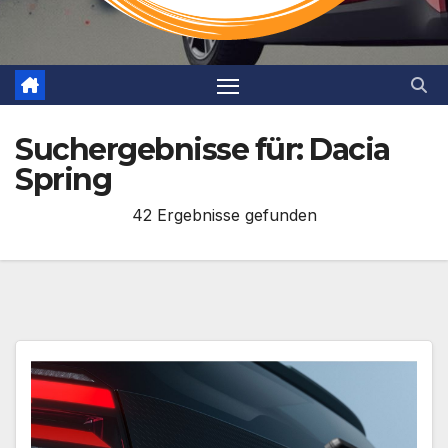
Suchergebnisse für:
Dacia
Spring
42 Ergebnisse gefunden