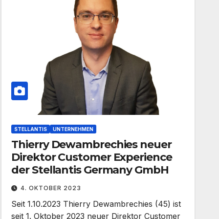
STELLANTIS
UNTERNEHMEN
Thierry Dewambrechies neuer
Direktor Customer Experience
der Stellantis Germany GmbH
4. OKTOBER 2023
Seit 1.10.2023 Thierry Dewambrechies (45) ist
seit 1. Oktober 2023 neuer Direktor Customer