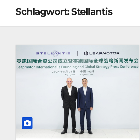
Schlagwort:
Stellantis