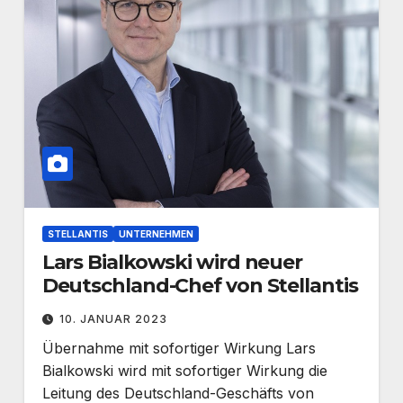
STELLANTIS
UNTERNEHMEN
Lars Bialkowski wird neuer
Deutschland-Chef von Stellantis
10. JANUAR 2023
Übernahme mit sofortiger Wirkung Lars
Bialkowski wird mit sofortiger Wirkung die
Leitung des Deutschland-Geschäfts von