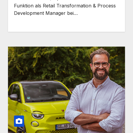
Funktion als Retail Transformation & Process
Development Manager bei…