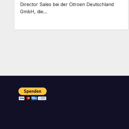
Director Sales bei der Citroen Deutschland
GmbH, die…