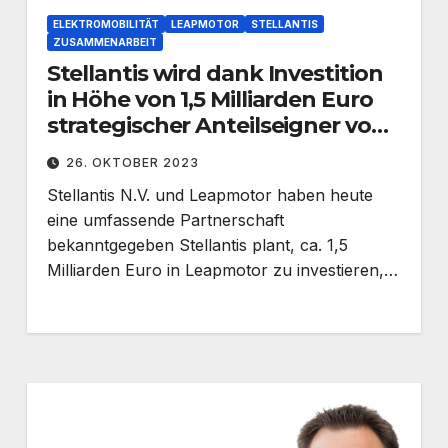
ELEKTROMOBILITÄT
LEAPMOTOR
STELLANTIS
ZUSAMMENARBEIT
Stellantis wird dank Investition
in Höhe von 1,5 Milliarden Euro
strategischer Anteilseigner von
Leapmotor
26. OKTOBER 2023
Stellantis N.V. und Leapmotor haben heute
eine umfassende Partnerschaft
bekanntgegeben Stellantis plant, ca. 1,5
Milliarden Euro in Leapmotor zu investieren,…