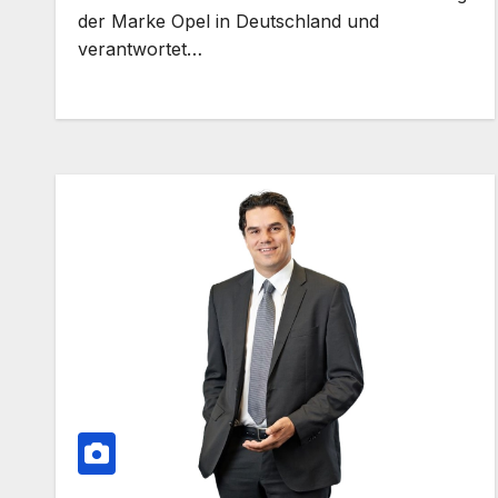
der Marke Opel in Deutschland und
verantwortet…