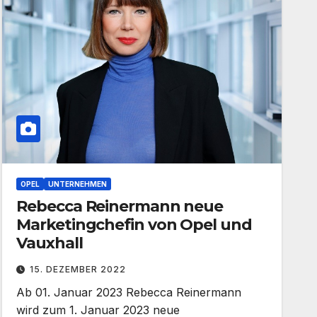
OPEL
UNTERNEHMEN
Rebecca Reinermann neue
Marketingchefin von Opel und
Vauxhall
15. DEZEMBER 2022
Ab 01. Januar 2023 Rebecca Reinermann
wird zum 1. Januar 2023 neue