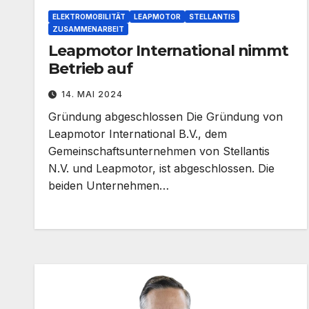
ELEKTROMOBILITÄT
LEAPMOTOR
STELLANTIS
ZUSAMMENARBEIT
Leapmotor International nimmt
Betrieb auf
14. MAI 2024
Gründung abgeschlossen Die Gründung von
Leapmotor International B.V., dem
Gemeinschaftsunternehmen von Stellantis
N.V. und Leapmotor, ist abgeschlossen. Die
beiden Unternehmen…