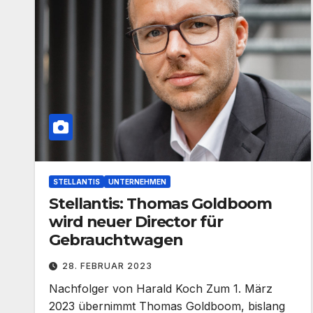
STELLANTIS
UNTERNEHMEN
Stellantis: Thomas Goldboom
wird neuer Director für
Gebrauchtwagen
28. FEBRUAR 2023
Nachfolger von Harald Koch Zum 1. März
2023 übernimmt Thomas Goldboom, bislang