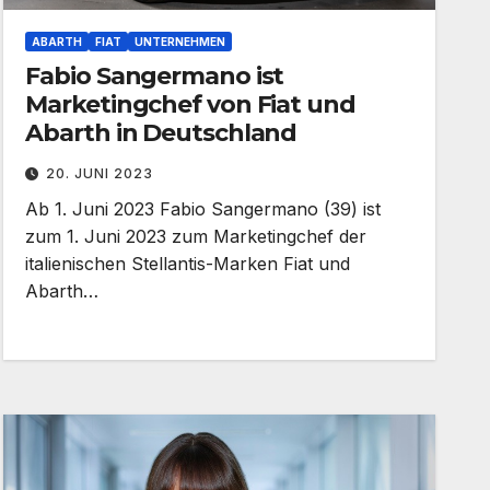
ABARTH
FIAT
UNTERNEHMEN
Fabio Sangermano ist
Marketingchef von Fiat und
Abarth in Deutschland
20. JUNI 2023
Ab 1. Juni 2023 Fabio Sangermano (39) ist
zum 1. Juni 2023 zum Marketingchef der
italienischen Stellantis-Marken Fiat und
Abarth…