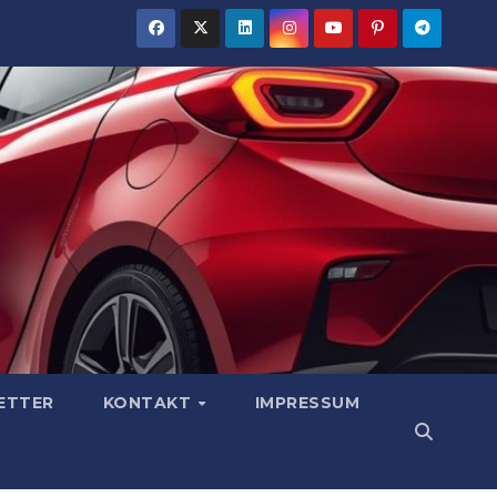
ETTER
KONTAKT
IMPRESSUM