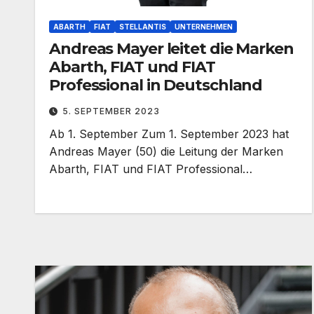
ABARTH
FIAT
STELLANTIS
UNTERNEHMEN
Andreas Mayer leitet die Marken
Abarth, FIAT und FIAT
Professional in Deutschland
5. SEPTEMBER 2023
Ab 1. September Zum 1. September 2023 hat
Andreas Mayer (50) die Leitung der Marken
Abarth, FIAT und FIAT Professional…