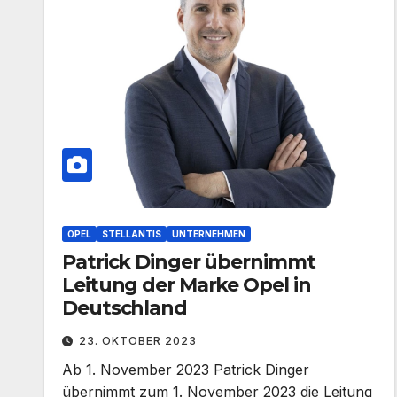
OPEL
STELLANTIS
UNTERNEHMEN
Patrick Dinger übernimmt
Leitung der Marke Opel in
Deutschland
23. OKTOBER 2023
Ab 1. November 2023 Patrick Dinger
übernimmt zum 1. November 2023 die Leitung