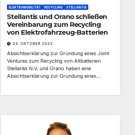
ELEKTROMOBILITÄT
RECYCLING
STELLANTIS
Stellantis und Orano schließen
Vereinbarung zum Recycling
von Elektrofahrzeug-Batterien
24. OKTOBER 2023
Absichtserklärung zur Gründung eines Joint
Ventures zum Recycling von Altbatterien
Stellantis N.V. und Orano haben eine
Absichtserklärung zur Gründung eines…