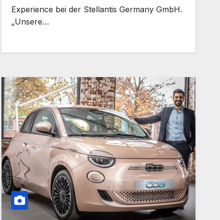
Experience bei der Stellantis Germany GmbH.
„Unsere…