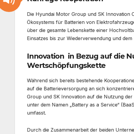
Die Hyundai Motor Group und SK Innovation Co
Ökosystems für Batterien von Elektrofahrzeug
über die gesamte Lebenskette einer Hochvoltb
Einsatzes bis zur Wiederverwendung und dem R
Innovation in Bezug auf die N
Wertschöpfungskette
Während sich bereits bestehende Kooperationen
auf die Batterieversorgung an sich konzentrie
Group und SK Innovation auf die Nutzung der 
unter dem Namen „Battery as a Service“ (BaaS)
umfasst.
Durch die Zusammenarbeit der beiden Unternehme