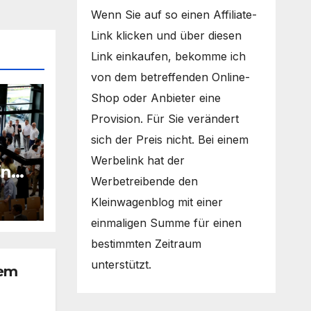
Wenn Sie auf so einen Affiliate-
Link klicken und über diesen
Link einkaufen, bekomme ich
von dem betreffenden Online-
Shop oder Anbieter eine
Provision. Für Sie verändert
sich der Preis nicht. Bei einem
Werbelink hat der
in
Werbetreibende den
Kleinwagenblog mit einer
einmaligen Summe für einen
bestimmten Zeitraum
unterstützt.
tem