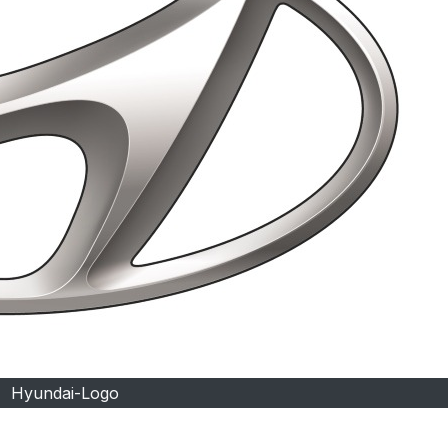
Hyundai-Logo