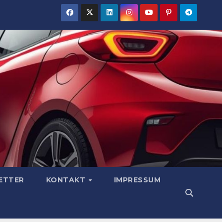
ETTER
KONTAKT
IMPRESSUM