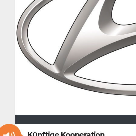
Künftige Kooperation