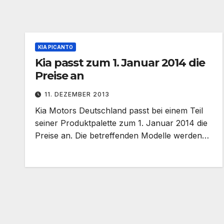
KIA PICANTO
Kia passt zum 1. Januar 2014 die
Preise an
11. DEZEMBER 2013
Kia Motors Deutschland passt bei einem Teil
seiner Produktpalette zum 1. Januar 2014 die
Preise an. Die betreffenden Modelle werden…