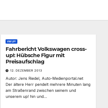
VW UP!
Fahrbericht Volkswagen cross-
up!: Hübsche Figur mit
Preisaufschlag
12. DEZEMBER 2013
Autor: Jens Riedel, Auto-Medienportal.net
Der ältere Herr pendelt mehrere Minuten lang
am Straßenrand zwischen seinem und
unserem up! hin und…