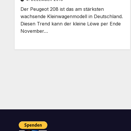
Der Peugeot 208 ist das am stärksten
wachsende Kleinwagenmodell in Deutschland.
Diesen Trend kann der kleine Löwe per Ende
November…