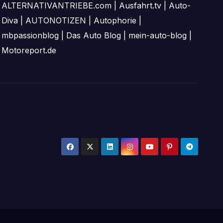
ALTERNATIVANTRIEBE.com
|
Ausfahrt.tv
|
Auto-
Diva
|
AUTONOTIZEN
|
Autophorie
|
mbpassionblog
|
Das Auto Blog
|
mein-auto-blog
|
Motoreport.de