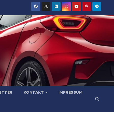
ETTER
KONTAKT
IMPRESSUM