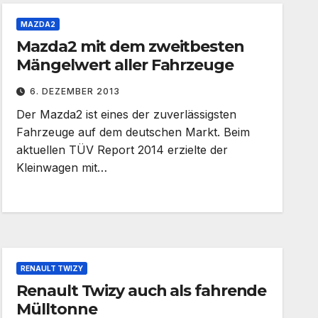
MAZDA2
Mazda2 mit dem zweitbesten
Mängelwert aller Fahrzeuge
6. DEZEMBER 2013
Der Mazda2 ist eines der zuverlässigsten
Fahrzeuge auf dem deutschen Markt. Beim
aktuellen TÜV Report 2014 erzielte der
Kleinwagen mit…
RENAULT TWIZY
Renault Twizy auch als fahrende
Mülltonne