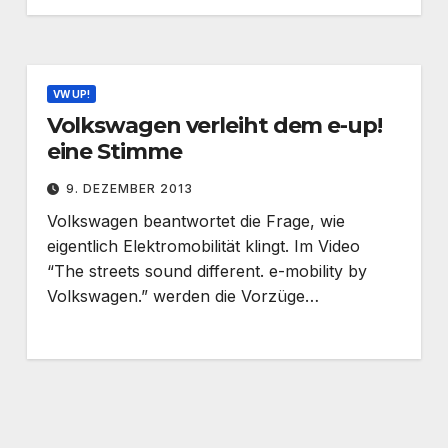
VW UP!
Volkswagen verleiht dem e-up!
eine Stimme
9. DEZEMBER 2013
Volkswagen beantwortet die Frage, wie
eigentlich Elektromobilität klingt. Im Video
“The streets sound different. e-mobility by
Volkswagen.” werden die Vorzüge…