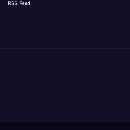
RSS-Feed