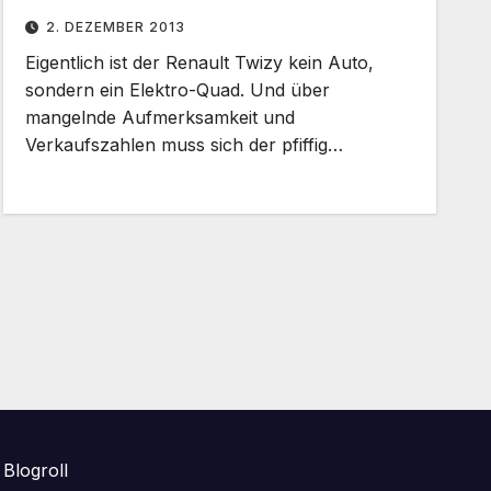
2. DEZEMBER 2013
Eigentlich ist der Renault Twizy kein Auto,
sondern ein Elektro-Quad. Und über
mangelnde Aufmerksamkeit und
Verkaufszahlen muss sich der pfiffig…
Blogroll