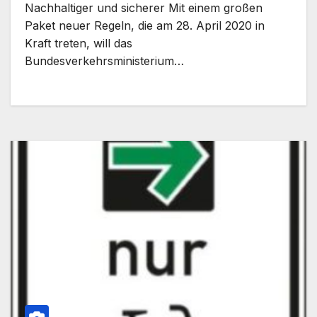
Nachhaltiger und sicherer Mit einem großen
Paket neuer Regeln, die am 28. April 2020 in
Kraft treten, will das
Bundesverkehrsministerium…