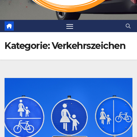
Kategorie:
Verkehrszeichen