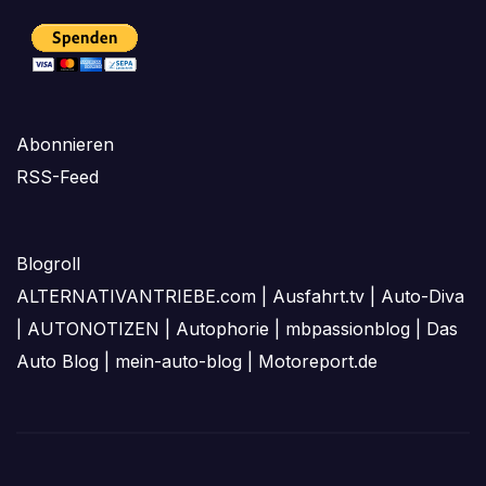
Abonnieren
RSS-Feed
Blogroll
ALTERNATIVANTRIEBE.com
|
Ausfahrt.tv
|
Auto-Diva
|
AUTONOTIZEN
|
Autophorie
|
mbpassionblog
|
Das
Auto Blog
|
mein-auto-blog
|
Motoreport.de