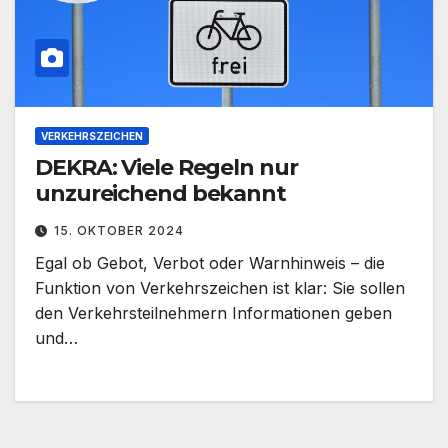
VERKEHRSZEICHEN
DEKRA: Viele Regeln nur
unzureichend bekannt
15. OKTOBER 2024
Egal ob Gebot, Verbot oder Warnhinweis – die
Funktion von Verkehrszeichen ist klar: Sie sollen
den Verkehrsteilnehmern Informationen geben
und…