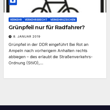
VERKEHR
VERKEHRSRECHT
VERKEHRSZEICHEN
Grünpfeil nur für Radfahrer?
8. JANUAR 2019
Grünpfeil in der DDR eingeführt Bei Rot an
Ampeln nach vorherigem Anhalten rechts
abbiegen – dies erlaubt die Straßenverkehrs-
Ordnung (StVO),…