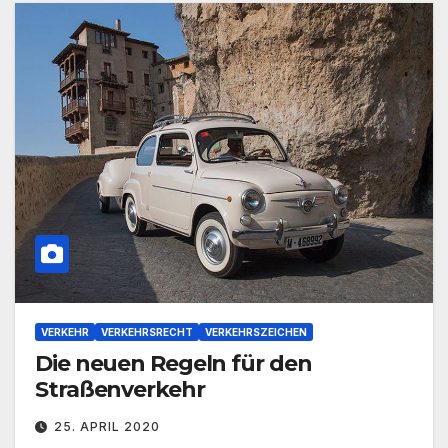
VERKEHR
VERKEHRSRECHT
VERKEHRSZEICHEN
Die neuen Regeln für den
Straßenverkehr
25. APRIL 2020