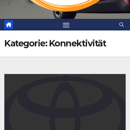
Kategorie:
Konnektivität