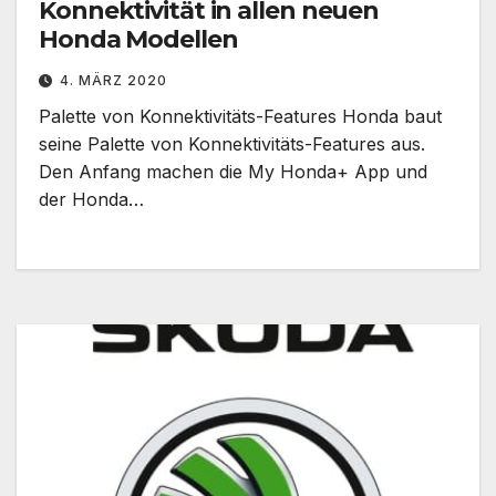
Konnektivität in allen neuen
Honda Modellen
4. MÄRZ 2020
Palette von Konnektivitäts-Features Honda baut
seine Palette von Konnektivitäts-Features aus.
Den Anfang machen die My Honda+ App und
der Honda…