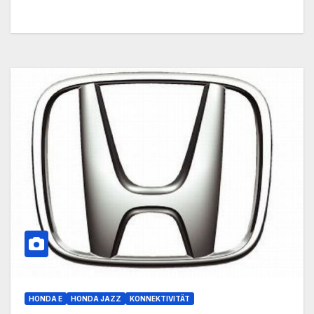
HONDA E
HONDA JAZZ
KONNEKTIVITÄT