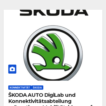
KONNEKTIVITÄT
ŠKODA
ŠKODA AUTO DigiLab und
Konnektivitätsabteilung