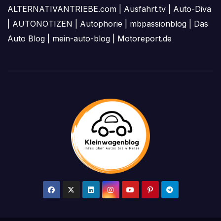
ALTERNATIVANTRIEBE.com
|
Ausfahrt.tv
|
Auto-Diva
|
AUTONOTIZEN
|
Autophorie
|
mbpassionblog
|
Das
Auto Blog
|
mein-auto-blog
|
Motoreport.de