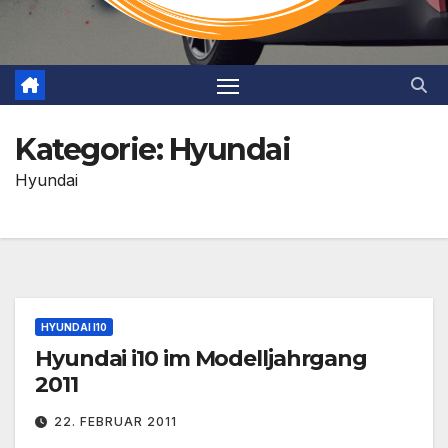
Kategorie:
Hyundai
Hyundai
HYUNDAI I10
Hyundai i10 im Modelljahrgang
2011
22. FEBRUAR 2011